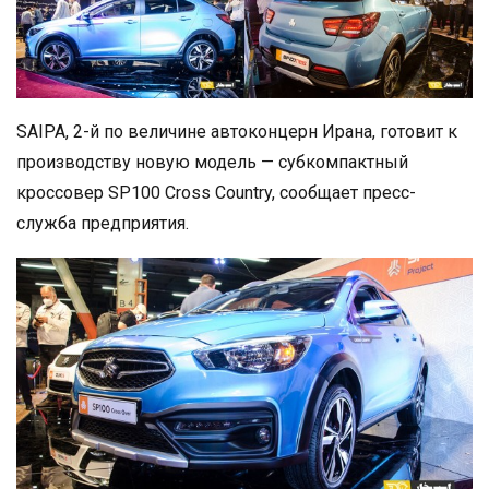
SAIPA, 2-й по величине автоконцерн Ирана, готовит к
производству новую модель — субкомпактный
кроссовер SP100 Cross Country, сообщает пресс-
служба предприятия.