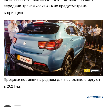
передний, трансмиссия 4×4 не предусмотрена
в принципе.
Продажи новинки на родном для неё рынке стартуют
в 2021-м.
Источник