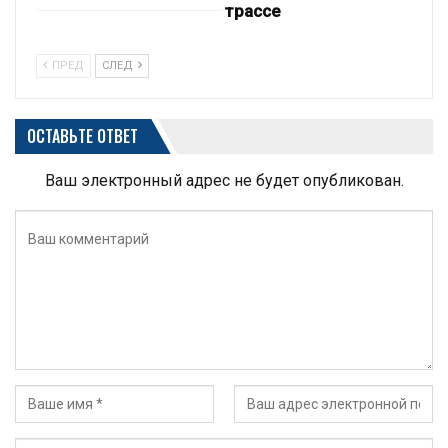
трассе
ПРЕД
СЛЕД
ОСТАВЬТЕ ОТВЕТ
Ваш электронный адрес не будет опубликован.