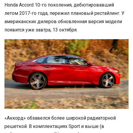
Honda Accord 10-го поколения, дебютировавший
летом 2017-го года, пережил плановый рестайлинг. У
американских дилеров обновленная версия модели
появится уже завтра, 13 октября.
«Аккорд» обзавелся более широкой радиаторной
решеткой. В комплектациях Sport и выше (в