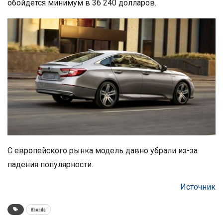
обойдется минимум в 36 240 долларов.
С европейского рынка модель давно убрали из-за
падения популярности.
Источник
#honda