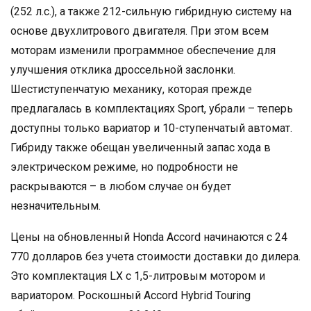
(252 л.с.), а также 212-сильную гибридную систему на
основе двухлитрового двигателя. При этом всем
моторам изменили программное обеспечение для
улучшения отклика дроссельной заслонки.
Шестиступенчатую механику, которая прежде
предлагалась в комплектациях Sport, убрали – теперь
доступны только вариатор и 10-ступенчатый автомат.
Гибриду также обещан увеличенный запас хода в
электрическом режиме, но подробности не
раскрываются – в любом случае он будет
незначительным.
Цены на обновленный Honda Accord начинаются с 24
770 долларов без учета стоимости доставки до дилера.
Это комплектация LX с 1,5-литровым мотором и
вариатором. Роскошный Accord Hybrid Touring