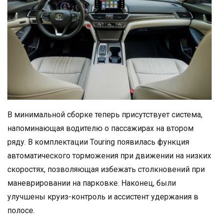
В минимальной сборке теперь присутствует система,
напоминающая водителю о пассажирах на втором
ряду. В комплектации Touring появилась функция
автоматического торможения при движении на низких
скоростях, позволяющая избежать столкновений при
маневрировании на парковке. Наконец, были
улучшены круиз-контроль и ассистент удержания в
полосе.