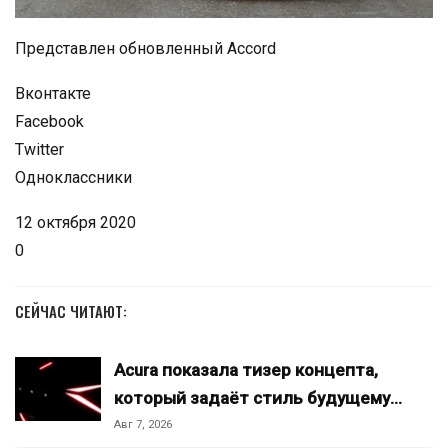
Представлен обновленный Accord
Вконтакте
Facebook
Twitter
Одноклассники
12 октября 2020
0
СЕЙЧАС ЧИТАЮТ:
Acura показала тизер концепта,
который задаёт стиль будущему…
Авг 7, 2026