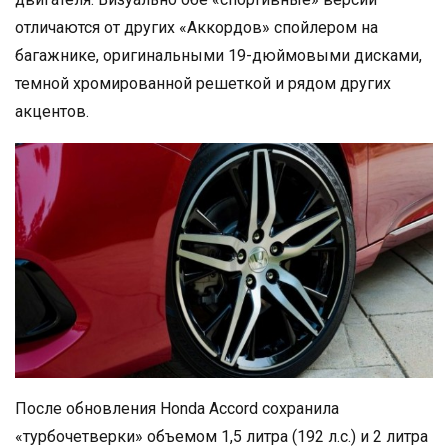
отличаются от других «Аккордов» спойлером на
багажнике, оригинальными 19-дюймовыми дисками,
темной хромированной решеткой и рядом других
акцентов.
После обновления Honda Accord сохранила
«турбочетверки» объемом 1,5 литра (192 л.с.) и 2 литра