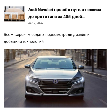
Audi Nuvolari прошёл путь от эскиза
до прототипа за 405 дней…
Авг 7, 2026
Всем версиям седана пересмотрели дизайн и
добавили технологий.