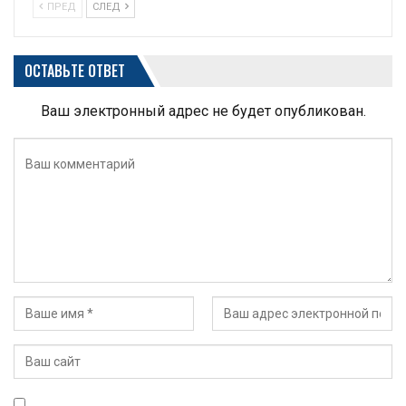
ПРЕД
СЛЕД
ОСТАВЬТЕ ОТВЕТ
Ваш электронный адрес не будет опубликован.