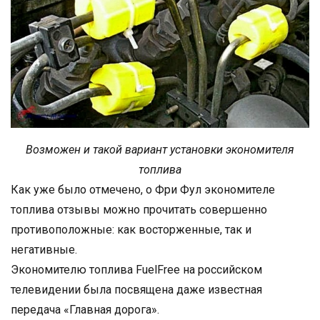
Возможен и такой вариант установки экономителя
топлива
Как уже было отмечено, о Фри Фул экономителе
топлива отзывы можно прочитать совершенно
противоположные: как восторженные, так и
негативные.
Экономителю топлива FuelFree на российском
телевидении была посвящена даже известная
передача «Главная дорога».