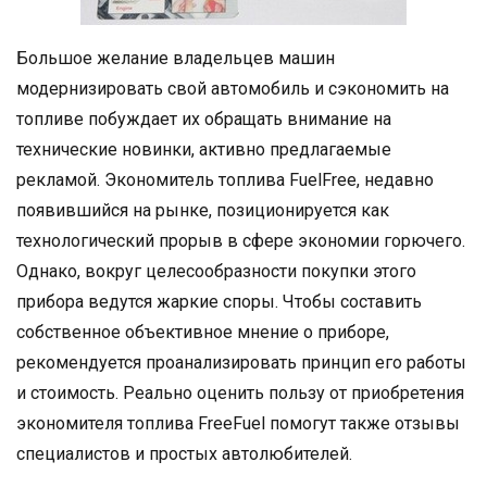
Большое желание владельцев машин
модернизировать свой автомобиль и сэкономить на
топливе побуждает их обращать внимание на
технические новинки, активно предлагаемые
рекламой. Экономитель топлива FuelFree, недавно
появившийся на рынке, позиционируется как
технологический прорыв в сфере экономии горючего.
Однако, вокруг целесообразности покупки этого
прибора ведутся жаркие споры. Чтобы составить
собственное объективное мнение о приборе,
рекомендуется проанализировать принцип его работы
и стоимость. Реально оценить пользу от приобретения
экономителя топлива FreeFuel помогут также отзывы
специалистов и простых автолюбителей.