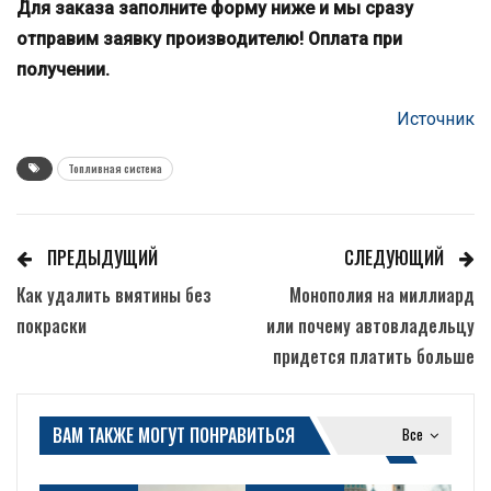
Для заказа заполните форму ниже и мы сразу
отправим заявку производителю! Оплата при
получении.
Источник
Топливная система
ПРЕДЫДУЩИЙ
СЛЕДУЮЩИЙ
Как удалить вмятины без
Монополия на миллиард
покраски
или почему автовладельцу
придется платить больше
ВАМ ТАКЖЕ МОГУТ ПОНРАВИТЬСЯ
Все