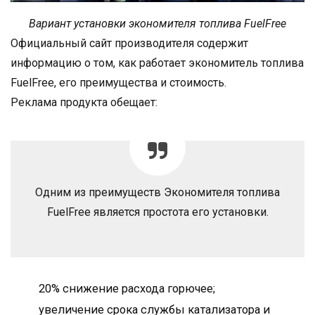
Вариант установки экономителя топлива FuelFree
Официальный сайт производителя содержит
информацию о том, как работает экономитель топлива
FuelFree, его преимущества и стоимость.
Реклама продукта обещает:
Одним из преимуществ Экономителя топлива
FuelFree является простота его установки.
20% снижение расхода горючее;
увеличение срока службы катализатора и