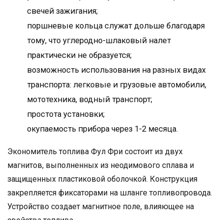
свечей зажигания;
поршневые кольца служат дольше благодаря
тому, что углеродно-шлаковый налет
практически не образуется;
возможность использования на разных видах
транспорта: легковые и грузовые автомобили,
мототехника, водный транспорт;
простота установки;
окупаемость прибора через 1-2 месяца.
Экономитель топлива Фул Фри состоит из двух
магнитов, выполненных из неодимового сплава и
защищенных пластиковой оболочкой. Конструкция
закрепляется фиксаторами на шланге топливопровода.
Устройство создает магнитное поле, влияющее на