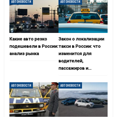
АВТОНОВОСТИ
АВТОНОВОСТИ
Какие авто резко
Закон о локализации
подешевели в России:
такси в России: что
анализ рынка
изменится для
водителей,
пассажиров и…
АВТОНОВОСТИ
АВТОНОВОСТИ