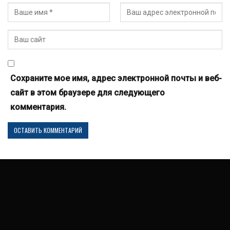
Сохраните мое имя, адрес электронной почты и веб-
сайт в этом браузере для следующего
комментария.