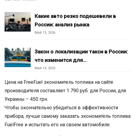
Какие авто резко подешевели в
России: анализ рынка
Май 13, 2026
Закон о локализации такси в России:
что изменится для…
Май 14, 2025
Цена на FreeFuel экономитель топлива на сайте
производителя составляет 1 790 руб. для России, для
Украины – 450 грн.
Чтобы окончательно убедиться в эффективности
прибора, лучше самому заказать экономитель топлива
FuelFree и испытать его на своем автомобиле.