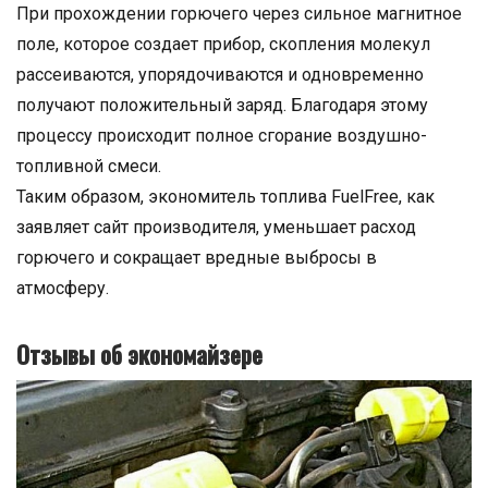
При прохождении горючего через сильное магнитное
поле, которое создает прибор, скопления молекул
рассеиваются, упорядочиваются и одновременно
получают положительный заряд. Благодаря этому
процессу происходит полное сгорание воздушно-
топливной смеси.
Таким образом, экономитель топлива FuelFree, как
заявляет сайт производителя, уменьшает расход
горючего и сокращает вредные выбросы в
атмосферу.
Отзывы об экономайзере