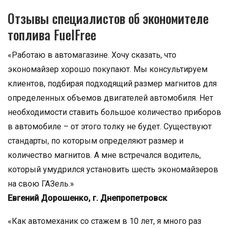
Отзывы специалистов об экономителе
топлива FuelFree
«Работаю в автомагазине. Хочу сказать, что
экономайзер хорошо покупают. Мы консультируем
клиентов, подбирая подходящий размер магнитов для
определенных объемов двигателей автомобиля. Нет
необходимости ставить большое количество приборов
в автомобиле – от этого толку не будет. Существуют
стандарты, по которым определяют размер и
количество магнитов. А мне встречался водитель,
который умудрился установить шесть экономайзеров
на свою ГАЗель.»
Евгений Дорошенко, г. Днепропетровск
«Как автомеханик со стажем в 10 лет, я много раз