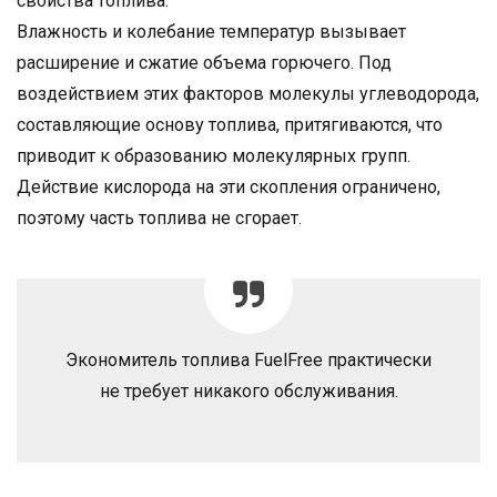
свойства топлива.
Влажность и колебание температур вызывает
расширение и сжатие объема горючего. Под
воздействием этих факторов молекулы углеводорода,
составляющие основу топлива, притягиваются, что
приводит к образованию молекулярных групп.
Действие кислорода на эти скопления ограничено,
поэтому часть топлива не сгорает.
Экономитель топлива FuelFree практически
не требует никакого обслуживания.