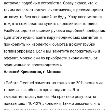
встречал подобные устройства. Сразу скажу, что к
таким вещам отношусь скептически, и рекомендовать
их кому-то без оснований не буду. Хочу посоветовать
тем, кто сомневается купить экономитель топлива
FuelFree, сделать своими руками подобный приборчик.
Для этого нужно взять пару неодимовых магнитов и
прикрепить их изолентой, обмотав вокруг трубки
топливопровода. Если вы заметите положительный
эффект, можно смело приобрести экономитель от
официального производителя.»
Алексей Кривенцов, г. Москва
«Работа Freefuel заметна, но только не 20% экономия
топлива, как обещал производитель. Это
«маркетинговая уловка». На практике результаты
показывают 10-12% экономии. Также замечено, что