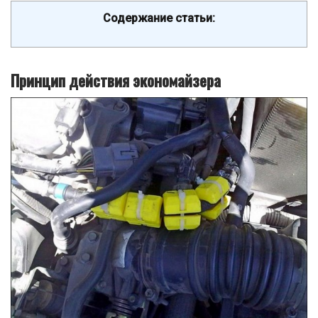
Содержание статьи:
Принцип действия экономайзера