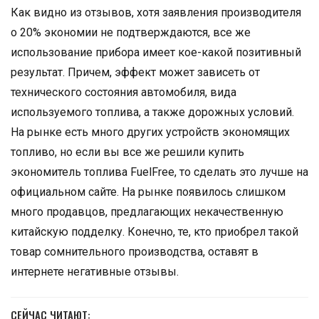
Как видно из отзывов, хотя заявления производителя
о 20% экономии не подтверждаются, все же
использование прибора имеет кое-какой позитивный
результат. Причем, эффект может зависеть от
технического состояния автомобиля, вида
используемого топлива, а также дорожных условий.
На рынке есть много других устройств экономящих
топливо, но если вы все же решили купить
экономитель топлива FuelFree, то сделать это лучше на
официальном сайте. На рынке появилось слишком
много продавцов, предлагающих некачественную
китайскую подделку. Конечно, те, кто приобрел такой
товар сомнительного производства, оставят в
интернете негативные отзывы.
СЕЙЧАС ЧИТАЮТ: