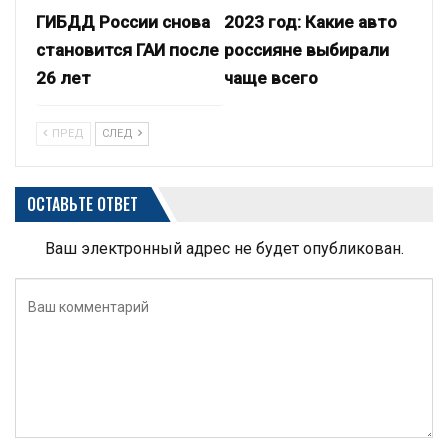
ГИБДД России снова
2023 год: Какие авто
становится ГАИ после
россияне выбирали
26 лет
чаще всего
ПРЕД
СЛЕД
ОСТАВЬТЕ ОТВЕТ
Ваш электронный адрес не будет опубликован.