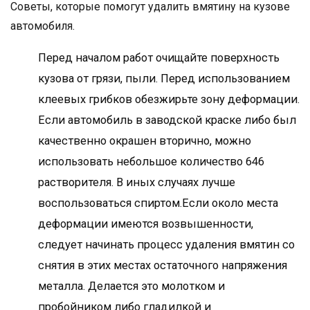
Советы, которые помогут удалить вмятину на кузове
автомобиля.
Перед началом работ очищайте поверхность
кузова от грязи, пыли. Перед использованием
клеевых грибков обезжирьте зону деформации.
Если автомобиль в заводской краске либо был
качественно окрашен вторично, можно
использовать небольшое количество 646
растворителя. В иных случаях лучше
воспользоваться спиртом.Если около места
деформации имеются возвышенности,
следует начинать процесс удаления вмятин со
снятия в этих местах остаточного напряжения
металла. Делается это молотком и
пробойником либо гладилкой и