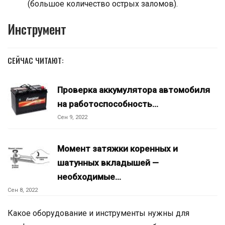
(большое количество острых заломов).
Инструмент
СЕЙЧАС ЧИТАЮТ:
Проверка аккумулятора автомобиля
на работоспособность…
Сен 9, 2022
Момент затяжки коренных и
шатунных вкладышей —
необходимые…
Сен 8, 2022
Какое оборудование и инструменты нужны для