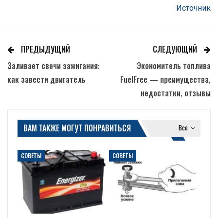
Источник
ПРЕДЫДУЩИЙ
СЛЕДУЮЩИЙ
Заливает свечи зажигания:
Экономитель топлива
как завести двигатель
FuelFree — преимущества,
недостатки, отзывы
ВАМ ТАКЖЕ МОГУТ ПОНРАВИТЬСЯ
Все
СОВЕТЫ
СОВЕТЫ