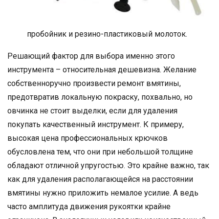
пробойник и резино-пластиковый молоток.
Решающий фактор для выбора именно этого
инструмента – относительная дешевизна. Желание
собственноручно произвести ремонт вмятины,
предотвратив локальную покраску, похвально, но
овчинка не стоит выделки, если для удаления
покупать качественный инструмент. К примеру,
высокая цена профессиональных крючков
обусловлена тем, что они при небольшой толщине
обладают отличной упругостью. Это крайне важно, так
как для удаления располагающейся на расстоянии
вмятины нужно приложить немалое усилие. А ведь
часто амплитуда движения рукоятки крайне