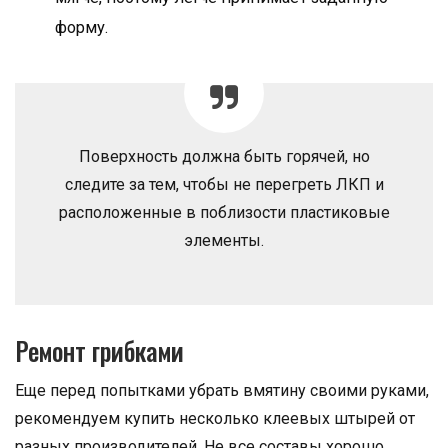
форму.
Поверхность должна быть горячей, но
следите за тем, чтобы не перегреть ЛКП и
расположенные в поблизости пластиковые
элементы.
Ремонт грибками
Еще перед попытками убрать вмятину своими руками,
рекомендуем купить несколько клеевых штырей от
разных производителей. Не все составы хорошо