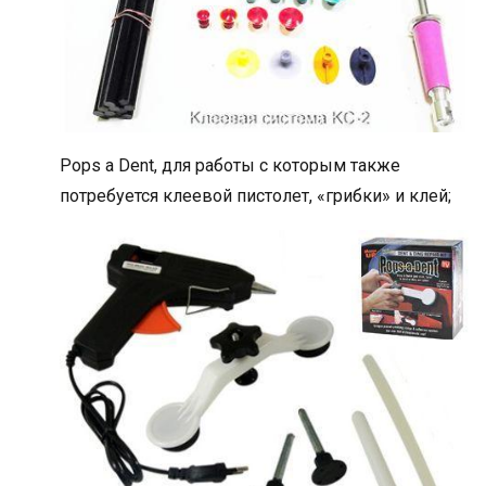
Pops a Dent, для работы с которым также
потребуется клеевой пистолет, «грибки» и клей;