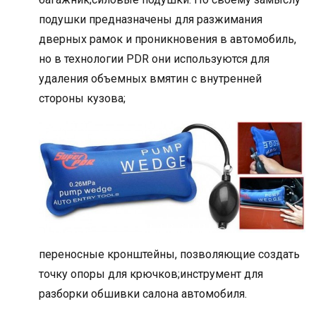
подушки предназначены для разжимания
дверных рамок и проникновения в автомобиль,
но в технологии PDR они используются для
удаления объемных вмятин с внутренней
стороны кузова;
переносные кронштейны, позволяющие создать
точку опоры для крючков;инструмент для
разборки обшивки салона автомобиля.