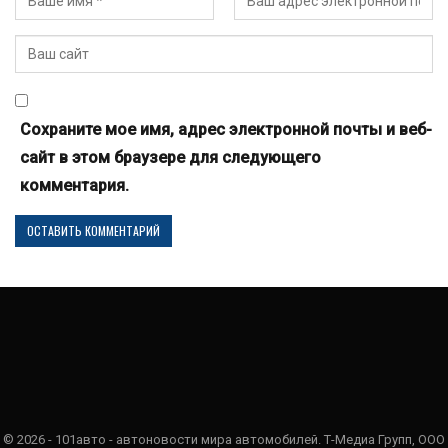
Сохраните мое имя, адрес электронной почты и веб-
сайт в этом браузере для следующего
комментария.
© 2026 - 101авто - автоновости мира автомобилей. Т-Медиа Групп, ООО