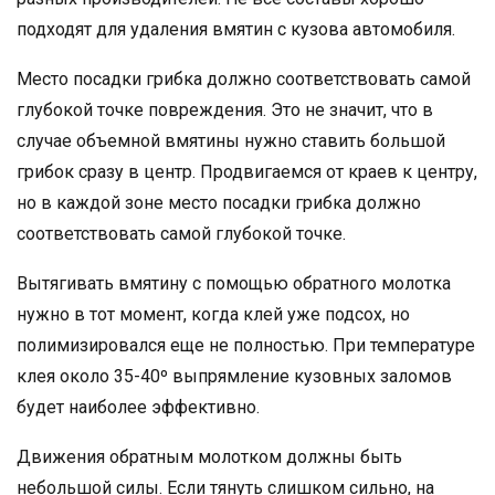
подходят для удаления вмятин с кузова автомобиля.
Место посадки грибка должно соответствовать самой
глубокой точке повреждения. Это не значит, что в
случае объемной вмятины нужно ставить большой
грибок сразу в центр. Продвигаемся от краев к центру,
но в каждой зоне место посадки грибка должно
соответствовать самой глубокой точке.
Вытягивать вмятину с помощью обратного молотка
нужно в тот момент, когда клей уже подсох, но
полимизировался еще не полностью. При температуре
клея около 35-40º выпрямление кузовных заломов
будет наиболее эффективно.
Движения обратным молотком должны быть
небольшой силы. Если тянуть слишком сильно, на