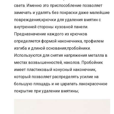
света. Именно это приспособление позволяет
замечать и удалять без покраски даже малейшие
повреждения;крючки для удаления вмятин с
внутренней стороны кузовной панели.
Предназначение каждого из крючков
определяется формой наконечника, профилем
изгиба и длиной основания;пробойники.
Используются для снятия напряжения металла в
местах возвышенностей, наколов. Пробойник
имеет пластиковый конусный наконечник,
который позволяет распределять усилие на
большую площадь и не царапать лакокрасочное
покрытие при удалении вмятины;