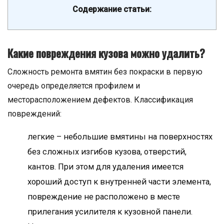
Содержание статьи:
Какие повреждения кузова можно удалить?
Сложность ремонта вмятин без покраски в первую
очередь определяется профилем и
месторасположением дефектов. Классификация
повреждений:
легкие – небольшие вмятины на поверхностях
без сложных изгибов кузова, отверстий,
кантов. При этом для удаления имеется
хороший доступ к внутренней части элемента,
повреждение не расположено в месте
прилегания усилителя к кузовной панели.