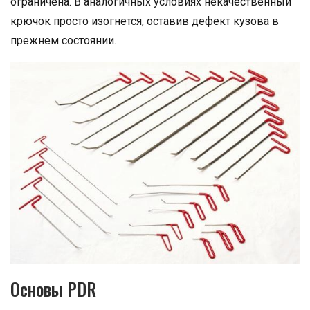
ограничена. В аналогичных условиях некачественный
крючок просто изогнется, оставив дефект кузова в
прежнем состоянии.
Основы PDR