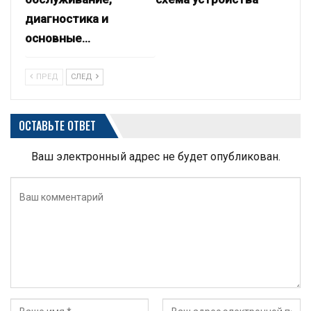
диагностика и
основные…
ПРЕД
СЛЕД
ОСТАВЬТЕ ОТВЕТ
Ваш электронный адрес не будет опубликован.