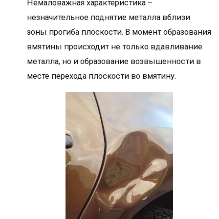
Немаловажная характеристика –
незначительное поднятие металла вблизи
зоны прогиба плоскости. В момент образования
вмятины происходит не только вдавливание
металла, но и образование возвышенности в
месте перехода плоскости во вмятину.