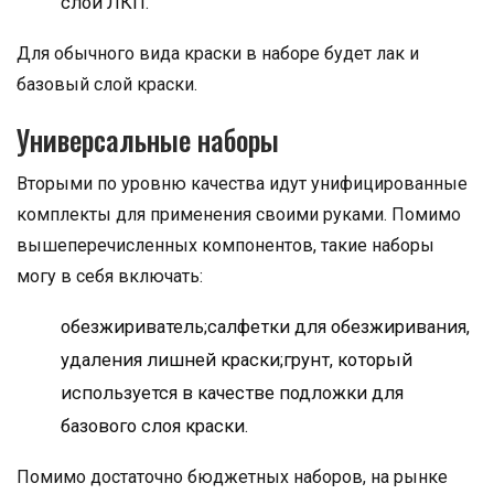
слой ЛКП.
Для обычного вида краски в наборе будет лак и
базовый слой краски.
Универсальные наборы
Вторыми по уровню качества идут унифицированные
комплекты для применения своими руками. Помимо
вышеперечисленных компонентов, такие наборы
могу в себя включать:
обезжириватель;салфетки для обезжиривания,
удаления лишней краски;грунт, который
используется в качестве подложки для
базового слоя краски.
Помимо достаточно бюджетных наборов, на рынке