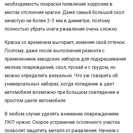
необходимость покраски появление коррозии в
местах отслоения краски. Даже самый большой скол
зачастую не более 2-3 мм в диаметре, поэтому
полностью убрать очаги ржавления очень сложно.
Краска со временем выгорает, изменяя свой оттенок.
Поэтому, даже после выполнения ремонта с
применением заводских наборов для подкрашивания
мелких повреждений, скол, пускай и с трудом, но
можно определить визуально. Что уж говорить об
универсальных наборах, когда попадание в цвет
автомобиля возможно при большом совпадении и
простом цвете автомобиля.
В любом случае уделять внимание повреждениям
ЛКП нужно. Скорое устранение оголенного участка
позволит защитить металл от ржавления. Начнем с