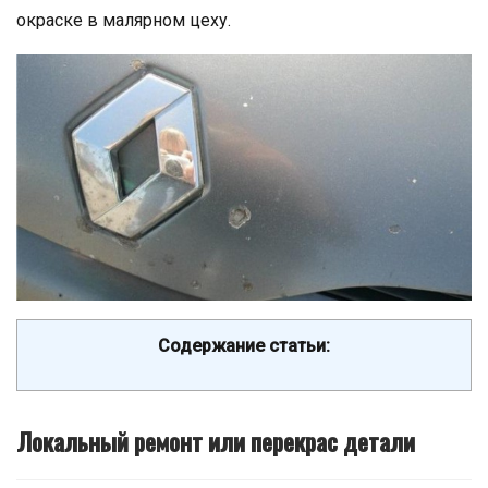
окраске в малярном цеху.
Содержание статьи:
Локальный ремонт или перекрас детали