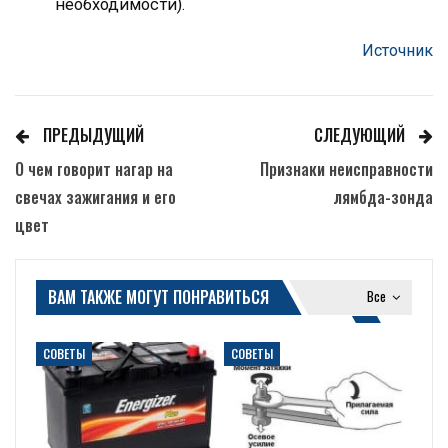
необходимости).
Источник
ПРЕДЫДУЩИЙ
СЛЕДУЮЩИЙ
О чем говорит нагар на
Признаки неисправности
свечах зажигания и его
лямбда-зонда
цвет
ВАМ ТАКЖЕ МОГУТ ПОНРАВИТЬСЯ
Все
СОВЕТЫ
СОВЕТЫ