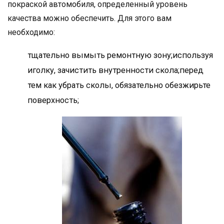
покраской автомобиля, определенный уровень
качества можно обеспечить. Для этого вам
необходимо:
тщательно вымыть ремонтную зону;используя
иголку, зачистить внутренности скола;перед
тем как убрать сколы, обязательно обезжирьте
поверхность;