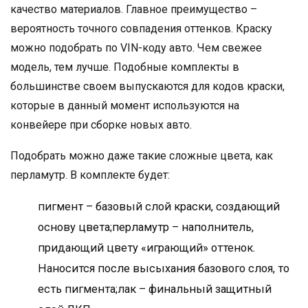
качество материалов. Главное преимущество –
вероятность точного совпадения оттенков. Краску
можно подобрать по VIN-коду авто. Чем свежее
модель, тем лучше. Подобные комплекты в
большинстве своем выпускаются для кодов краски,
которые в данный момент используются на
конвейере при сборке новых авто.
Подобрать можно даже такие сложные цвета, как
перламутр. В комплекте будет:
пигмент – базовый слой краски, создающий
основу цвета;перламутр – наполнитель,
придающий цвету «играющий» оттенок.
Наносится после высыхания базового слоя, то
есть пигмента;лак – финальный защитный