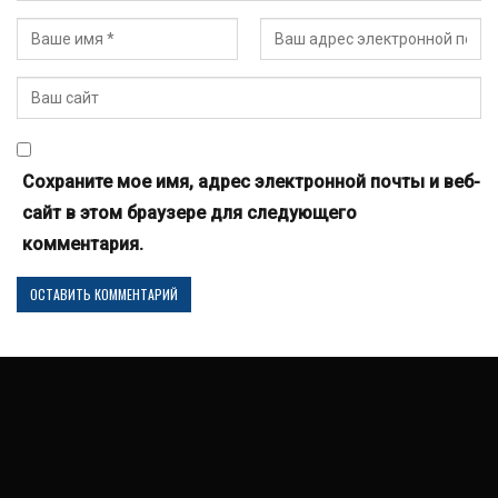
Сохраните мое имя, адрес электронной почты и веб-
сайт в этом браузере для следующего
комментария.