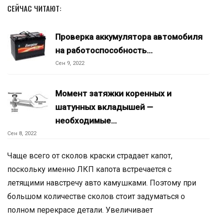
СЕЙЧАС ЧИТАЮТ:
Проверка аккумулятора автомобиля
на работоспособность…
Сен 9, 2022
Момент затяжки коренных и
шатунных вкладышей —
необходимые…
Сен 8, 2022
Чаще всего от сколов краски страдает капот,
поскольку именно ЛКП капота встречается с
летящими навстречу авто камушками. Поэтому при
большом количестве сколов стоит задуматься о
полном перекрасе детали. Увеличивает