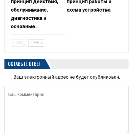
принцип действия,
принцип работы и
обслуживание,
схема устройства
диагностика и
основные…
ПРЕД
СЛЕД
ОСТАВЬТЕ ОТВЕТ
Ваш электронный адрес не будет опубликован.