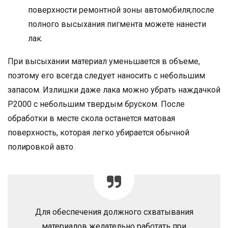
поверхности ремонтной зоны автомобиля;после
полного высыхания пигмента можете нанести
лак.
При высыхании материал уменьшается в объеме,
поэтому его всегда следует наносить с небольшим
запасом. Излишки даже лака можно убрать наждачкой
Р2000 с небольшим твердым бруском. После
обработки в месте скола останется матовая
поверхность, которая легко убирается обычной
полировкой авто.
Для обеспечения должного схватывания
материалов желательно работать при