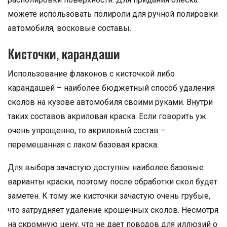
можете использовать полироли для ручной полировки
автомобиля, восковые составы.
Кисточки, карандаши
Использование флаконов с кисточкой либо
карандашей – наиболее бюджетный способ удаления
сколов на кузове автомобиля своими руками. Внутри
таких составов акриловая краска. Если говорить уж
очень упрощенно, то акриловый состав –
перемешанная с лаком базовая краска.
Для выбора зачастую доступны наиболее базовые
варианты краски, поэтому после обработки скол будет
заметен. К тому же кисточки зачастую очень грубые,
что затрудняет удаление крошечных сколов. Несмотря
на скромную цену, что не дает поводов для иллюзий о