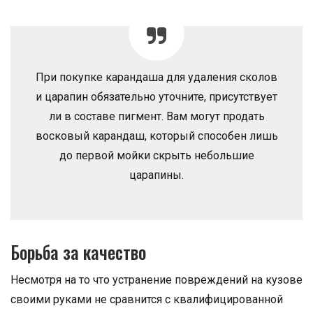
При покупке карандаша для удаления сколов
и царапин обязательно уточните, присутствует
ли в составе пигмент. Вам могут продать
восковый карандаш, который способен лишь
до первой мойки скрыть небольшие
царапины.
Борьба за качество
Несмотря на то что устранение повреждений на кузове
своими руками не сравнится с квалифицированной