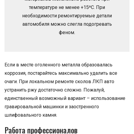
температуре не менее +15ºС. При
необходимости ремонтируемые детали
автомобиля можно слегла подогревать
феном.
Если в месте оголенного металла образовалась
коррозия, постарайтесь максимально удалить все
очаги. При локальном ремонте сколов ЛКП авто
устранить ржу достаточно сложно. Пожалуй,
единственный возможный вариант – использование
гравировальной машинки и заостренного
шлифовального камня.
Работа профессионалов