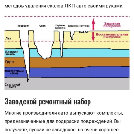
методов удаления сколов ЛКП авто своими руками.
Заводской ремонтный набор
Многие производители авто выпускают комплекты,
предназначенные для подкраски повреждений. Вы
получаете, пускай не заводское, но очень хорошее