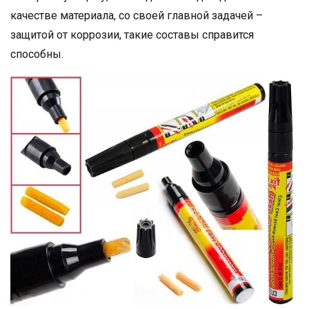
качестве материала, со своей главной задачей –
защитой от коррозии, такие составы справится
способны.