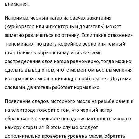
внимания.
Например, черный нагар на свечах зажигания
(карбюратор или инжекторный двигатель) может
заметно различаться по оттенку. Если такие отложения
напоминают по цвету кофейное зерно или темный
цвет ближе к коричневому, а также само
распределение слоя нагара равномерно, тогда можно
сделать вывод о том, что с моментом воспламенения
и сгоранием смеси в цилиндре проблем нет. Другими
словами, двигатель работает нормально.
Появление следов моторного масла на резьбе свечи и
на электроде говорит о том, что черный нагар
образован в результате попадания моторного масла в
камеру сгорания. В этом случае следует
дополнительно проверить уровень масла, обратить