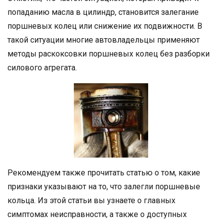
попаданию масла в цилиндр, становится залегание
поршневых колец или снижение их подвижности. В
такой ситуации многие автовладельцы применяют
методы раскоксовки поршневых колец без разборки
силового агрегата.
Рекомендуем также прочитать статью о том, какие
признаки указывают на то, что залегли поршневые
кольца. Из этой статьи вы узнаете о главных
симптомах неисправности, а также о доступных