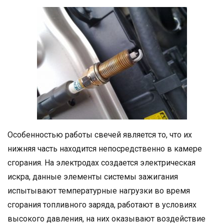
Особенностью работы свечей является то, что их
нижняя часть находится непосредственно в камере
сгорания. На электродах создается электрическая
искра, данные элементы системы зажигания
испытывают температурные нагрузки во время
сгорания топливного заряда, работают в условиях
высокого давления, на них оказывают воздействие