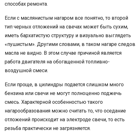
способах ремонта.
Если с маслянистым нагаром все понятно, то второй
тип черных отложений на свечах может быть сухим,
иметь бархатистую структуру и визуально выглядеть
«пушистым». Другими словами, в таком нагаре следов
масла не видно. В этом случае причиной является
работа двигателя на обогащенной топливно-
воздушной смеси.
Если проще, в цилиндры подается слишком много
бензина или свечи не могут полноценно поджечь
смесь. Характерной особенностью такого
нагарообразования можно считать то, что оседание
отложений происходит на электроде свечи, то есть
резьба практически не загрязняется.