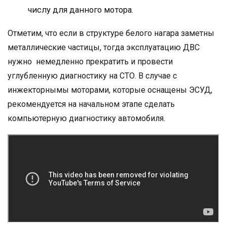
числу для данного мотора.
Отметим, что если в структуре белого нагара заметны
металлические частицы, тогда эксплуатацию ДВС
нужно немедленно прекратить и провести
углубленную диагностику на СТО. В случае с
инжекторнымы моторами, которые оснащены ЭСУД,
рекомендуется на начальном этапе сделать
компьютерную диагностику автомобиля.