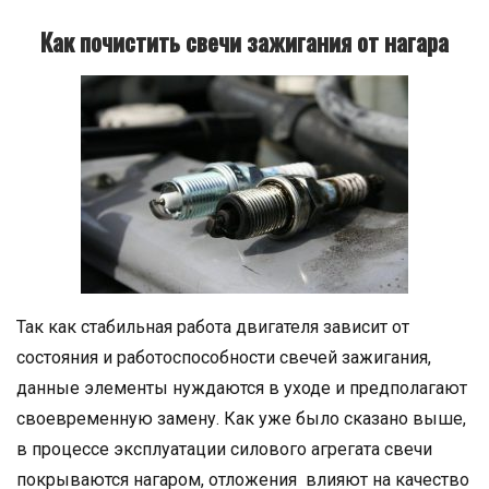
Как почистить свечи зажигания от нагара
Так как стабильная работа двигателя зависит от
состояния и работоспособности свечей зажигания,
данные элементы нуждаются в уходе и предполагают
своевременную замену. Как уже было сказано выше,
в процессе эксплуатации силового агрегата свечи
покрываются нагаром, отложения влияют на качество