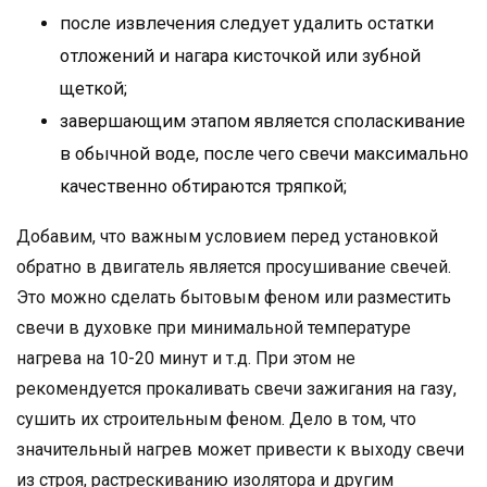
после извлечения следует удалить остатки
отложений и нагара кисточкой или зубной
щеткой;
завершающим этапом является споласкивание
в обычной воде, после чего свечи максимально
качественно обтираются тряпкой;
Добавим, что важным условием перед установкой
обратно в двигатель является просушивание свечей.
Это можно сделать бытовым феном или разместить
свечи в духовке при минимальной температуре
нагрева на 10-20 минут и т.д. При этом не
рекомендуется прокаливать свечи зажигания на газу,
сушить их строительным феном. Дело в том, что
значительный нагрев может привести к выходу свечи
из строя, растрескиванию изолятора и другим