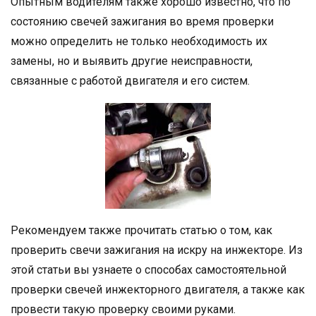
Опытным водителям также хорошо известно, что по
состоянию свечей зажигания во время проверки
можно определить не только необходимость их
замены, но и выявить другие неисправности,
связанные с работой двигателя и его систем.
Рекомендуем также прочитать статью о том, как
проверить свечи зажигания на искру на инжекторе. Из
этой статьи вы узнаете о способах самостоятельной
проверки свечей инжекторного двигателя, а также как
провести такую проверку своими руками.