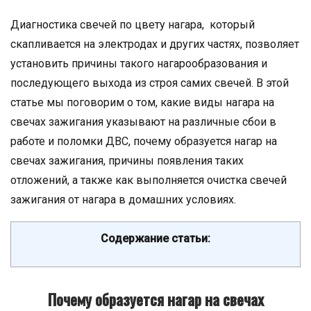
Диагностика свечей по цвету нагара, который
скапливается на электродах и других частях, позволяет
установить причины такого нагарообразования и
последующего выхода из строя самих свечей. В этой
статье мы поговорим о том, какие виды нагара на
свечах зажигания указывают на различные сбои в
работе и поломки ДВС, почему образуется нагар на
свечах зажигания, причины появления таких
отложений, а также как выполняется очистка свечей
зажигания от нагара в домашних условиях.
Содержание статьи:
Почему образуется нагар на свечах