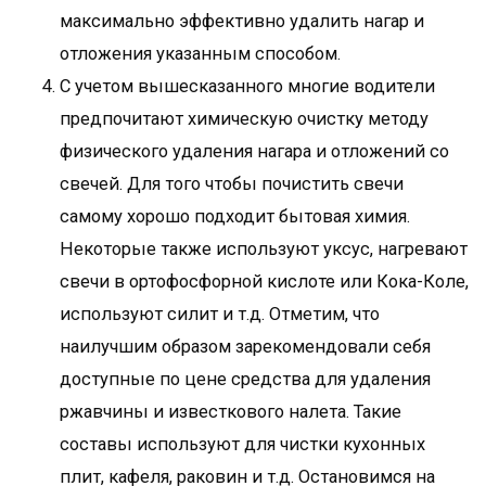
максимально эффективно удалить нагар и
отложения указанным способом.
С учетом вышесказанного многие водители
предпочитают химическую очистку методу
физического удаления нагара и отложений со
свечей. Для того чтобы почистить свечи
самому хорошо подходит бытовая химия.
Некоторые также используют уксус, нагревают
свечи в ортофосфорной кислоте или Кока-Коле,
используют силит и т.д. Отметим, что
наилучшим образом зарекомендовали себя
доступные по цене средства для удаления
ржавчины и известкового налета. Такие
составы используют для чистки кухонных
плит, кафеля, раковин и т.д. Остановимся на