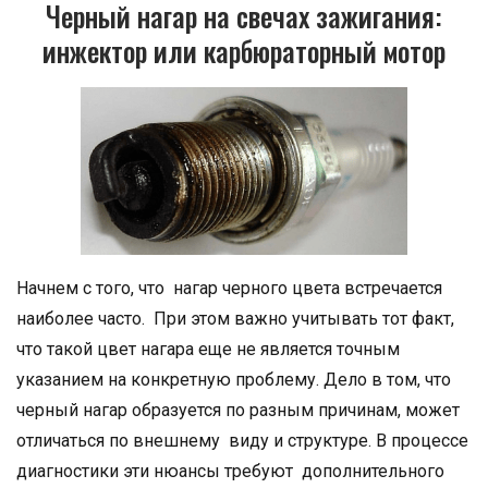
Черный нагар на свечах зажигания:
инжектор или карбюраторный мотор
Начнем с того, что нагар черного цвета встречается
наиболее часто. При этом важно учитывать тот факт,
что такой цвет нагара еще не является точным
указанием на конкретную проблему. Дело в том, что
черный нагар образуется по разным причинам, может
отличаться по внешнему виду и структуре. В процессе
диагностики эти нюансы требуют дополнительного