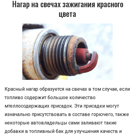
Нагар на свечах зажигания красного
цвета
Красный нагар образуется на свечах в том случае, если
топливо содержит большое количество
мтеллосодержащих присадок. Эти присадки могут
изначально присутствовать в составе горючего, также
некоторые автовладельцы сами заливают такие
добавки в топливный бак для улучшения качеств и