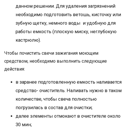
данном решении. Для удаления загрязнений
необходимо подготовить ветошь, кисточку или
зубную щетку, немного воды и удобную для
работы емкость (плоскую миску, неглубокую
кастрюлю).
Чтобы почистить свечи зажигания моющим
средством, необходимо выполнить следующие
действия:
в заранее подготовленную емкость наливается
средство- очиститель. Наливать нужно в таком
количестве, чтобы свеча полностью
погрузилась в состав для очистки;
далее элементы отмокают в очистителе около
30 мин;