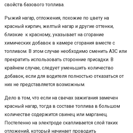
свойств базового топлива.
Рыжий нагар, отложения, похожие по цвету на
красный кирпич, желтый нагар и другие оттенки,
близкие к красному, указывает на сгорание
химических добавок в камере сгорания вместе с
топливом. В этом случае необходимо сменить АЗС или
прекратить использовать сторонние присадки. В
крайнем случае, следует уменьшить количество
добавок, если для водителя полностью отказаться от
них не представляется возможным.
Дело в том, что если на свечах зажигания замечен
красный нагар, тогда в составе топлива в большом
количестве содержится свинец или марганец.
Постепенно на электроде скапливается слой таких
отложений, который начинает проводить