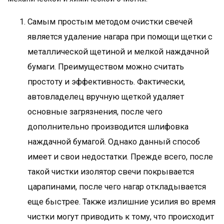
Самым простым методом очистки свечей
является удаление нагара при помощи щетки с
металлической щетиной и мелкой наждачной
бумаги. Преимуществом можно считать
простоту и эффективность. Фактически,
автовладелец вручную щеткой удаляет
основные загрязнения, после чего
дополнительно производится шлифовка
наждачной бумагой. Однако данный способ
имеет и свои недостатки. Прежде всего, после
такой чистки изолятор свечи покрывается
царапинами, после чего нагар откладывается
еще быстрее. Также излишние усилия во время
чистки могут приводить к тому, что происходит