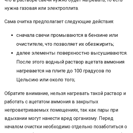
нужна газовая или электроплита.
Сама очитка предполагает следующие действия:
сначала свечи промываются в бензине или
очистителе, что позволяет их обезжирить;
далее элементы поверхностно высушиваются.
После этого водный раствор ацетата аммония
нагревается на плите до 100 градусов по
Цельсию или около того;
Обратите внимание, нельзя нагревать такой раствор и
работать с ацетатом аммония в закрытых
непроветриваемых помещениях, так как пары при
вдыхании могут нанести вред организму. Перед
началом очистки необходимо отдельно позаботиться о