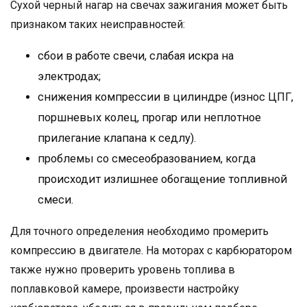
Сухой черный нагар на свечах зажигания может быть
признаком таких неисправностей:
сбои в работе свечи, слабая искра на
электродах;
снижения компрессии в цилиндре (износ ЦПГ,
поршневых колец, прогар или неплотное
прилегание клапана к седлу).
проблемы со смесеобразованием, когда
происходит излишнее обогащение топливной
смеси.
Для точного определения необходимо промерить
компрессию в двигателе. На моторах с карбюратором
также нужно проверить уровень топлива в
поплавковой камере, произвести настройку