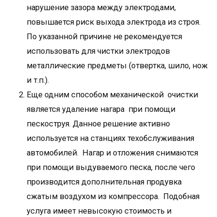
нарушение зазора между электродами,
повышается риск выхода электрода из строя.
По указанной причине не рекомендуется
использовать для чистки электродов
металлические предметы (отвертка, шило, нож
и т.п.).
Еще одним способом механической очистки
является удаление нагара при помощи
пескоструя. Данное решение активно
используется на станциях техобслуживания
автомобилей. Нагар и отложения снимаются
при помощи выдуваемого песка, после чего
производится дополнительная продувка
сжатым воздухом из компрессора. Подобная
услуга имеет невысокую стоимость и