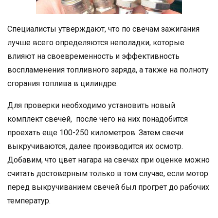
Специалисты утверждают, что по свечам зажигания
лучше всего определяются неполадки, которые
влияют на своевременность и эффективность
воспламенения топливного заряда, а также на полноту
сгорания топлива в цилиндре.
Для проверки необходимо установить новый
комплект свечей, после чего на них понадобится
проехать еще 100-250 километров. Затем свечи
выкручиваются, далее производится их осмотр.
Добавим, что цвет нагара на свечах при оценке можно
считать достоверным только в том случае, если мотор
перед выкручиванием свечей был прогрет до рабочих
температур.