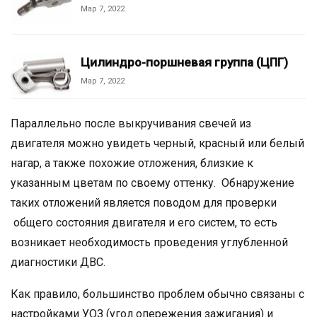
Мар 7, 2022
Цилиндро-поршневая группа (ЦПГ)
Мар 7, 2022
Параллельно после выкручивания свечей из
двигателя можно увидеть черный, красный или белый
нагар, а также похожие отложения, близкие к
указанным цветам по своему оттенку. Обнаружение
таких отложений является поводом для проверки
общего состояния двигателя и его систем, то есть
возникает необходимость проведения углубленной
диагностики ДВС.
Как правило, большинство проблем обычно связаны с
настройками УОЗ (угол опережения зажигания) и