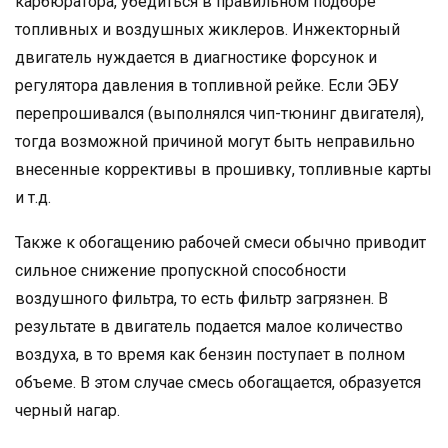
карбюратора, убедиться в правильном подборе
топливных и воздушных жиклеров. Инжекторный
двигатель нуждается в диагностике форсунок и
регулятора давления в топливной рейке. Если ЭБУ
перепрошивался (выполнялся чип-тюнинг двигателя),
тогда возможной причиной могут быть неправильно
внесенные коррективы в прошивку, топливные карты
и т.д.
Также к обогащению рабочей смеси обычно приводит
сильное снижение пропускной способности
воздушного фильтра, то есть фильтр загрязнен. В
результате в двигатель подается малое количество
воздуха, в то время как бензин поступает в полном
объеме. В этом случае смесь обогащается, образуется
черный нагар.