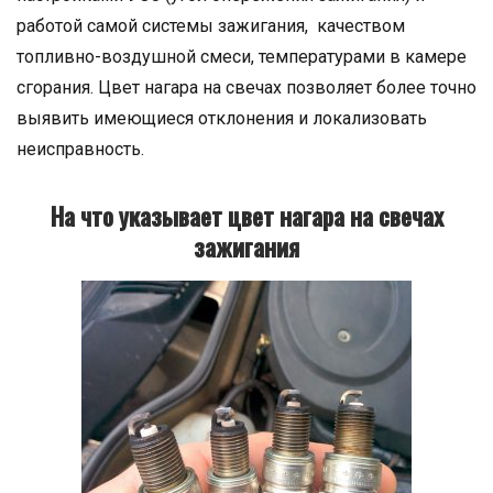
работой самой системы зажигания, качеством
топливно-воздушной смеси, температурами в камере
сгорания. Цвет нагара на свечах позволяет более точно
выявить имеющиеся отклонения и локализовать
неисправность.
На что указывает цвет нагара на свечах
зажигания