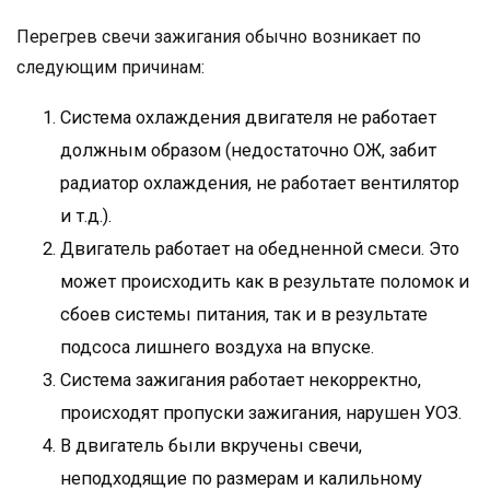
Перегрев свечи зажигания обычно возникает по
следующим причинам:
Система охлаждения двигателя не работает
должным образом (недостаточно ОЖ, забит
радиатор охлаждения, не работает вентилятор
и т.д.).
Двигатель работает на обедненной смеси. Это
может происходить как в результате поломок и
сбоев системы питания, так и в результате
подсоса лишнего воздуха на впуске.
Система зажигания работает некорректно,
происходят пропуски зажигания, нарушен УОЗ.
В двигатель были вкручены свечи,
неподходящие по размерам и калильному