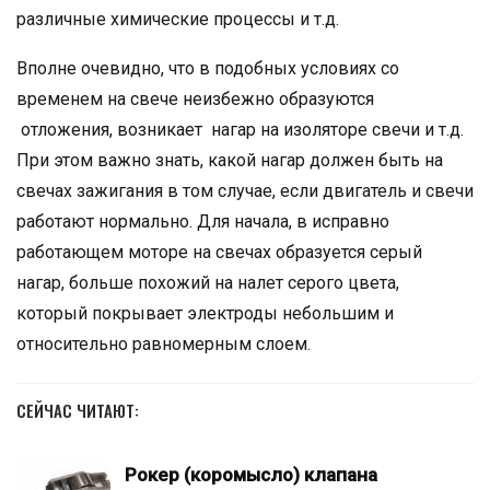
различные химические процессы и т.д.
Вполне очевидно, что в подобных условиях со
временем на свече неизбежно образуются
отложения, возникает нагар на изоляторе свечи и т.д.
При этом важно знать, какой нагар должен быть на
свечах зажигания в том случае, если двигатель и свечи
работают нормально. Для начала, в исправно
работающем моторе на свечах образуется серый
нагар, больше похожий на налет серого цвета,
который покрывает электроды небольшим и
относительно равномерным слоем.
СЕЙЧАС ЧИТАЮТ:
Рокер (коромысло) клапана