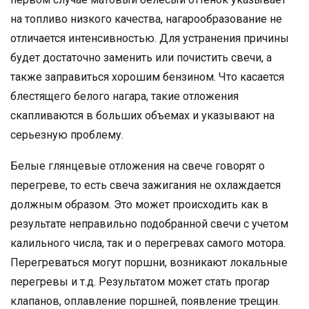
на топливо низкого качества, нагарообразование не
отличается интенсивностью. Для устранения причины
будет достаточно заменить или почистить свечи, а
также заправиться хорошим бензином. Что касается
блестящего белого нагара, такие отложения
скапливаются в больших объемах и указывают на
серьезную проблему.
Белые глянцевые отложения на свече говорят о
перегреве, то есть свеча зажигания не охлаждается
должным образом. Это может происходить как в
результате неправильно подобранной свечи с учетом
калильного числа, так и о перегревах самого мотора.
Перегреваться могут поршни, возникают локальные
перегревы и т.д. Результатом может стать прогар
клапанов, оплавление поршней, появление трещин.