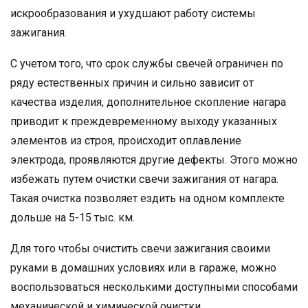
искрообразования и ухудшают работу системы
зажигания.
С учетом того, что срок службы свечей ограничен по
ряду естественных причин и сильно зависит от
качества изделия, дополнительное скопление нагара
приводит к преждевременному выходу указанных
элементов из строя, происходит оплавление
электрода, проявляются другие дефекты. Этого можно
избежать путем очистки свечи зажигания от нагара.
Такая очистка позволяет ездить на одном комплекте
дольше на 5-15 тыс. км.
Для того чтобы очистить свечи зажигания своими
руками в домашних условиях или в гараже, можно
воспользоваться несколькими доступными способами
механической и химической очистки.