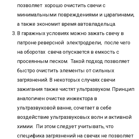
позволяет хорошо очистить свечи с
минимальными повреждениями и царапинами,
а также экономит время автовладельца.
В гаражных условиях можно зажать свечу в
патроне реверсной электродрели, после чего
на оборотах свеча опускается в емкость с
просеянным песком. Такой подход позволяет
быстро очистить элементы от сильных
загрязнений. В некоторых случаях свечи
зажигания также чистят ультразвуком. Принцип
аналогичен очистке инжектора в
ультразвуковой ванне, сочетает в себе
воздействие ультразвуковых волн и активной
химии. Пи этом следует учитывать, что
специфика загрязнений на свечах не позволяет