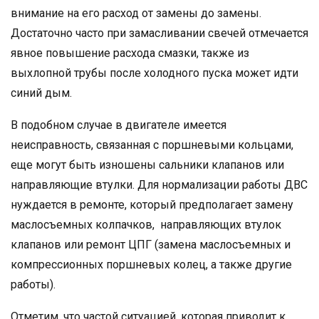
внимание на его расход от замены до замены.
Достаточно часто при замасливании свечей отмечается
явное повышение расхода смазки, также из
выхлопной трубы после холодного пуска может идти
синий дым.
В подобном случае в двигателе имеется
неисправность, связанная с поршневыми кольцами,
еще могут быть изношены сальники клапанов или
направляющие втулки. Для нормализации работы ДВС
нуждается в ремонте, который предполагает замену
маслосъемных колпачков, направляющих втулок
клапанов или ремонт ЦПГ (замена маслосъемных и
компрессионных поршневых колец, а также другие
работы).
Отметим, что частой ситуацией, которая приводит к