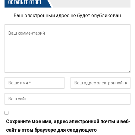
ОСТАВЬТЕ ОТВЕТ
Ваш электронный адрес не будет опубликован.
Сохраните мое имя, адрес электронной почты и веб-
сайт в этом браузере для следующего