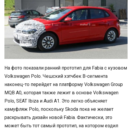
На фото показали ранний прототип для Fabia с кузовом
Volkswagen Polo. Чешский хэтчбек B-сегмента
наконец-то перейдет на платформу Volkswagen Group
MQB A0, которая также лежит в основе Volkswagen
Polo, SEAT Ibiza и Audi A1. Это легко объясняет
камуфляж Polo, поскольку Skoda пока не желает
раскрывать дизайн новой Fabia. Фактически, это
может быть тот самый прототип, на котором ездил