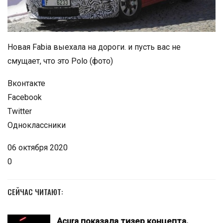
Новая Fabia выехала на дороги. и пусть вас не
смущает, что это Polo (фото)
Вконтакте
Facebook
Twitter
Одноклассники
06 октября 2020
0
СЕЙЧАС ЧИТАЮТ:
Acura показала тизер концепта,