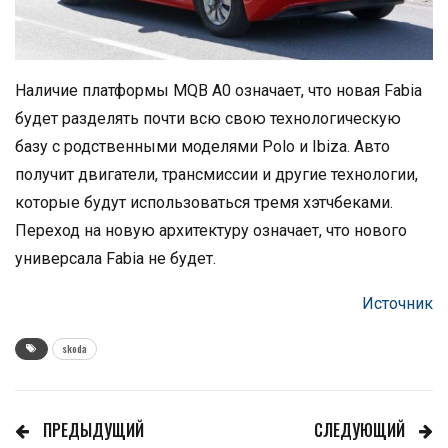
Наличие платформы MQB A0 означает, что новая Fabia
будет разделять почти всю свою технологическую
базу с родственными моделями Polo и Ibiza. Авто
получит двигатели, трансмиссии и другие технологии,
которые будут использоваться тремя хэтчбеками.
Переход на новую архитектуру означает, что нового
универсала Fabia не будет.
Источник
skoda
ПРЕДЫДУЩИЙ
СЛЕДУЮЩИЙ