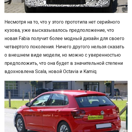
Несмотря на то, что у этого прототипа нет серийного
кузова, уже высказывалось предположение, что
новая Fabia получит более модный дизайн для своего
четвертого поколения. Ничего другого нельзя сказать
о внешнем виде модели, но можно с уверенностью
предположить, что она будет в значительной степени
вдохновлена Scala, новой Octavia и Kamiq.