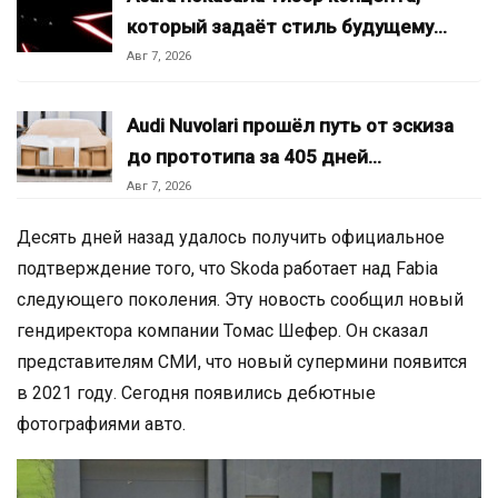
который задаёт стиль будущему…
Авг 7, 2026
Audi Nuvolari прошёл путь от эскиза
до прототипа за 405 дней…
Авг 7, 2026
Десять дней назад удалось получить официальное
подтверждение того, что Skoda работает над Fabia
следующего поколения. Эту новость сообщил новый
гендиректора компании Томас Шефер. Он сказал
представителям СМИ, что новый супермини появится
в 2021 году. Сегодня появились дебютные
фотографиями авто.