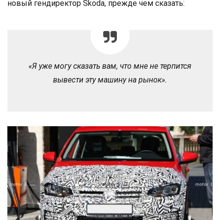
новый гендиректор Skoda, прежде чем сказать:
«Я уже могу сказать вам, что мне не терпится
вывести эту машину на рынок».