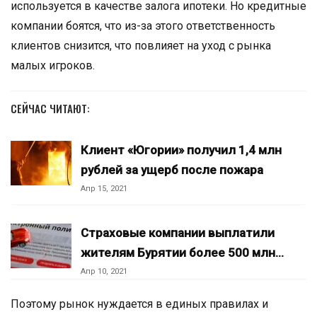
используется в качестве залога ипотеки. Но кредитные
компании боятся, что из-за этого ответственность
клиентов снизится, что повлияет на уход с рынка
малых игроков.
СЕЙЧАС ЧИТАЮТ:
Клиент «Югории» получил 1,4 млн
рублей за ущерб после пожара
Апр 15, 2021
Страховые компании выплатили
жителям Бурятии более 500 млн…
Апр 10, 2021
Поэтому рынок нуждается в единых правилах и