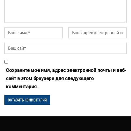
Сохраните мое имя, адрес электронной почты и веб-
сайт в этом браузере для следующего
комментария.