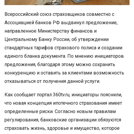
Всероссийский союз страховщиков совместно с
Ассоциацией банков РФ выдвинул предложение,
направленное Министерству финансов и
Центральному Банку России, об утверждении
стандартных тарифов страхового полиса и создании
единого бланка документа. По мнению инициаторов
предложения, благодаря этому можно сохранить
конкуренцию и оставить за клиентами возможность
отказываться от получения данной услуги.
Как сообщает портал 360tv.ru, инициаторы пояснили,
что новая концепция ипотечного страхования имеет
определенные риски. Согласно новым правилам
регулирования, банковские организации обязуются
страховать жизнь, здоровье и имущество, которое