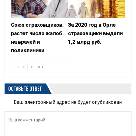
Союз страховщиков:
За 2020 год в Орле
растет число жалоб
страховщики выдали
на врачей и
1,2 млрд руб.
поликлиники
ПРЕД
СЛЕД
ОСТАВЬТЕ ОТВЕТ
Ваш электронный адрес не будет опубликован.