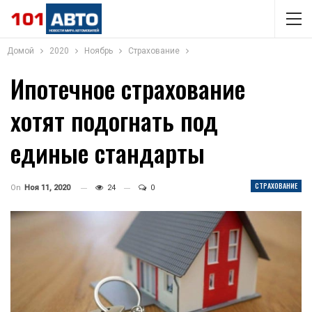
Домой
2020
Ноябрь
Страхование
Ипотечное страхование
хотят подогнать под
единые стандарты
СТРАХОВАНИЕ
On
Ноя 11, 2020
24
0