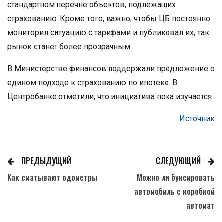
стандартном перечне объектов, подлежащих
страхованию. Кроме того, важно, чтобы ЦБ постоянно
мониторил ситуацию с тарифами и публиковал их, так
рынок станет более прозрачным.
В Министерстве финансов поддержали предложение о
едином подходе к страхованию по ипотеке. В
Центробанке отметили, что инициатива пока изучается.
Источник
ПРЕДЫДУЩИЙ
СЛЕДУЮЩИЙ
Как сматывают одометры
Можно ли буксировать
автомобиль с коробкой
автомат