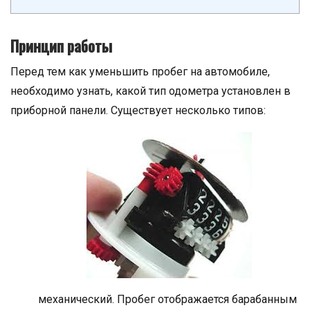
Принцип работы
Перед тем как уменьшить пробег на автомобиле,
необходимо узнать, какой тип одометра установлен в
приборной панели. Существует несколько типов:
механический. Пробег отображается барабанным