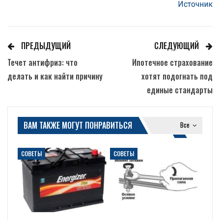
Источник
ПРЕДЫДУЩИЙ
СЛЕДУЮЩИЙ
Течет антифриз: что
Ипотечное страхование
делать и как найти причину
хотят подогнать под
единые стандарты
ВАМ ТАКЖЕ МОГУТ ПОНРАВИТЬСЯ
Все
СОВЕТЫ
СОВЕТЫ