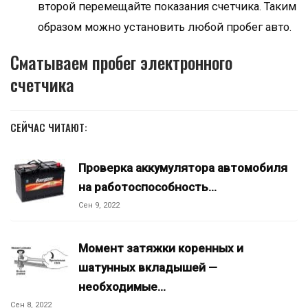
второй перемещайте показания счетчика. Таким
образом можно установить любой пробег авто.
Сматываем пробег электронного
счетчика
СЕЙЧАС ЧИТАЮТ:
Проверка аккумулятора автомобиля
на работоспособность…
Сен 9, 2022
Момент затяжки коренных и
шатунных вкладышей —
необходимые…
Сен 8, 2022