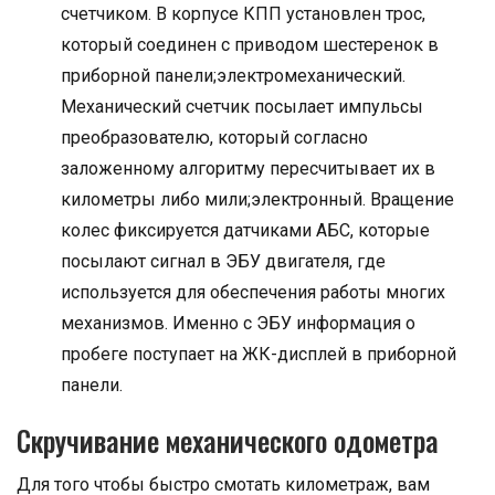
счетчиком. В корпусе КПП установлен трос,
который соединен с приводом шестеренок в
приборной панели;электромеханический.
Механический счетчик посылает импульсы
преобразователю, который согласно
заложенному алгоритму пересчитывает их в
километры либо мили;электронный. Вращение
колес фиксируется датчиками АБС, которые
посылают сигнал в ЭБУ двигателя, где
используется для обеспечения работы многих
механизмов. Именно с ЭБУ информация о
пробеге поступает на ЖК-дисплей в приборной
панели.
Скручивание механического одометра
Для того чтобы быстро смотать километраж, вам