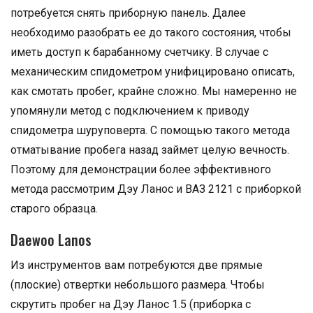
потребуется снять приборную панель. Далее
необходимо разобрать ее до такого состояния, чтобы
иметь доступ к барабанному счетчику. В случае с
механическим спидометром унифицировано описать,
как смотать пробег, крайне сложно. Мы намеренно не
упомянули метод с подключением к приводу
спидометра шуруповерта. С помощью такого метода
отматывание пробега назад займет целую вечность.
Поэтому для демонстрации более эффективного
метода рассмотрим Дэу Ланос и ВАЗ 2121 с приборкой
старого образца.
Daewoo Lanos
Из инструментов вам потребуются две прямые
(плоские) отвертки небольшого размера. Чтобы
скрутить пробег на Дэу Ланос 1.5 (приборка с