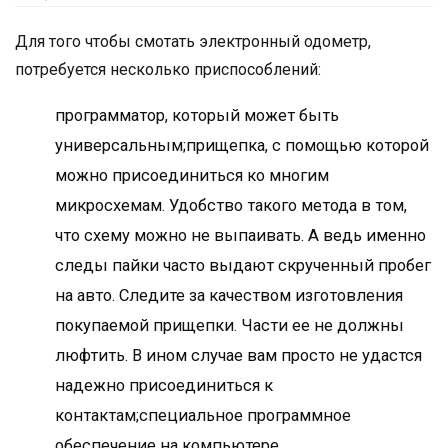
Для того чтобы смотать электронный одометр,
потребуется несколько приспособлений:
программатор, который может быть
универсальным;прищепка, с помощью которой
можно присоединиться ко многим
микросхемам. Удобство такого метода в том,
что схему можно не выпаивать. А ведь именно
следы пайки часто выдают скрученный пробег
на авто. Следите за качеством изготовления
покупаемой прищепки. Части ее не должны
люфтить. В ином случае вам просто не удастся
надежно присоединиться к
контактам;специальное программное
обеспечение на компьютере.