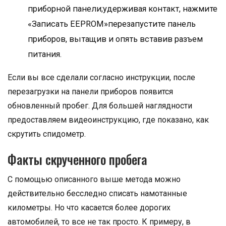
приборной панели;удерживая контакт, нажмите
«Записать EEPROM»перезапустите панель
приборов, вытащив и опять вставив разъем
питания.
Если вы все сделали согласно инструкции, после
перезагрузки на панели приборов появится
обновленный пробег. Для большей наглядности
предоставляем видеоинструкцию, где показано, как
скрутить спидометр.
Факты скрученного пробега
С помощью описанного выше метода можно
действительно бесследно списать намотанные
километры. Но что касается более дорогих
автомобилей, то все не так просто. К примеру, в