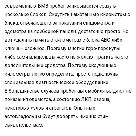
современных БМВ пробег записывается сразу в
несколько блоков. Скрутить намотанные километры с
блока, отвечающего за показания спидометра и
одометра на приборной панели, достаточно просто. Но
вот удалить память о километрах с блока АБС либо
ключа – сложнее. Поэтому многие горе-перекупы
либо сами владельцы часто не желают тратить на это
дополнительные средства. Поэтому скрученные
километры легко определить, просто подключив
специальное диагностическое оборудование.
В большинстве случаев пробег автомобиля выдают не
показания одометра, а состояние ЛКП, салона,
некоторых узлов и агрегатов. Опытные
автовладельцы будут доверять именно этим
свидетельствам.