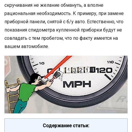
скручивания не желание обмануть, а вполне
рациональная необходимость. К примеру, при замене
приборной панели, снятой с б/у авто. Естественно, что
показания спидометра купленной приборки будут не
совпадать с тем пробегом, что по факту имеется на
вашем автомобиле.
Содержание статьи: