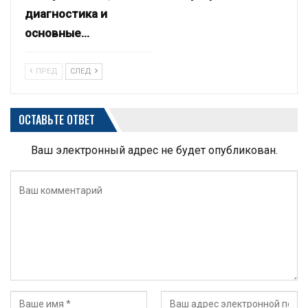
диагностика и
основные…
ПРЕД
СЛЕД
ОСТАВЬТЕ ОТВЕТ
Ваш электронный адрес не будет опубликован.