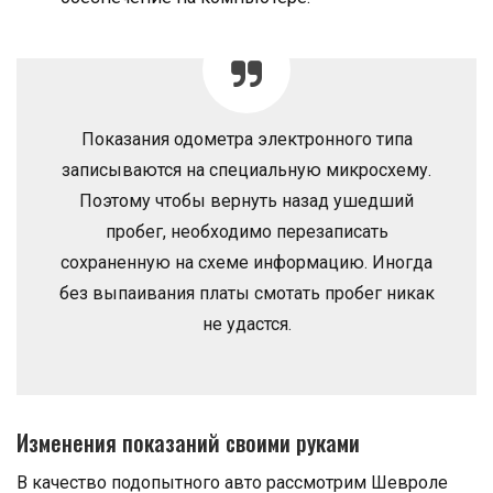
Показания одометра электронного типа
записываются на специальную микросхему.
Поэтому чтобы вернуть назад ушедший
пробег, необходимо перезаписать
сохраненную на схеме информацию. Иногда
без выпаивания платы смотать пробег никак
не удастся.
Изменения показаний своими руками
В качество подопытного авто рассмотрим Шевроле