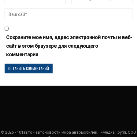
Сохраните мое имя, адрес электронной почты и веб-
сайт в этом браузере для следующего
комментария.
© 2026 - 101авто - автоновости мира автомобилей. Т-Медиа Групп, ООО