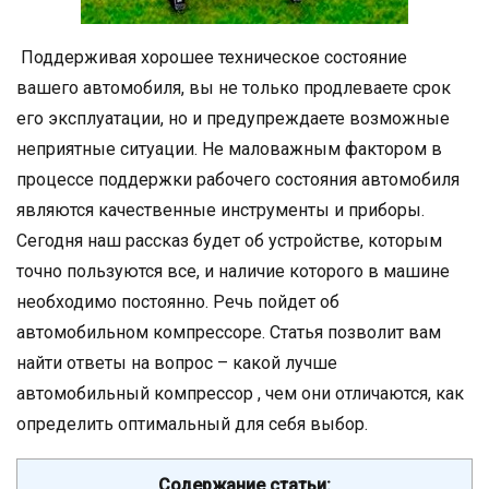
Поддерживая хорошее техническое состояние
вашего автомобиля, вы не только продлеваете срок
его эксплуатации, но и предупреждаете возможные
неприятные ситуации. Не маловажным фактором в
процессе поддержки рабочего состояния автомобиля
являются качественные инструменты и приборы.
Сегодня наш рассказ будет об устройстве, которым
точно пользуются все, и наличие которого в машине
необходимо постоянно. Речь пойдет об
автомобильном компрессоре. Статья позволит вам
найти ответы на вопрос – какой лучше
автомобильный компрессор , чем они отличаются, как
определить оптимальный для себя выбор.
Содержание статьи: