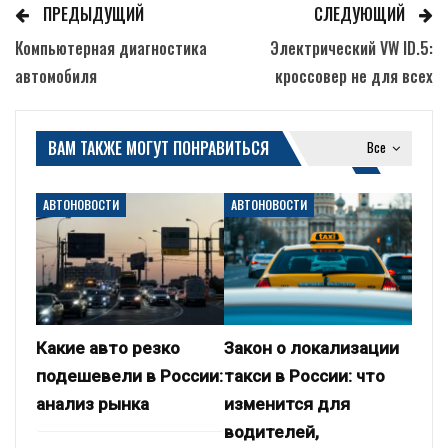
ПРЕДЫДУЩИЙ
СЛЕДУЮЩИЙ
Компьютерная диагностика
Электрический VW ID.5:
автомобиля
кроссовер не для всех
ВАМ ТАКЖЕ МОГУТ ПОНРАВИТЬСЯ
Все
АВТОНОВОСТИ
АВТОНОВОСТИ
Какие авто резко
Закон о локализации
подешевели в России:
такси в России: что
анализ рынка
изменится для
водителей,