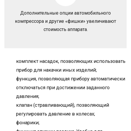
Дополнительные опции автомобильного
компрессора и другие «фишки» увеличивают
стоимость аппарата.
комплект насадок, позволяющих использовать
прибор для накачки иных изделий;
функция, позволяющая прибору автоматически
отключаться при достижении заданного
давления;
клапан (стравливающий), позволяющий
регулировать давление в колесах;
фонарики;