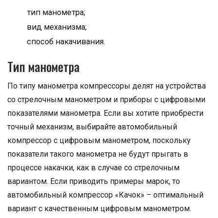
тип манометра;
вид механизма;
способ накачивания.
Тип манометра
По типу манометра компрессоры делят на устройства
со стрелочным манометром и приборы с цифровыми
показателями манометра. Если вы хотите приобрести
точный механизм, выбирайте автомобильный
компрессор с цифровым манометром, поскольку
показатели такого манометра не будут прыгать в
процессе накачки, как в случае со стрелочным
вариантом. Если приводить примеры марок, то
автомобильный компрессор «Качок» – оптимальный
вариант с качественным цифровым манометром.