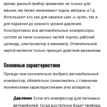
время, данный прибор применяю не только для
машин, им также накачивают лодки, матрасы и т.д.
Используют его как для накачки шин «с нуля», так и
для подкачки до нужного уровня давления.
Конструктивно все автомобильные компрессоры
состоят из таких основных частей: корпус, рабочий
цилиндр, электромотор и манометр. Отличительной
чертой является только принцип действия механизма.
Основные характеристики
Прежде чем окончательно выбрать автомобильный
компрессор, обязательно ознакомьтесь с главными
техническими характеристиками этих аппаратов:
Давление
. Если это компрессор для легковых
автомобилей, тогда достаточно будет прибора,