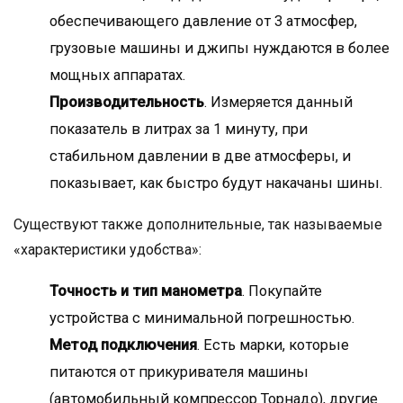
обеспечивающего давление от 3 атмосфер,
грузовые машины и джипы нуждаются в более
мощных аппаратах.
Производительность
. Измеряется данный
показатель в литрах за 1 минуту, при
стабильном давлении в две атмосферы, и
показывает, как быстро будут накачаны шины.
Существуют также дополнительные, так называемые
«характеристики удобства»:
Точность и тип манометра
. Покупайте
устройства с минимальной погрешностью.
Метод подключения
. Есть марки, которые
питаются от прикуривателя машины
(автомобильный компрессор Торнадо), другие