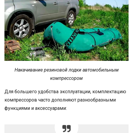
Накачивание резиновой лодки автомобильным
компрессором
Для большего удобства эксплуатации, комплектацию
компрессоров часто дополняют разнообразными
функциями и аксессуарами: