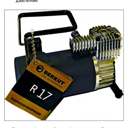
давление.