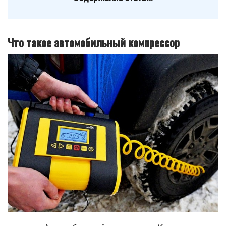
Что такое автомобильный компрессор