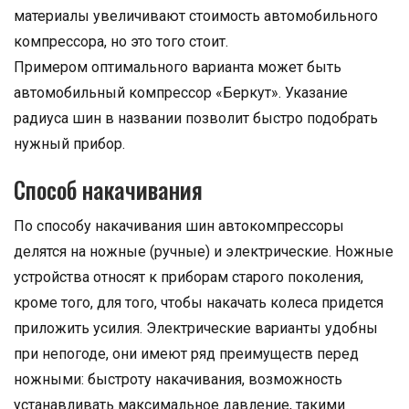
материалы увеличивают стоимость автомобильного
компрессора, но это того стоит.
Примером оптимального варианта может быть
автомобильный компрессор «Беркут». Указание
радиуса шин в названии позволит быстро подобрать
нужный прибор.
Способ накачивания
По способу накачивания шин автокомпрессоры
делятся на ножные (ручные) и электрические. Ножные
устройства относят к приборам старого поколения,
кроме того, для того, чтобы накачать колеса придется
приложить усилия. Электрические варианты удобны
при непогоде, они имеют ряд преимуществ перед
ножными: быстроту накачивания, возможность
устанавливать максимальное давление, такими