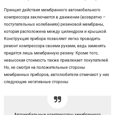
Принцип действия мембранного автомобильного
компрессора заключается в движении (возвратно –
поступательных колебаниях) резиновой мембраны,
которая расположена между цилиндром и крышкой.
Конструкция прибора позволяет легко проводить
ремонт компрессора своими руками, ведь заменять
придется лишь мембранную резину. Кроме того,
невысокая стоимость также привлекает покупателей.
Но, не смотря на положительные стороны
мембранных приборов, автолюбители отмечают у них
следующие негативные стороны:
Автомобильные компрессоры мембранного