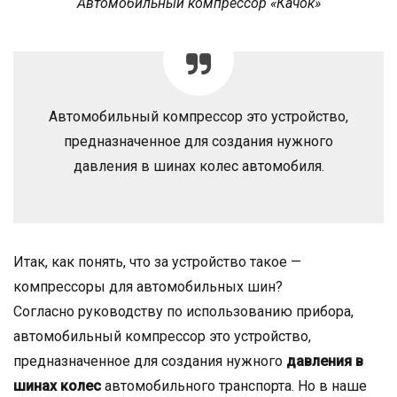
Автомобильный компрессор «Качок»
Автомобильный компрессор это устройство,
предназначенное для создания нужного
давления в шинах колес автомобиля.
Итак, как понять, что за устройство такое —
компрессоры для автомобильных шин?
Согласно руководству по использованию прибора,
автомобильный компрессор это устройство,
предназначенное для создания нужного
давления в
шинах колес
автомобильного транспорта. Но в наше