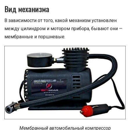
Вид механизма
В зависимости от того, какой механизм установлен
между цилиндром и мотором прибора, бывают они —
мембранные и поршневые.
Мембранный автомобильный компрессор