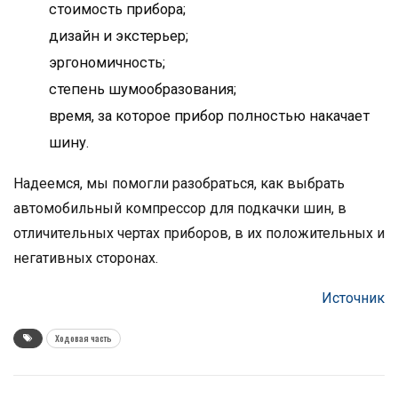
стоимость прибора;
дизайн и экстерьер;
эргономичность;
степень шумообразования;
время, за которое прибор полностью накачает
шину.
Надеемся, мы помогли разобраться, как выбрать
автомобильный компрессор для подкачки шин, в
отличительных чертах приборов, в их положительных и
негативных сторонах.
Источник
Ходовая часть