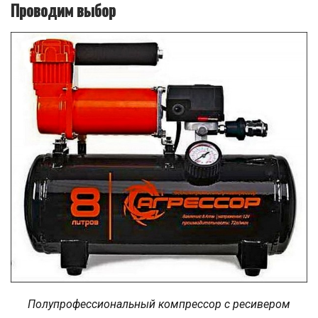
Проводим выбор
Полупрофессиональный компрессор с ресивером