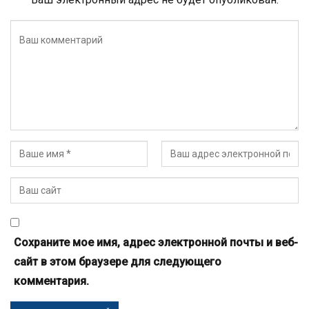
Сохраните мое имя, адрес электронной почты и веб-
сайт в этом браузере для следующего
комментария.