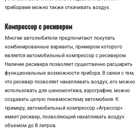
приборами можно также откачивать воздух.
Компрессор с ресивером
Многие автолюбители предпочитают покупать
комбинированные варианты, примером которого
является автомобильный компрессор с ресивером.
Наличие ресивера позволяет существенно расширить
функциональные возможности прибора. В связи с тем,
что ресивер позволяет накапливать воздух, его можно
использовать для шиномонтажа, аэрографии, можно
создавать целую пневмосистему автомобиля. К
примеру, автомобильный компрессор «Агрессор»
имеет ресивер, позволяющий накапливать воздух
объемом до 8 литров.