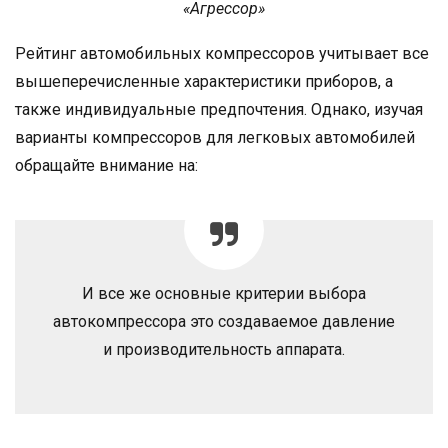
«Агрессор»
Рейтинг автомобильных компрессоров учитывает все
вышеперечисленные характеристики приборов, а
также индивидуальные предпочтения. Однако, изучая
варианты компрессоров для легковых автомобилей
обращайте внимание на:
И все же основные критерии выбора
автокомпрессора это создаваемое давление
и производительность аппарата.