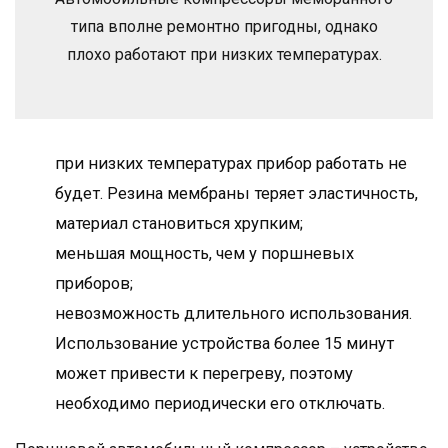
типа вполне ремонтно пригодны, однако
плохо работают при низких температурах.
при низких температурах прибор работать не
будет. Резина мембраны теряет эластичность,
материал становиться хрупким;
меньшая мощность, чем у поршневых
приборов;
невозможность длительного использования.
Использование устройства более 15 минут
может привести к перегреву, поэтому
необходимо периодически его отключать.