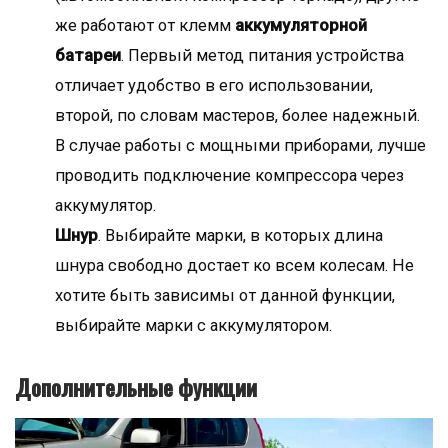
же работают от клемм
аккумуляторной
батареи
. Первый метод питания устройства
отличает удобство в его использовании,
второй, по словам мастеров, более надежный.
В случае работы с мощными приборами, лучше
проводить подключение компрессора через
аккумулятор.
Шнур
. Выбирайте марки, в которых длина
шнура свободно достает ко всем колесам. Не
хотите быть зависимы от данной функции,
выбирайте марки с аккумулятором.
Дополнительные функции