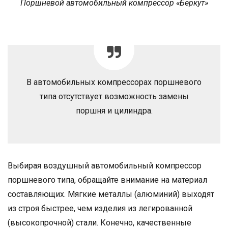
Поршневой автомобильный компрессор «Беркут»
В автомобильных компрессорах поршневого
типа отсутствует возможность замены
поршня и цилиндра.
Выбирая воздушный автомобильный компрессор
поршневого типа, обращайте внимание на материал
составляющих. Мягкие металлы (алюминий) выходят
из строя быстрее, чем изделия из легированной
(высокопрочной) стали. Конечно, качественные