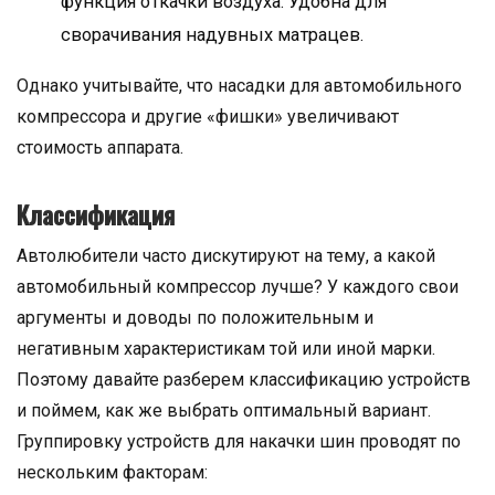
функция откачки воздуха. Удобна для
сворачивания надувных матрацев.
Однако учитывайте, что насадки для автомобильного
компрессора и другие «фишки» увеличивают
стоимость аппарата.
Классификация
Автолюбители часто дискутируют на тему, а какой
автомобильный компрессор лучше? У каждого свои
аргументы и доводы по положительным и
негативным характеристикам той или иной марки.
Поэтому давайте разберем классификацию устройств
и поймем, как же выбрать оптимальный вариант.
Группировку устройств для накачки шин проводят по
нескольким факторам: