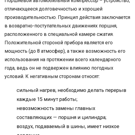
Поршневой автомобильный компрессор – устройство,
отличающееся долговечностью и хорошей
производительностью. Принцип действия заключается
в возвратно-поступательных движениях поршня,
расположенного в специальной камере сжатия.
Положительной стороной прибора является его
мощность (до 8 атмосфер), а также возможность его
использования на протяжении всего календарного
года, ведь он не подвержен влиянию погодных
условий. К негативным сторонам относят:
сильный нагрев, необходимо делать перерыв
каждые 15 минут работы;
невозможность замены главных
составляющих — поршня и цилиндра;
воздух, подаваемый в шины, имеет низкое