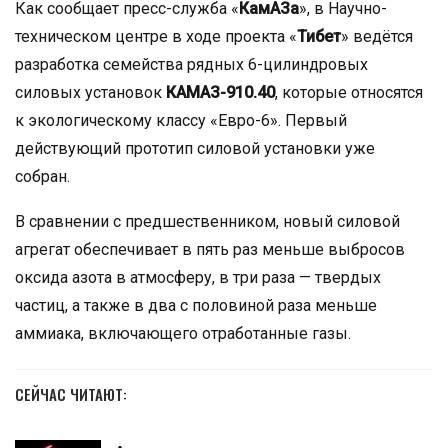
Как сообщает пресс-служба «
КамАЗа
», в Научно-
техническом центре в ходе проекта «
Тибет
» ведётся
разработка семейства рядных 6-цилиндровых
силовых установок
КАМАЗ-910.40
, которые относятся
к экологическому классу «Евро-6». Первый
действующий прототип силовой установки уже
собран.
В сравнении с предшественником, новый силовой
агрегат обеспечивает в пять раз меньше выбросов
оксида азота в атмосферу, в три раза — твердых
частиц, а также в два с половиной раза меньше
аммиака, включающего отработанные газы.
СЕЙЧАС ЧИТАЮТ: