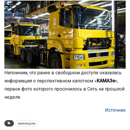
Напомним, что ранее в свободном доступе оказалась
информация о перспективном капотном «
КАМАЗе
»,
первое фото которого просочилось в Сеть на прошлой
неделе.
Источник
производство