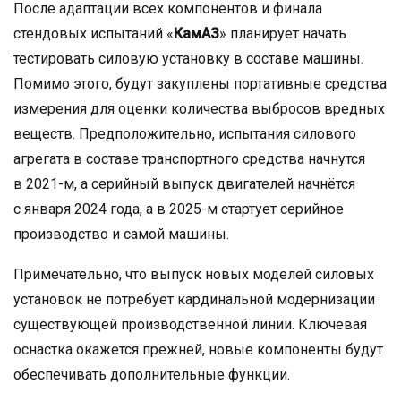
После адаптации всех компонентов и финала
стендовых испытаний «
КамАЗ
» планирует начать
тестировать силовую установку в составе машины.
Помимо этого, будут закуплены портативные средства
измерения для оценки количества выбросов вредных
веществ. Предположительно, испытания силового
агрегата в составе транспортного средства начнутся
в 2021-м, а серийный выпуск двигателей начнётся
с января 2024 года, а в 2025-м стартует серийное
производство и самой машины.
Примечательно, что выпуск новых моделей силовых
установок не потребует кардинальной модернизации
существующей производственной линии. Ключевая
оснастка окажется прежней, новые компоненты будут
обеспечивать дополнительные функции.