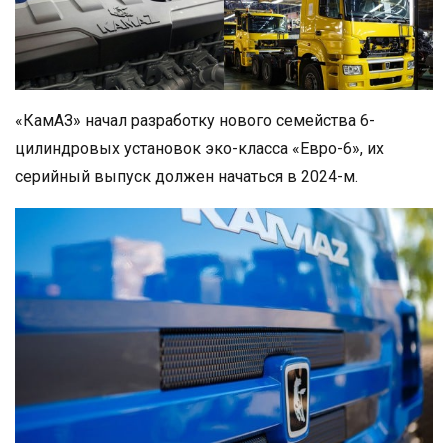
«КамАЗ» начал разработку нового семейства 6-
цилиндровых установок эко-класса «Евро-6», их
серийный выпуск должен начаться в 2024-м.