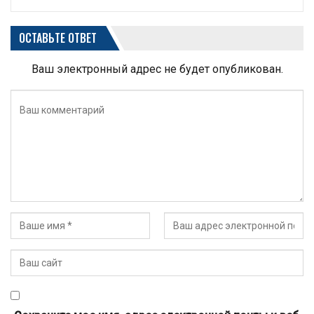
ОСТАВЬТЕ ОТВЕТ
Ваш электронный адрес не будет опубликован.