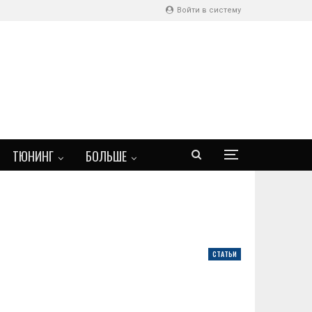
Войти в систему
ТЮНИНГ
БОЛЬШЕ
СТАТЬИ