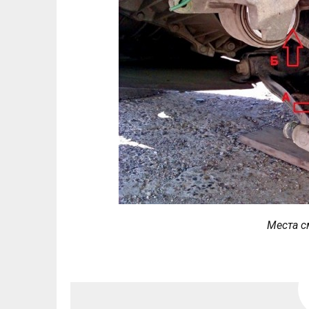
Места с