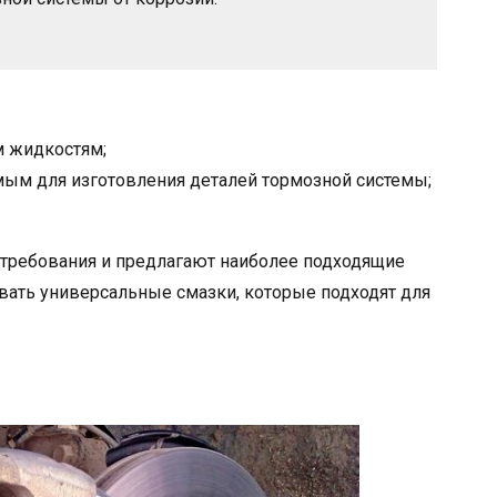
м жидкостям;
мым для изготовления деталей тормозной системы;
требования и предлагают наиболее подходящие
ать универсальные смазки, которые подходят для