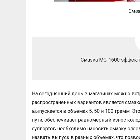
Смаз
Смазка МС-1600 эффекти
На сегодняшний день в магазинах можно вст
распространенных вариантов является смаз
выпускается в объемах 5, 50 и 100 грамм. Э
пути, обеспечивает равномерный износ коло
суппортов необходимо наносить смазку сло
назвать выпуск в разных объемах, что позв