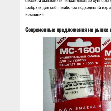
смазкой смазывать направляющие суппорта с
выбрать для себя наиболее подходящий вариа
компаний.
Современные предложения на рынке 