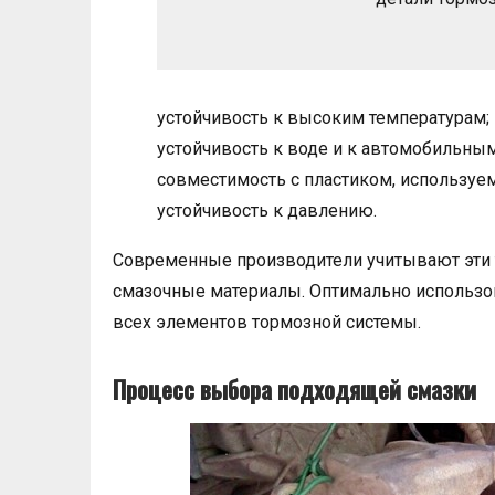
устойчивость к высоким температурам;
устойчивость к воде и к автомобильны
совместимость с пластиком, используе
устойчивость к давлению.
Современные производители учитывают эти 
смазочные материалы. Оптимально использов
всех элементов тормозной системы.
Процесс выбора подходящей смазки