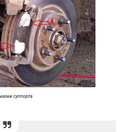
мазки суппорта