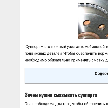
Суппорт – это важный узел автомобильной т
подвижных деталей. Чтобы обеспечить норма
необходимо обязательно применять смазку д
Содерж
Зачем нужно смазывать суппорта
Она необходима для того, чтобы обеспечить 