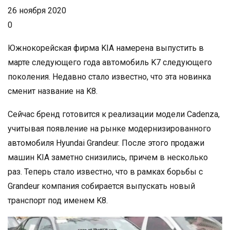
26 ноября 2020
0
Южнокорейская фирма KIA намерена выпустить в
марте следующего года автомобиль K7 следующего
поколения. Недавно стало известно, что эта новинка
сменит название на K8.
Сейчас бренд готовится к реализации модели Cadenza,
учитывая появление на рынке модернизированного
автомобиля Hyundai Grandeur. После этого продажи
машин KIA заметно снизились, причем в несколько
раз. Теперь стало известно, что в рамках борьбы с
Grandeur компания собирается выпускать новый
транспорт под именем K8.