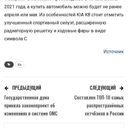
2021 года, а купить автомобиль можно будет не ранее
апреля или мая. Из особенностей KIA K8 стоит отметить
улучшенный спортивный силуэт, расширенную
радиаторную решетку и ходовые фары в виде
символа C.
Источник
Kia
ПРЕДЫДУЩИЙ
СЛЕДУЮЩИЙ
Государственная дума
Составлен ТОП-10 самых
приняла законопроект об
распространённых
изменениях в системе ОМС
хетчбэков в России