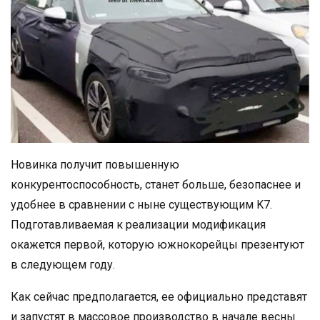
Новинка получит повышенную
конкурентоспособность, станет больше, безопаснее и
удобнее в сравнении с ныне существующим K7.
Подготавливаемая к реализации модификация
окажется первой, которую южнокорейцы презентуют
в следующем году.
Как сейчас предполагается, ее официально представят
и запустят в массовое производство в начале весны