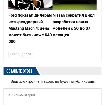
Ford показал дилерам
Nissan сократил цикл
четырехдверный
разработки новых
Mustang Mach 4: цена
моделей с 50 до 37
может быть ниже $40
месяцев
000
ПРЕД
СЛЕД
ОСТАВЬТЕ ОТВЕТ
Ваш электронный адрес не будет опубликован.