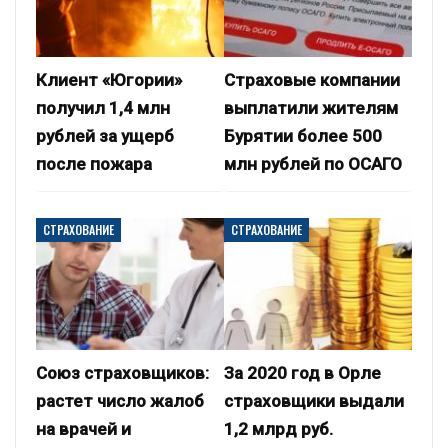
Клиент «Югории»
Страховые компании
получил 1,4 млн
выплатили жителям
рублей за ущерб
Бурятии более 500
после пожара
млн рублей по ОСАГО
СТРАХОВАНИЕ
СТРАХОВАНИЕ
Союз страховщиков:
За 2020 год в Орле
растет число жалоб
страховщики выдали
на врачей и
1,2 млрд руб.