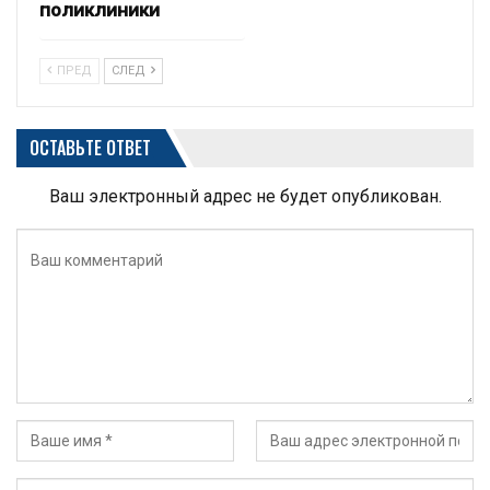
поликлиники
ПРЕД
СЛЕД
ОСТАВЬТЕ ОТВЕТ
Ваш электронный адрес не будет опубликован.