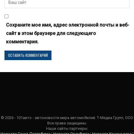
Сохраните мое имя, адрес электронной почты и веб-
сайт в этом браузере для следующего
комментария.
© 2026 - 101авто - автоновости мира автомобилей. Т-Медиа Групп, ООО
Все права защищены.
Наши сайты партнеры:
Новости Санкт-Петербурга
|
Новости Оренбурга
|
Новости Краснодара
|