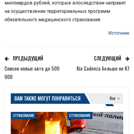
миллиардов рублей, которые впоследствии направят
на осуществление территориальных программ
обязательного медицинского страхования.
Источник
ПРЕДЫДУЩИЙ
СЛЕДУЮЩИЙ
Список новых авто до 500
Kia Cadenza больше не K7
000
ВАМ ТАКЖЕ МОГУТ ПОНРАВИТЬСЯ
Все
СТРАХОВАНИЕ
СТРАХОВАНИЕ