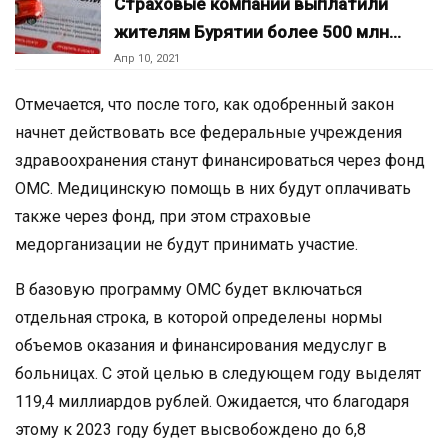
Страховые компании выплатили
жителям Бурятии более 500 млн…
Апр 10, 2021
Отмечается, что после того, как одобренный закон
начнет действовать все федеральные учреждения
здравоохранения станут финансироваться через фонд
ОМС. Медицинскую помощь в них будут оплачивать
также через фонд, при этом страховые
медорганизации не будут принимать участие.
В базовую программу ОМС будет включаться
отдельная строка, в которой определены нормы
объемов оказания и финансирования медуслуг в
больницах. С этой целью в следующем году выделят
119,4 миллиардов рублей. Ожидается, что благодаря
этому к 2023 году будет высвобождено до 6,8