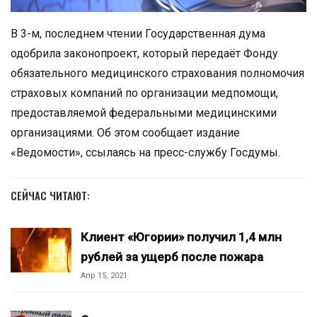
В 3-м, последнем чтении Государственная дума
одобрила законопроект, который передаёт Фонду
обязательного медицинского страхования полномочия
страховых компаний по организации медпомощи,
предоставляемой федеральными медицинскими
организациями. Об этом сообщает издание
«Ведомости», ссылаясь на пресс-службу Госдумы.
СЕЙЧАС ЧИТАЮТ:
Клиент «Югории» получил 1,4 млн
рублей за ущерб после пожара
Апр 15, 2021