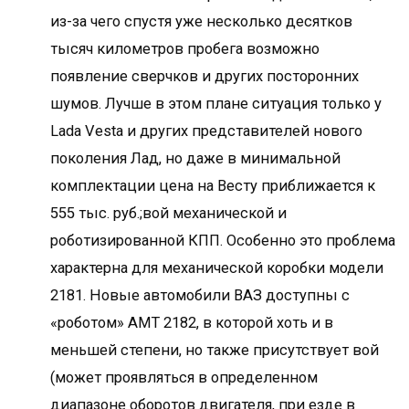
из-за чего спустя уже несколько десятков
тысяч километров пробега возможно
появление сверчков и других посторонних
шумов. Лучше в этом плане ситуация только у
Lada Vesta и других представителей нового
поколения Лад, но даже в минимальной
комплектации цена на Весту приближается к
555 тыс. руб.;вой механической и
роботизированной КПП. Особенно это проблема
характерна для механической коробки модели
2181. Новые автомобили ВАЗ доступны с
«роботом» АМТ 2182, в которой хоть и в
меньшей степени, но также присутствует вой
(может проявляться в определенном
диапазоне оборотов двигателя, при езде в