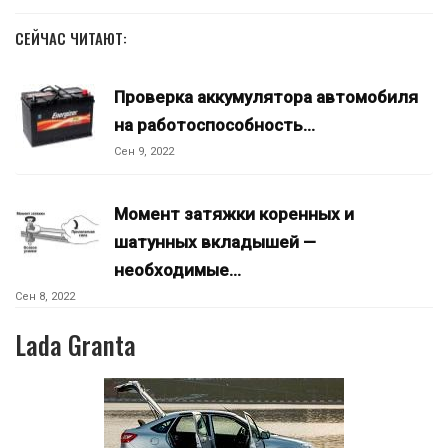
СЕЙЧАС ЧИТАЮТ:
Проверка аккумулятора автомобиля
на работоспособность…
Сен 9, 2022
Момент затяжки коренных и
шатунных вкладышей —
необходимые…
Сен 8, 2022
Lada Granta