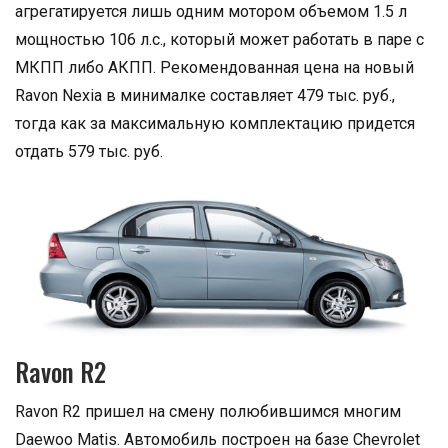
агрегатируется лишь одним мотором объемом 1.5 л
мощностью 106 л.с., который может работать в паре с
МКПП либо АКПП. Рекомендованная цена на новый
Ravon Nexia в минималке составляет 479 тыс. руб.,
тогда как за максимальную комплектацию придется
отдать 579 тыс. руб.
Ravon R2
Ravon R2 пришел на смену полюбившимся многим
Daewoo Matis. Автомобиль построен на базе Chevrolet