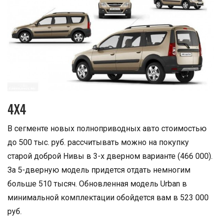
4Х4
В сегменте новых полноприводных авто стоимостью
до 500 тыс. руб. рассчитывать можно на покупку
старой доброй Нивы в 3-х дверном варианте (466 000).
За 5-дверную модель придется отдать немногим
больше 510 тысяч. Обновленная модель Urban в
минимальной комплектации обойдется вам в 523 000
руб.