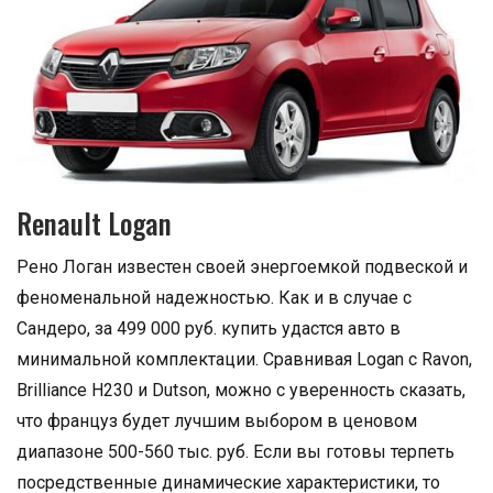
Renault Logan
Рено Логан известен своей энергоемкой подвеской и
феноменальной надежностью. Как и в случае с
Сандеро, за 499 000 руб. купить удастся авто в
минимальной комплектации. Сравнивая Logan с Ravon,
Brilliance H230 и Dutson, можно с уверенность сказать,
что француз будет лучшим выбором в ценовом
диапазоне 500-560 тыс. руб. Если вы готовы терпеть
посредственные динамические характеристики, то