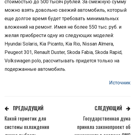
стоимостью до 500 тысяч рублей. За смежную сумму
можно взять довольно свежий автомобиль, который
еще долгое время будет требовать минимальных
вложений на ремонт. Имея не более 550 тыс. руб. и
желая приобрести одну из следующих моделей:
Hyundai Solaris, Kia Picanto, Kia Rio, Nissan Almera,
Peugeot 301, Renault Duster, Skoda Fabia, Skoda Rapid,
Volkswagen polo, рассчитывать придется только на
подержанные автомобиль.
Источник
ПРЕДЫДУЩИЙ
СЛЕДУЮЩИЙ
Какой герметик для
Государственная дума
системы охлаждения
приняла законопроект об