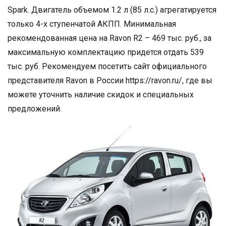
Spark. Двигатель объемом 1.2 л (85 л.с.) агрегатируется
только 4-х ступенчатой АКПП. Минимальная
рекомендованная цена на Ravon R2 – 469 тыс. руб., за
максимальную комплектацию придется отдать 539
тыс. руб. Рекомендуем посетить сайт официального
представителя Ravon в России https://ravon.ru/, где вы
можете уточнить наличие скидок и специальных
предложений.