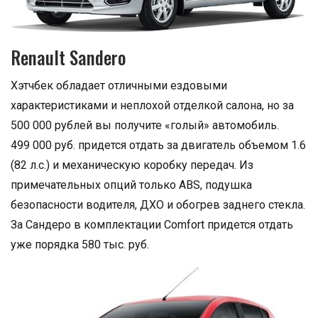
Renault Sandero
Хэтчбек обладает отличными ездовыми
характеристиками и неплохой отделкой салона, но за
500 000 рублей вы получите «голый» автомобиль.
499 000 руб. придется отдать за двигатель объемом 1.6
(82 л.с.) и механическую коробку передач. Из
примечательных опций только ABS, подушка
безопасности водителя, ДХО и обогрев заднего стекла.
За Сандеро в комплектации Comfort придется отдать
уже порядка 580 тыс. руб.