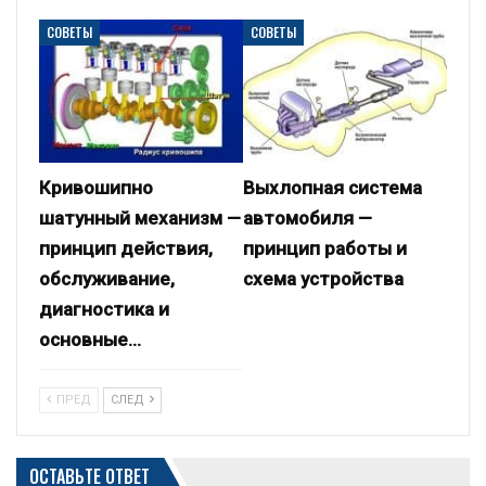
СОВЕТЫ
СОВЕТЫ
Кривошипно
Выхлопная система
шатунный механизм —
автомобиля —
принцип действия,
принцип работы и
обслуживание,
схема устройства
диагностика и
основные…
ПРЕД
СЛЕД
ОСТАВЬТЕ ОТВЕТ