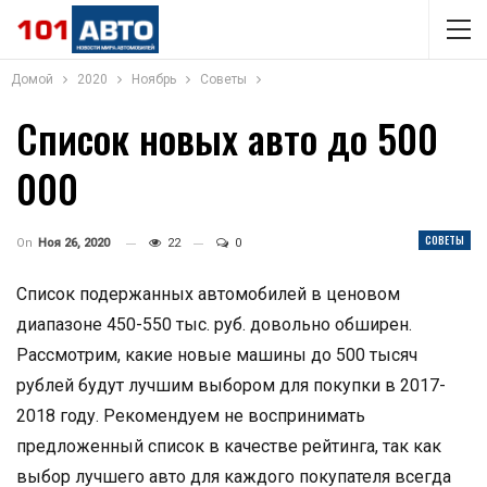
Домой
2020
Ноябрь
Советы
Список новых авто до 500
000
СОВЕТЫ
On
Ноя 26, 2020
22
0
Список подержанных автомобилей в ценовом
диапазоне 450-550 тыс. руб. довольно обширен.
Рассмотрим, какие новые машины до 500 тысяч
рублей будут лучшим выбором для покупки в 2017-
2018 году. Рекомендуем не воспринимать
предложенный список в качестве рейтинга, так как
выбор лучшего авто для каждого покупателя всегда