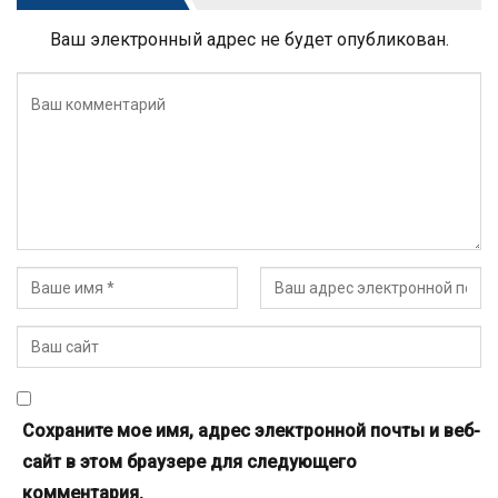
Ваш электронный адрес не будет опубликован.
Сохраните мое имя, адрес электронной почты и веб-
сайт в этом браузере для следующего
комментария.