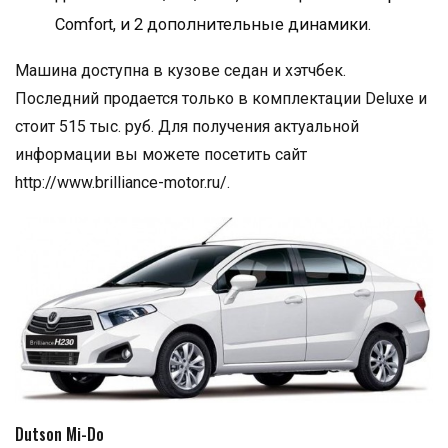
Comfort, и 2 дополнительные динамики.
Машина доступна в кузове седан и хэтчбек.
Последний продается только в комплектации Deluxe и
стоит 515 тыс. руб. Для получения актуальной
информации вы можете посетить сайт
http://www.brilliance-motor.ru/.
Dutson Mi-Do