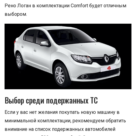
Рено Логан в комплектации Comfort будет отличным
выбором.
Выбор среди подержанных ТС
Если у вас нет желания покупать новую машину в
минимальной комплектации, рекомендуем обратить
внимание на список подержанных автомобилей