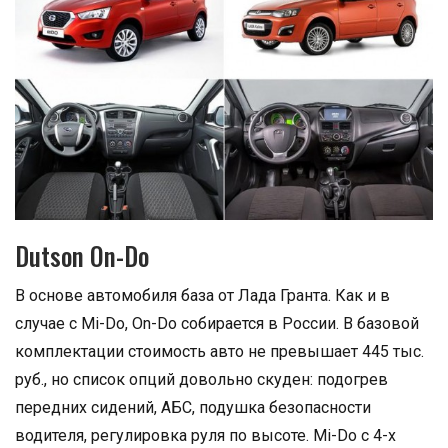
Dutson On-Do
В основе автомобиля база от Лада Гранта. Как и в
случае с Mi-Do, On-Do собирается в России. В базовой
комплектации стоимость авто не превышает 445 тыс.
руб., но список опций довольно скуден: подогрев
передних сидений, АБС, подушка безопасности
водителя, регулировка руля по высоте. Mi-Do с 4-х