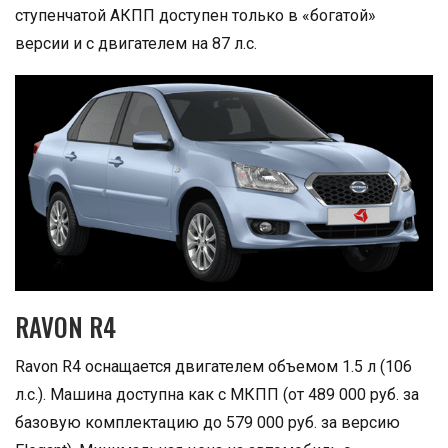
ступенчатой АКПП доступен только в «богатой»
версии и с двигателем на 87 л.с.
RAVON R4
Ravon R4 оснащается двигателем объемом 1.5 л (106
л.с.). Машина доступна как с МКПП (от 489 000 руб. за
базовую комплектацию до 579 000 руб. за версию