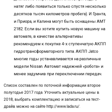
натяг либо появиться только спустя несколько
десятков тысяч километров пробега). И Гранта,
и Приора, и Калина могут быть оснащены АМТ
2182. Если вы хотите купить новую машину на
автомате, в качестве альтернативы
рекомендуем к покупке 4-х ступенчатую АКПП
гидротрансформаторного типа. АКПП Jatco
многие годы устанавливается на различные
модели Nissan. Автомат надежней «робота» и
менее задумчив при переключении передач.
Список составлен по поточной информации второе
полугодье 2017 года. Уточнить актуальные цены в
2018, выбрать комплектацию и записаться на тест-
драйв можно на сайте http://www.lada.ru/.