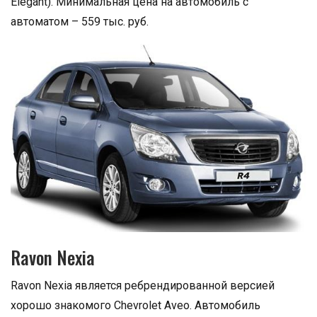
Elegant). Минимальная цена на автомобиль с
автоматом – 559 тыс. руб.
Ravon Nexia
Ravon Nexia является ребрендированной версией
хорошо знакомого Chevrolet Aveo. Автомобиль