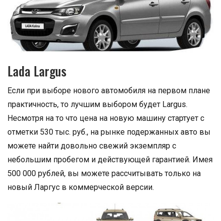
Lada Largus
Если при выборе нового автомобиля на первом плане
практичность, то лучшим выбором будет Largus.
Несмотря на то что цена на новую машину стартует с
отметки 530 тыс. руб., на рынке подержанных авто вы
можете найти довольно свежий экземпляр с
небольшим пробегом и действующей гарантией. Имея
500 000 рублей, вы можете рассчитывать только на
новый Ларгус в коммерческой версии.