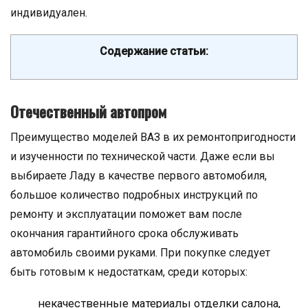
индивидуален.
Содержание статьи:
Отечественный автопром
Преимущество моделей ВАЗ в их ремонтопригодности
и изученности по технической части. Даже если вы
выбираете Ладу в качестве первого автомобиля,
большое количество подробных инструкций по
ремонту и эксплуатации поможет вам после
окончания гарантийного срока обслуживать
автомобиль своими руками. При покупке следует
быть готовым к недостаткам, среди которых:
некачественные материалы отделки салона,