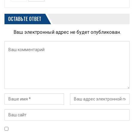
ОСТАВЬТЕ ОТВЕТ
Ваш электронный адрес не будет опубликован.