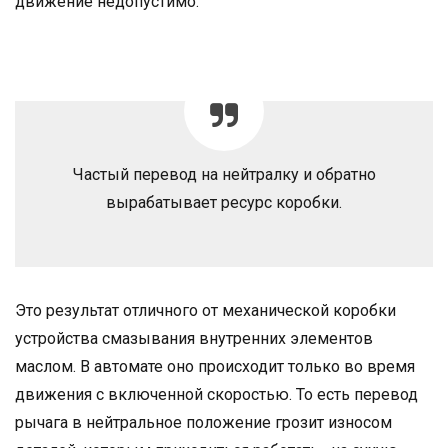
движение недопустимо.
Частый перевод на нейтралку и обратно
вырабатывает ресурс коробки.
Это результат отличного от механической коробки
устройства смазывания внутренних элементов
маслом. В автомате оно происходит только во время
движения с включенной скоростью. То есть перевод
рычага в нейтральное положение грозит износом