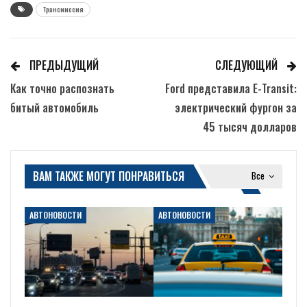
Трансмиссия
ПРЕДЫДУЩИЙ
СЛЕДУЮЩИЙ
Как точно распознать
Ford представила E-Transit:
битый автомобиль
электрический фургон за
45 тысяч долларов
ВАМ ТАКЖЕ МОГУТ ПОНРАВИТЬСЯ
Все
АВТОНОВОСТИ
АВТОНОВОСТИ