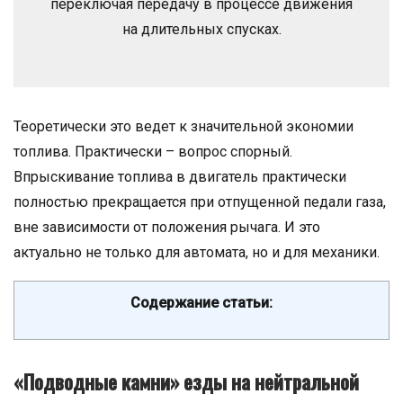
переключая передачу в процессе движения
на длительных спусках.
Теоретически это ведет к значительной экономии
топлива. Практически – вопрос спорный.
Впрыскивание топлива в двигатель практически
полностью прекращается при отпущенной педали газа,
вне зависимости от положения рычага. И это
актуально не только для автомата, но и для механики.
Содержание статьи:
«Подводные камни» езды на нейтральной