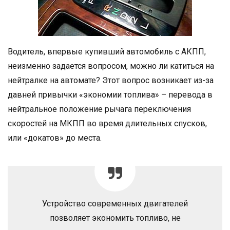
Водитель, впервые купивший автомобиль с АКПП,
неизменно задается вопросом, можно ли катиться на
нейтралке на автомате? Этот вопрос возникает из-за
давней привычки «экономии топлива» – перевода в
нейтральное положение рычага переключения
скоростей на МКПП во время длительных спусков,
или «докатов» до места.
Устройство современных двигателей
позволяет экономить топливо, не