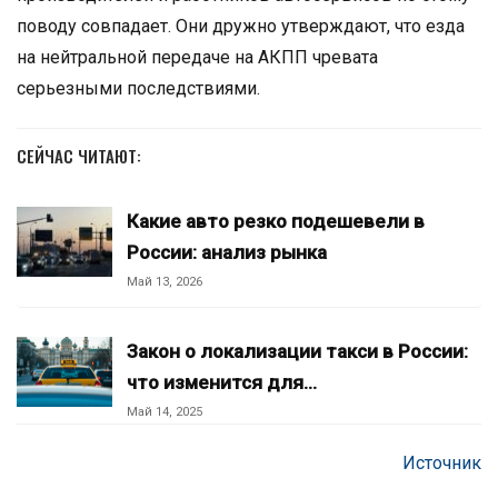
поводу совпадает. Они дружно утверждают, что езда
на нейтральной передаче на АКПП чревата
серьезными последствиями.
СЕЙЧАС ЧИТАЮТ:
Какие авто резко подешевели в
России: анализ рынка
Май 13, 2026
Закон о локализации такси в России:
что изменится для…
Май 14, 2025
Источник