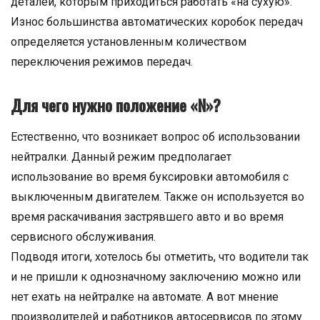
деталей, которым приходиться работать «на сухую».
Износ большинства автоматических коробок передач
определяется установленным количеством
переключения режимов передач.
Для чего нужно положение «N»?
Естественно, что возникает вопрос об использовании
нейтралки. Данный режим предполагает
использование во время буксировки автомобиля с
выключенным двигателем. Также он используется во
время раскачивания застрявшего авто и во время
сервисного обслуживания.
Подводя итоги, хотелось бы отметить, что водители так
и не пришли к однозначному заключению можно или
нет ехать на нейтралке на автомате. А вот мнение
производителей и работников автосервисов по этому