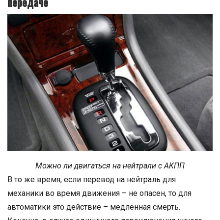
передаче
Можно ли двигаться на нейтрали с АКПП
В то же время, если перевод на нейтраль для
механики во время движения – не опасен, то для
автоматики это действие – медленная смерть.