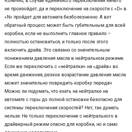
Конечно, в случае единичного переключения ничего
не произойдет, да и переключение на скорости с «D» в
«N» пройдет для автомата безболезненно. А вот
обратный процесс может быть губительным для всей
коробки, если не выполнить главное правило –
полностью остановиться, и только после этого
включить драйв. Это связано со значительным
понижением давления масла в нейтральном режиме.
Если же переключить с «нейтралки» на «драйв» во
время движения, резкое возрастание давления масла
может значительно повредить коробку передач.
Можно ли подумать, что ехать на нейтралке на
автомате с горы до полной остановки безопасно для
системы переключения скоростей? Нет, так думать
нельзя. Не только переключение с нейтрального в
драйверный режим опасно для коробки, но и само