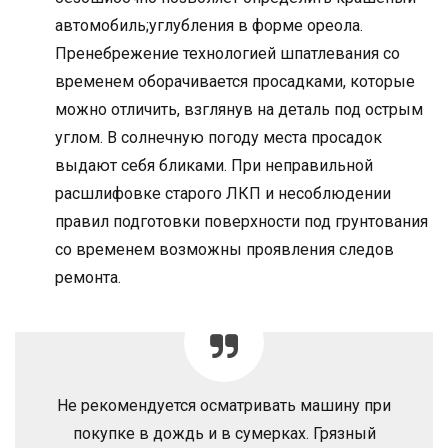
автомобиль;углубления в форме ореола.
Пренебрежение технологией шпатлевания со
временем оборачивается просадками, которые
можно отличить, взглянув на деталь под острым
углом. В солнечную погоду места просадок
выдают себя бликами. При неправильной
расшлифовке старого ЛКП и несоблюдении
правил подготовки поверхности под грунтования
со временем возможны проявления следов
ремонта.
Не рекомендуется осматривать машину при
покупке в дождь и в сумерках. Грязный