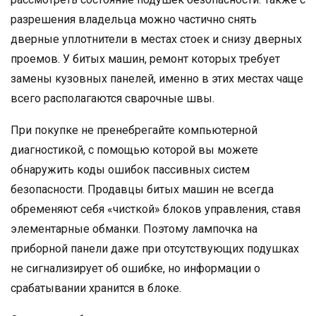
разрешения владельца можно частично снять
дверные уплотнители в местах стоек и снизу дверных
проемов. У битых машин, ремонт которых требует
замены кузовных панелей, именно в этих местах чаще
всего располагаются сварочные швы.
При покупке не пренебрегайте компьютерной
диагностикой, с помощью которой вы можете
обнаружить коды ошибок пассивных систем
безопасности. Продавцы битых машин не всегда
обременяют себя «чисткой» блоков управления, ставя
элементарные обманки. Поэтому лампочка на
приборной панели даже при отсутствующих подушках
не сигнализирует об ошибке, но информации о
срабатывании хранится в блоке.