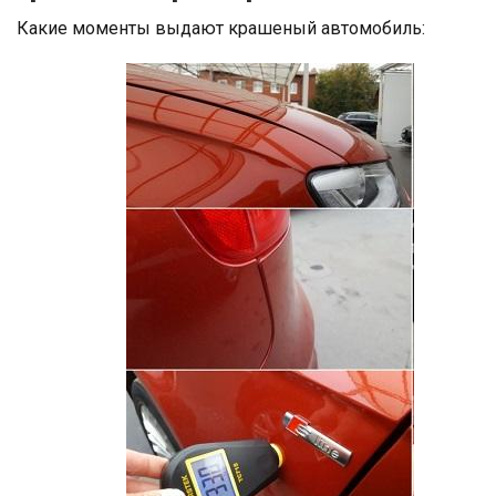
Какие моменты выдают крашеный автомобиль: