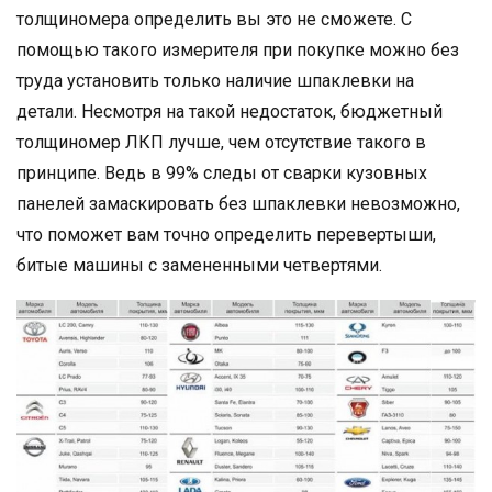
толщиномера определить вы это не сможете. С
помощью такого измерителя при покупке можно без
труда установить только наличие шпаклевки на
детали. Несмотря на такой недостаток, бюджетный
толщиномер ЛКП лучше, чем отсутствие такого в
принципе. Ведь в 99% следы от сварки кузовных
панелей замаскировать без шпаклевки невозможно,
что поможет вам точно определить перевертыши,
битые машины с замененными четвертями.