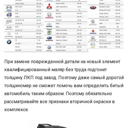
При замене поврежденной детали на новый элемент
квалифицированный маляр без труда подгонит
толщину ЛКП под завод. Поэтому даже самый дорогой
толщиномер не сможет помочь вам определить битый
автомобиль таким образом. Поэтому обязательно
рассматривайте все признаки вторичной окраски в
комплексе.