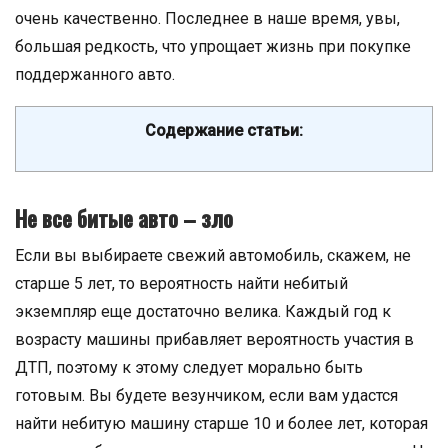
очень качественно. Последнее в наше время, увы,
большая редкость, что упрощает жизнь при покупке
поддержанного авто.
Содержание статьи:
Не все битые авто – зло
Если вы выбираете свежий автомобиль, скажем, не
старше 5 лет, то вероятность найти небитый
экземпляр еще достаточно велика. Каждый год к
возрасту машины прибавляет вероятность участия в
ДТП, поэтому к этому следует морально быть
готовым. Вы будете везунчиком, если вам удастся
найти небитую машину старше 10 и более лет, которая