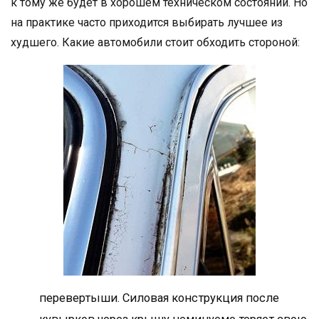
к тому же будет в хорошем техническом состоянии. Но
на практике часто приходится выбирать лучшее из
худшего. Какие автомобили стоит обходить стороной:
перевертыши. Силовая конструкция после