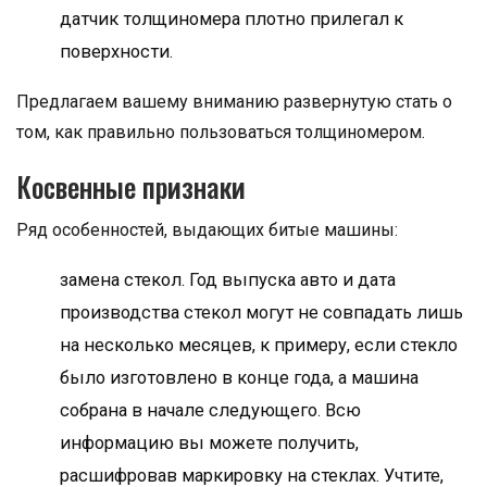
датчик толщиномера плотно прилегал к
поверхности.
Предлагаем вашему вниманию развернутую стать о
том, как правильно пользоваться толщиномером.
Косвенные признаки
Ряд особенностей, выдающих битые машины:
замена стекол. Год выпуска авто и дата
производства стекол могут не совпадать лишь
на несколько месяцев, к примеру, если стекло
было изготовлено в конце года, а машина
собрана в начале следующего. Всю
информацию вы можете получить,
расшифровав маркировку на стеклах. Учтите,