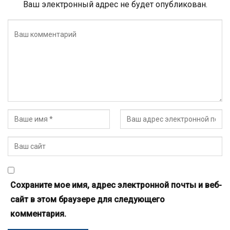
Ваш электронный адрес не будет опубликован.
Сохраните мое имя, адрес электронной почты и веб-
сайт в этом браузере для следующего
комментария.