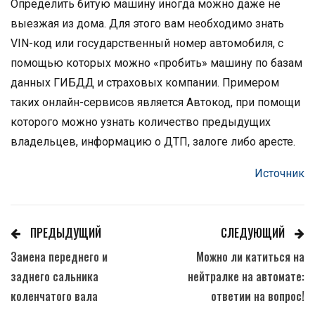
Определить битую машину иногда можно даже не
выезжая из дома. Для этого вам необходимо знать
VIN-код или государственный номер автомобиля, с
помощью которых можно «пробить» машину по базам
данных ГИБДД и страховых компании. Примером
таких онлайн-сервисов является Автокод, при помощи
которого можно узнать количество предыдущих
владельцев, информацию о ДТП, залоге либо аресте.
Источник
ПРЕДЫДУЩИЙ
СЛЕДУЮЩИЙ
Замена переднего и
Можно ли катиться на
заднего сальника
нейтралке на автомате:
коленчатого вала
ответим на вопрос!