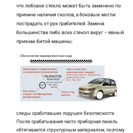
что лобовое стекло может быть заменено по
причине наличия сколов, а боковые могли
пострадать от рук грабителей. Замена
большинства либо всех стекол вкруг – явный
признак битой машины;
следы сработавших подушек безопасности.
После срабатывания часто приборная панель
обтягивается структурным материалом, поэтому