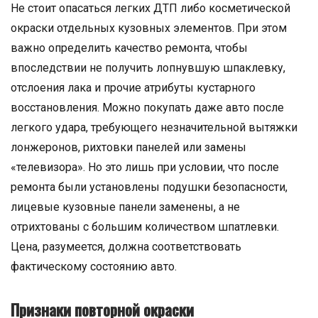
Не стоит опасаться легких ДТП либо косметической
окраски отдельных кузовных элементов. При этом
важно определить качество ремонта, чтобы
впоследствии не получить лопнувшую шпаклевку,
отслоения лака и прочие атрибуты кустарного
восстановления. Можно покупать даже авто после
легкого удара, требующего незначительной вытяжки
лонжеронов, рихтовки панелей или замены
«телевизора». Но это лишь при условии, что после
ремонта были установлены подушки безопасности,
лицевые кузовные панели заменены, а не
отрихтованы с большим количеством шпатлевки.
Цена, разумеется, должна соответствовать
фактическому состоянию авто.
Признаки повторной окраски