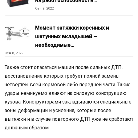
на работоспособность…
Сен 9, 2022
Момент затяжки коренных и
шатунных вкладышей —
необходимые…
Сен 8, 2022
Также стоит опасаться машин после сильных ДТП,
восстановление которых требует полной замены
четвертей, всей кормовой либо передней части. Такие
удары неминуемо влияют на силовую конструкцию
кузова. Конструкторами закладываются специальные
зоны деформации и усиления, которые после
вытяжки и в случае повторного ДТП уже не сработают
должным образом.