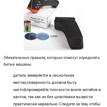
Обязательные правила, которые помогут определять
битые машины:
деталь замеряется в нескольких
местах;поверхность должна быть
чистой;промеряйте плоскости возле изгибов и
кантов, так как их без шпатлевки вывести
практически нереально. Следите за тем, чтобы