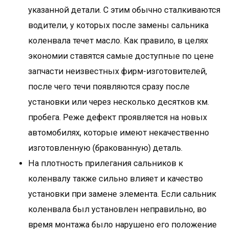
указанной детали. С этим обычно сталкиваются
водители, у которых после замены сальника
коленвала течет масло. Как правило, в целях
экономии ставятся самые доступные по цене
запчасти неизвестных фирм-изготовителей,
после чего течи появляются сразу после
установки или через несколько десятков км.
пробега. Реже дефект проявляется на новых
автомобилях, которые имеют некачественно
изготовленную (бракованную) деталь.
На плотность прилегания сальников к
коленвалу также сильно влияет и качество
установки при замене элемента. Если сальник
коленвала был установлен неправильно, во
время монтажа было нарушено его положение