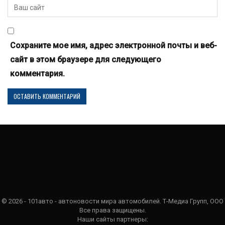
Сохраните мое имя, адрес электронной почты и веб-
сайт в этом браузере для следующего
комментария.
© 2026 - 101авто - автоновости мира автомобилей. Т-Медиа Групп, ООО
Все права защищены.
Наши сайты партнеры: