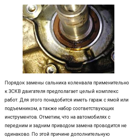
Порядок замены сальника коленвала применительно
к ЗСКВ двигателя предполагает целый комплекс
работ. Для этого понадобится иметь гараж с ямой или
подъемником, а также набор соответствующих
инструментов. Отметим, что на автомобилях с
передним и задним приводом замена проводится не
одинаково. По этой причине дополнительную