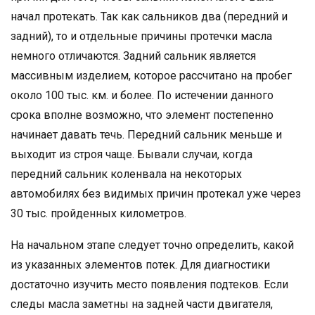
начал протекать. Так как сальников два (передний и
задний), то и отдельные причины протечки масла
немного отличаются. Задний сальник является
массивным изделием, которое рассчитано на пробег
около 100 тыс. км. и более. По истечении данного
срока вполне возможно, что элемент постепенно
начинает давать течь. Передний сальник меньше и
выходит из строя чаще. Бывали случаи, когда
передний сальник коленвала на некоторых
автомобилях без видимых причин протекал уже через
30 тыс. пройденных километров.
На начальном этапе следует точно определить, какой
из указанных элементов потек. Для диагностики
достаточно изучить место появления подтеков. Если
следы масла заметны на задней части двигателя,