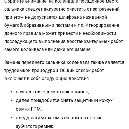
Обратите внимание, на коленвале посадочное место
сальника следует аккуратно очистить от загрязнений,
при этом не допускается шлифовка наждачной
бумагой, абразивными пастами и т.п. Игнорирование
данного правила может привести к необходимости
последующего выполнения восстановительных работ
самого коленвала или даже его замене.
Замена переднего сальника коленвала также является
трудоемкой процедурой. Общий список работ
включает в себя следующие действия:
осуществите демонтаж шкивов;
далее понадобится снять защитный кожух
ремня ГРМ;
следующим шагом становится снятие
зубчатого ремня;