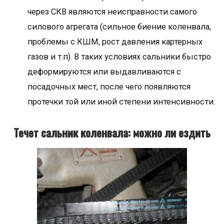
через СКВ являются неисправности самого
силового агрегата (сильное биение коленвала,
проблемы с КШМ, рост давления картерных
газов и т.п). В таких условиях сальники быстро
деформируются или выдавливаются с
посадочных мест, после чего появляются
протечки той или иной степени интенсивности.
Течет сальник коленвала: можно ли ездить