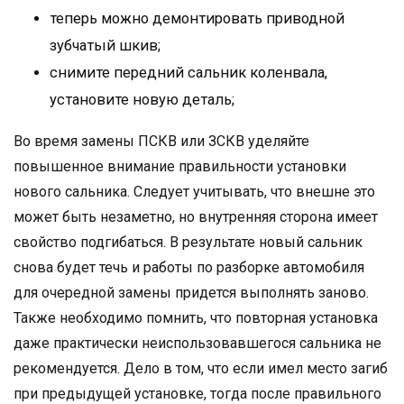
теперь можно демонтировать приводной
зубчатый шкив;
снимите передний сальник коленвала,
установите новую деталь;
Во время замены ПСКВ или ЗСКВ уделяйте
повышенное внимание правильности установки
нового сальника. Следует учитывать, что внешне это
может быть незаметно, но внутренняя сторона имеет
свойство подгибаться. В результате новый сальник
снова будет течь и работы по разборке автомобиля
для очередной замены придется выполнять заново.
Также необходимо помнить, что повторная установка
даже практически неиспользовавшегося сальника не
рекомендуется. Дело в том, что если имел место загиб
при предыдущей установке, тогда после правильного