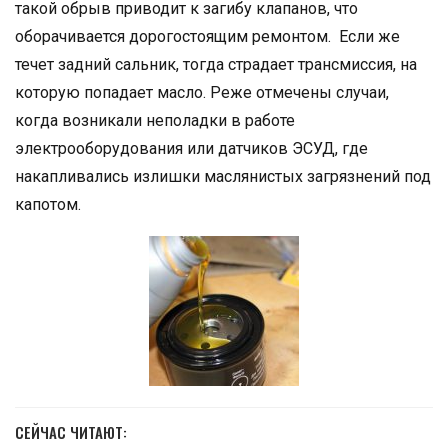
такой обрыв приводит к загибу клапанов, что
оборачивается дорогостоящим ремонтом. Если же
течет задний сальник, тогда страдает трансмиссия, на
которую попадает масло. Реже отмечены случаи,
когда возникали неполадки в работе
электрооборудования или датчиков ЭСУД, где
накапливались излишки маслянистых загрязнений под
капотом.
СЕЙЧАС ЧИТАЮТ: