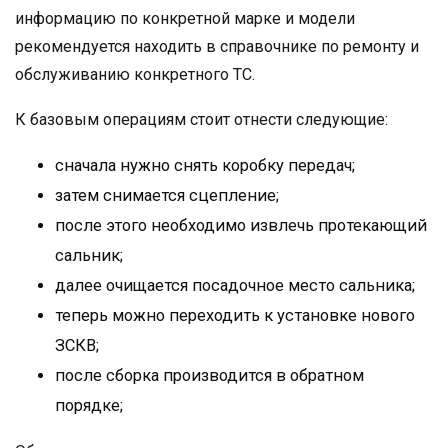
информацию по конкретной марке и модели
рекомендуется находить в справочнике по ремонту и
обслуживанию конкретного ТС.
К базовым операциям стоит отнести следующие:
сначала нужно снять коробку передач;
затем снимается сцепление;
после этого необходимо извлечь протекающий
сальник;
далее очищается посадочное место сальника;
теперь можно переходить к установке нового
ЗСКВ;
после сборка производится в обратном
порядке;