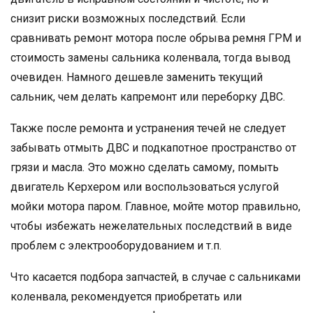
снизит риски возможных последствий. Если
сравнивать ремонт мотора после обрыва ремня ГРМ и
стоимость замены сальника коленвала, тогда вывод
очевиден. Намного дешевле заменить текущий
сальник, чем делать капремонт или переборку ДВС.
Также после ремонта и устранения течей не следует
забывать отмыть ДВС и подкапотное пространство от
грязи и масла. Это можно сделать самому, помыть
двигатель Керхером или воспользоваться услугой
мойки мотора паром. Главное, мойте мотор правильно,
чтобы избежать нежелательных последствий в виде
проблем с электрооборудованием и т.п.
Что касается подбора запчастей, в случае с сальниками
коленвала, рекомендуется приобретать или