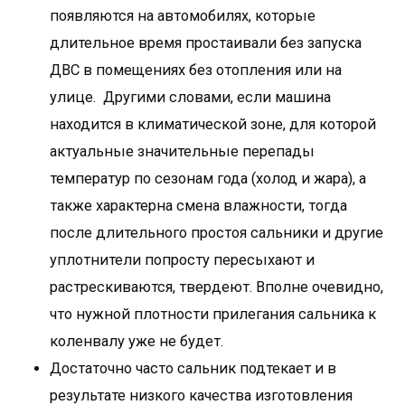
появляются на автомобилях, которые
длительное время простаивали без запуска
ДВС в помещениях без отопления или на
улице. Другими словами, если машина
находится в климатической зоне, для которой
актуальные значительные перепады
температур по сезонам года (холод и жара), а
также характерна смена влажности, тогда
после длительного простоя сальники и другие
уплотнители попросту пересыхают и
растрескиваются, твердеют. Вполне очевидно,
что нужной плотности прилегания сальника к
коленвалу уже не будет.
Достаточно часто сальник подтекает и в
результате низкого качества изготовления