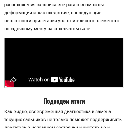
расположения сальника все равно возможны
деформации и, как следствие, последующие
неплотности прилегания уплотнительного элемента к
посадочному месту на коленчатом вале.
Подведем итоги
Как видно, своевременная диагностика и замена
текущих сальников не только поможет поддерживать
двигатель в исправном состоянии и чистоте, но и