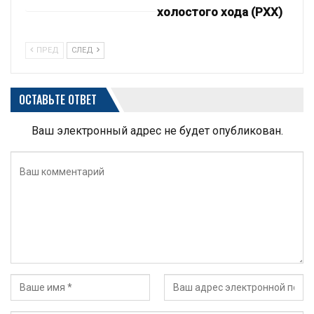
холостого хода (РХХ)
ПРЕД
СЛЕД
ОСТАВЬТЕ ОТВЕТ
Ваш электронный адрес не будет опубликован.