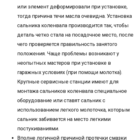
или элемент деформировали при установке,
тогда причина течи масла очевидна. Установка
сальника коленвала производится так, чтобы
деталь четко стала на посадочное место, после
чего проверяется правильность занятого
положения. Чаще проблемы возникают у
неопытных мастеров при установке в
гаражных условиях (при помощи молотка).
Крупные сервисные станции имеют для
монтажа сальников коленвала специальное
оборудование или ставят сальник с
использованием легкого молоточка, которым
сальник забивается на место легкими
постукиваниями.
Вполне логичной причиной протечки смазки