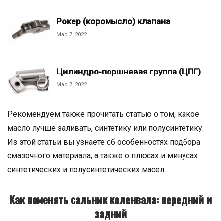
Рокер (коромысло) клапана
Мар 7, 2022
Цилиндро-поршневая группа (ЦПГ)
Мар 7, 2022
Рекомендуем также прочитать статью о том, какое
масло лучше заливать, синтетику или полусинтетику.
Из этой статьи вы узнаете об особенностях подбора
смазочного материала, а также о плюсах и минусах
синтетических и полусинтетических масел.
Как поменять сальник коленвала: передний и
задний