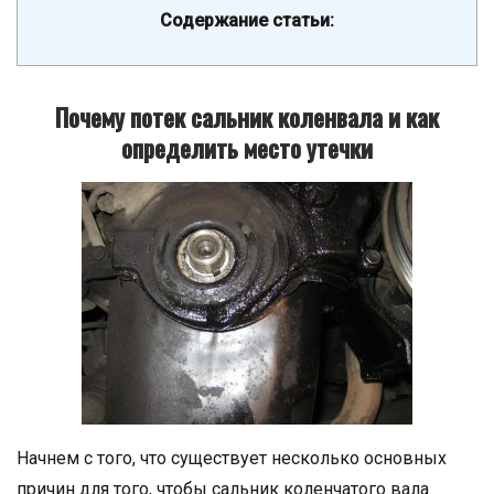
Содержание статьи:
Почему потек сальник коленвала и как
определить место утечки
Начнем с того, что существует несколько основных
причин для того, чтобы сальник коленчатого вала