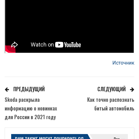
Источник
ПРЕДЫДУЩИЙ
СЛЕДУЮЩИЙ
Skoda раскрыла
Как точно распознать
информацию о новинках
битый автомобиль
для России в 2021 году
Все