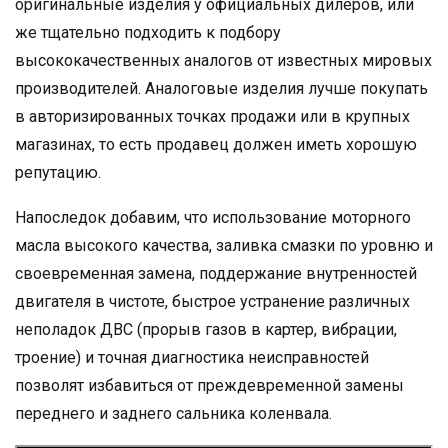
оригинальные изделия у официальных дилеров, или
же тщательно подходить к подбору
высококачественных аналогов от известных мировых
производителей. Аналоговые изделия лучше покупать
в авторизированных точках продажи или в крупных
магазинах, то есть продавец должен иметь хорошую
репутацию.
Напоследок добавим, что использование моторного
масла высокого качества, заливка смазки по уровню и
своевременная замена, поддержание внутренностей
двигателя в чистоте, быстрое устранение различных
неполадок ДВС (прорыв газов в картер, вибрации,
троение) и точная диагностика неисправностей
позволят избавиться от преждевременной замены
переднего и заднего сальника коленвала.