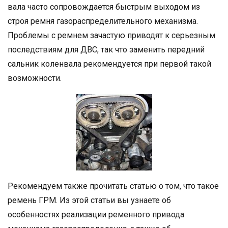
вала часто сопровождается быстрым выходом из
строя ремня газораспределительного механизма.
Проблемы с ремнем зачастую приводят к серьезным
последствиям для ДВС, так что заменить передний
сальник коленвала рекомендуется при первой такой
возможности.
Рекомендуем также прочитать статью о том, что такое
ремень ГРМ. Из этой статьи вы узнаете об
особенностях реализации ременного привода