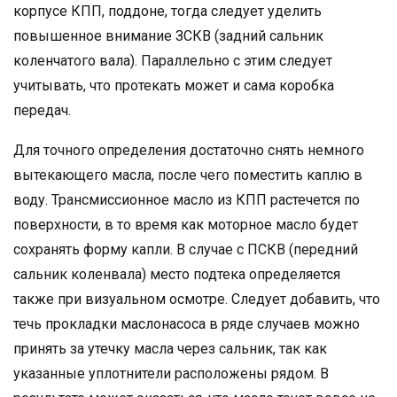
корпусе КПП, поддоне, тогда следует уделить
повышенное внимание ЗСКВ (задний сальник
коленчатого вала). Параллельно с этим следует
учитывать, что протекать может и сама коробка
передач.
Для точного определения достаточно снять немного
вытекающего масла, после чего поместить каплю в
воду. Трансмиссионное масло из КПП растечется по
поверхности, в то время как моторное масло будет
сохранять форму капли. В случае с ПСКВ (передний
сальник коленвала) место подтека определяется
также при визуальном осмотре. Следует добавить, что
течь прокладки маслонасоса в ряде случаев можно
принять за утечку масла через сальник, так как
указанные уплотнители расположены рядом. В