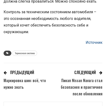
должна слегка провалиться. Можно спокойно ехать.
Контроль за техническим состоянием автомобиля –
это осознанная необходимость любого водителя,
который хочет обеспечить безопасность себе и
окружающим.
Источник
Тормозная система
ПРЕДЫДУЩИЙ
СЛЕДУЮЩИЙ
Маркировка шин: всё, что
Пикап Nissan Navara стал
нужно знать
безопаснее и практичнее
после обновления