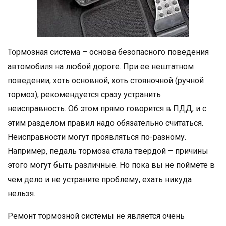
Тормозная система – основа безопасного поведения
автомобиля на любой дороге. При ее нештатном
поведении, хоть основной, хоть стояночной (ручной
тормоз), рекомендуется сразу устранить
неисправность. Об этом прямо говорится в ПДД, и с
этим разделом правил надо обязательно считаться.
Неисправности могут проявляться по-разному.
Например, педаль тормоза стала твердой – причины
этого могут быть различные. Но пока вы не поймете в
чем дело и не устраните проблему, ехать никуда
нельзя.
Ремонт тормозной системы не является очень