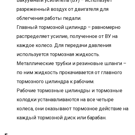
Вакуумный усилитель (ВУ) – использует
разреженный воздух от двигателя для
облегчения работы педали.
Главный тормозной цилиндр – равномерно
распределяет усилие, полученное от ВУ на
каждое колесо. Для передачи давления
используется тормозная жидкость.
Металлические трубки и резиновые шланги –
по ним жидкость прокачивается от главного
тормозного цилиндра к рабочим.
Рабочие тормозные цилиндры и тормозные
колодки устанавливаются на все четыре
колеса, они оказывают тормозное действие на
каждый тормозной диск или барабан.