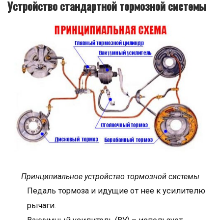
Устройство стандартной тормозной системы
Принципиальное устройство тормозной системы
Педаль тормоза и идущие от нее к усилителю
рычаги.