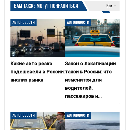
ВАМ ТАКЖЕ МОГУТ ПОНРАВИТЬСЯ
Все
АВТОНОВОСТИ
АВТОНОВОСТИ
Какие авто резко
Закон о локализации
подешевели в России:
такси в России: что
анализ рынка
изменится для
водителей,
пассажиров и…
АВТОНОВОСТИ
АВТОНОВОСТИ