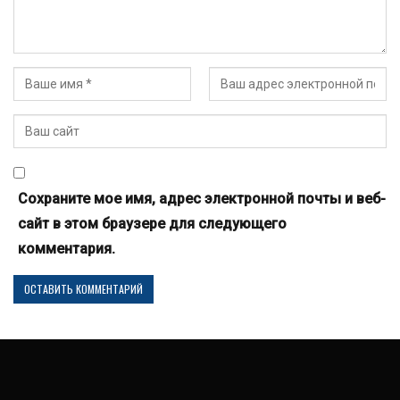
Сохраните мое имя, адрес электронной почты и веб-
сайт в этом браузере для следующего
комментария.