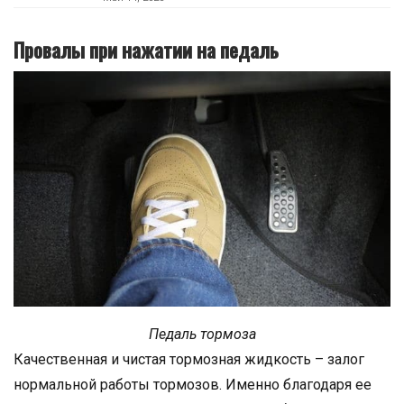
Провалы при нажатии на педаль
Педаль тормоза
Качественная и чистая тормозная жидкость – залог
нормальной работы тормозов. Именно благодаря ее