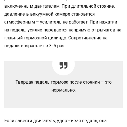
включенным двигателем. При длительной стоянке,
давление в вакуумной камере становится
атмосферным – усилитель не работает. При нажатии
на педаль, усилие передается напрямую от рычагов на
главный тормозной цилиндр. Сопротивление на
педали возрастает в 3-5 раз.
Твердая педаль тормоза после стоянки – это
нормально.
Если завести двигатель, удерживая педаль, она