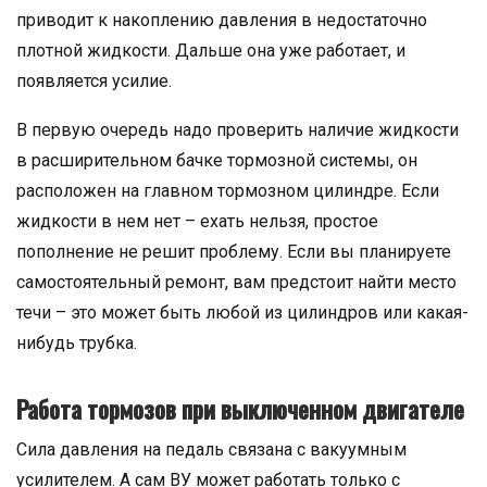
приводит к накоплению давления в недостаточно
плотной жидкости. Дальше она уже работает, и
появляется усилие.
В первую очередь надо проверить наличие жидкости
в расширительном бачке тормозной системы, он
расположен на главном тормозном цилиндре. Если
жидкости в нем нет – ехать нельзя, простое
пополнение не решит проблему. Если вы планируете
самостоятельный ремонт, вам предстоит найти место
течи – это может быть любой из цилиндров или какая-
нибудь трубка.
Работа тормозов при выключенном двигателе
Сила давления на педаль связана с вакуумным
усилителем. А сам ВУ может работать только с