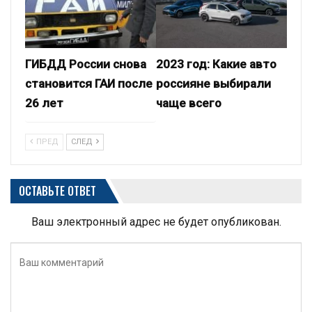
ГИБДД России снова
2023 год: Какие авто
становится ГАИ после
россияне выбирали
26 лет
чаще всего
ПРЕД
СЛЕД
ОСТАВЬТЕ ОТВЕТ
Ваш электронный адрес не будет опубликован.