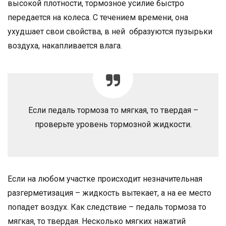
высокой плотности, тормозное усилие быстро
передается на колеса. С течением времени, она
ухудшает свои свойства, в ней образуются пузырьки
воздуха, накапливается влага.
Если педаль тормоза то мягкая, то твердая –
проверьте уровень тормозной жидкости.
Если на любом участке происходит незначительная
разгерметизация – жидкость вытекает, а на ее место
попадет воздух. Как следствие – педаль тормоза то
мягкая, то твердая. Несколько мягких нажатий