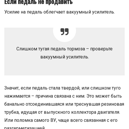
Если педаль не продавить
Усилие на педаль облегчает вакуумный усилитель.
Слишком тугая педаль тормоза – проверьте
вакуумный усилитель.
Значит, если педаль стала твердой, или слишком туго
нажимается – причина связана с ним. Это может быть
банально отсоединившаяся или треснувшая резиновая
трубка, идущая от выпускного коллектора двигателя.
Или поломка самого ВУ, чаще всего связанная с его
разгерметизацией.