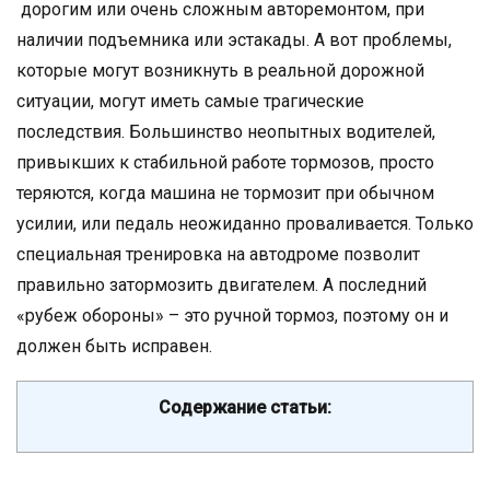
дорогим или очень сложным авторемонтом, при
наличии подъемника или эстакады. А вот проблемы,
которые могут возникнуть в реальной дорожной
ситуации, могут иметь самые трагические
последствия. Большинство неопытных водителей,
привыкших к стабильной работе тормозов, просто
теряются, когда машина не тормозит при обычном
усилии, или педаль неожиданно проваливается. Только
специальная тренировка на автодроме позволит
правильно затормозить двигателем. А последний
«рубеж обороны» – это ручной тормоз, поэтому он и
должен быть исправен.
Содержание статьи: