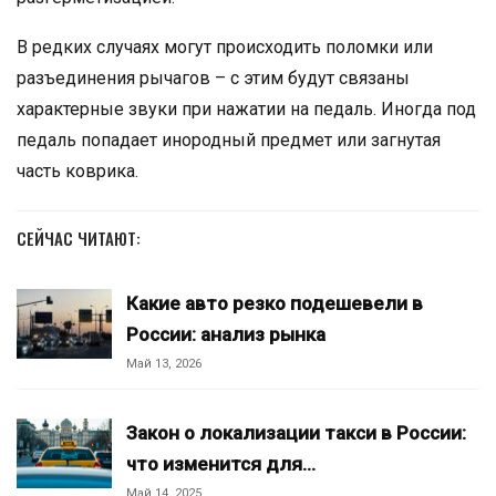
В редких случаях могут происходить поломки или
разъединения рычагов – с этим будут связаны
характерные звуки при нажатии на педаль. Иногда под
педаль попадает инородный предмет или загнутая
часть коврика.
СЕЙЧАС ЧИТАЮТ:
Какие авто резко подешевели в
России: анализ рынка
Май 13, 2026
Закон о локализации такси в России:
что изменится для…
Май 14, 2025