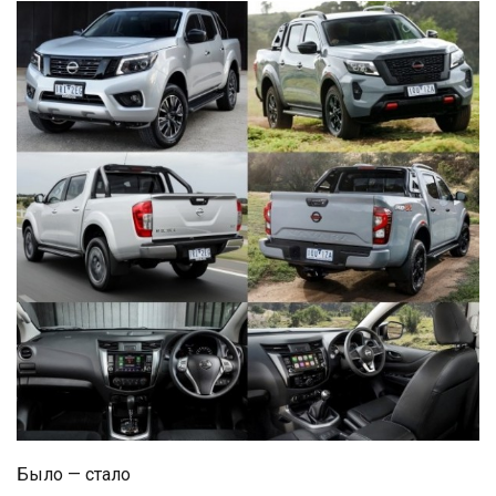
Было — стало