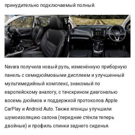
принудительно подключаемый полный.
Navara получила новый руль, изменённую приборную
панель с семидюймовыми дисплеем и улучшенный
мультимедийный комплекс, знакомый по
европейскому аналогу, с тачскрином диагональю
восемь дюймов и поддержкой протоколов Apple
CarPlay и Android Auto. Также японцы улучшили
шумоизоляцию салона (передние стёкла теперь
двойные) и профиль спинки заднего сиденья.