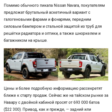
Помимо обычного пикапа Nissan Navara, покупателям
предложат брутальный аскетичный вариант с
галогеновыми фарами и фонарями, передним
силовым бампером и стальной защитой из труб для
решётки радиатора и оптики, а также шноркелем и
багажником на крыше.
Цены и более подробную информацию рассекретят
ближе к старту продаж. Сейчас же на тайском рынке за
Навару с двойной кабиной просят от 693 000 батов
($22 300). Привод, как и прежде, — задний или