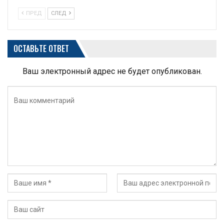
ПРЕД
СЛЕД
ОСТАВЬТЕ ОТВЕТ
Ваш электронный адрес не будет опубликован.