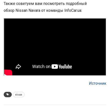
Также советуем вам посмотреть подробный
обзор Nissan Navara от команды InfoCar.ua:
Источник
nissan