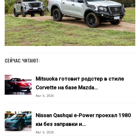
СЕЙЧАС ЧИТАЮТ:
Mitsuoka готовит родстер в стиле
Corvette на базе Mazda…
Авг 6, 2026
Nissan Qashqai e-Power проехал 1980
км без заправки и…
Авг 6, 2026