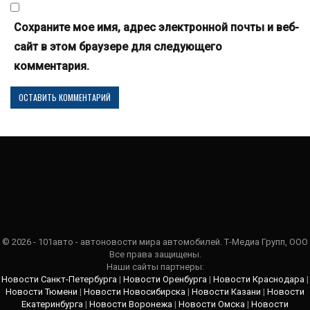
Сохраните мое имя, адрес электронной почты и веб-
сайт в этом браузере для следующего
комментария.
© 2026 - 101авто - автоновости мира автомобилей. Т-Медиа Групп, ООО
Все права защищены.
Наши сайты партнеры:
Новости Санкт-Петербурга
|
Новости Оренбурга
|
Новости Краснодара
|
Новости Тюмени
|
Новости Новосибирска
|
Новости Казани
|
Новости
Екатеринбурга
|
Новости Воронежа
|
Новости Омска
|
Новости