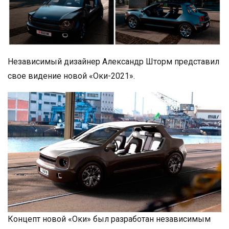
Независимый дизайнер Александр Шторм представил
свое видение новой «Оки-2021».
Концепт новой «Оки» был разработан независимым