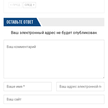
ПРЕД
СЛЕД
ОСТАВЬТЕ ОТВЕТ
Ваш электронный адрес не будет опубликован.