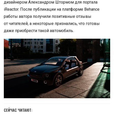
дизайнером Александром Штормом для портала
iReactor. После публикации на платформе Behance
работы автора получили позитивные отзывы
от читателей, а некоторые признались, что готовы
даже приобрести такой автомобиль.
СЕЙЧАС ЧИТАЮТ: