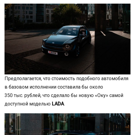
Предполагается, что стоимость подобного автомобиля
в базовом исполнении составила бы около
350 тыс. рублей, что сделало бы новую «Оку» самой
доступной моделью
LADA
.