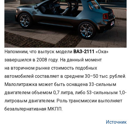
Напомним, что выпуск модели
ВАЗ-2111
«Ока»
завершился в 2008 году. На данный момент
на вторичном рынке стоимость подобных
автомобилей составляет в среднем 30–50 тыс. рублей.
Малолитражка может быть оснащена 33-сильным
двигателем объемом 0,7 литра, либо 53-сильныым 1,0-
литровым двигателем. Роль трансмиссии выполняет
безальтернативная МКПП.
Источник