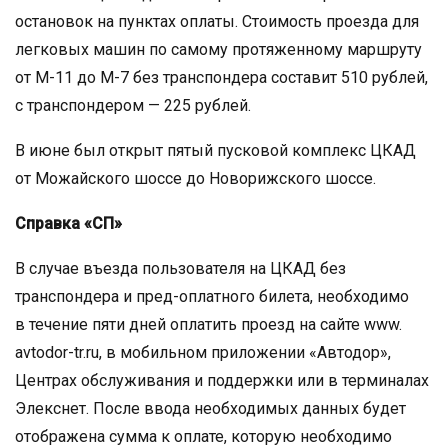
остановок на пунктах оплаты. Стоимость проезда для
легковых машин по самому протяженному маршруту
от М-11 до М-7 без транспондера составит 510 рублей,
с транспондером — 225 рублей.
В июне был открыт пятый пусковой комплекс ЦКАД
от Можайского шоссе до Новорижского шоссе.
Справка «СП»
В случае въезда пользователя на ЦКАД без
транспондера и пред-оплатного билета, необходимо
в течение пяти дней оплатить проезд на сайте www.
avtodor-tr.ru, в мобильном приложении «Автодор»,
Центрах обслуживания и поддержки или в терминалах
Элекснет. После ввода необходимых данных будет
отображена сумма к оплате, которую необходимо