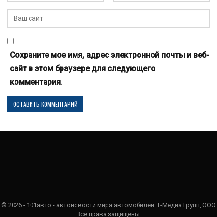
Сохраните мое имя, адрес электронной почты и веб-
сайт в этом браузере для следующего
комментария.
© 2026 - 101авто - автоновости мира автомобилей. Т-Медиа Групп, ООО
Все права защищены.