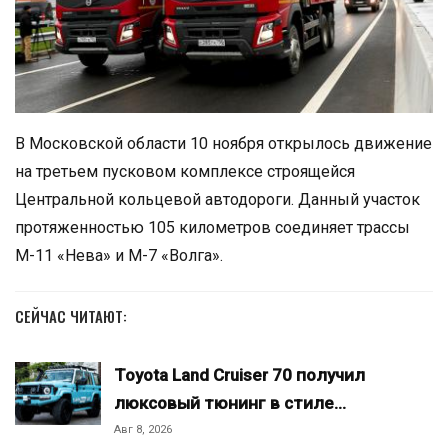
В Московской области 10 ноября открылось движение
на третьем пусковом комплексе строящейся
Центральной кольцевой автодороги. Данный участок
протяженностью 105 километров соединяет трассы
М-11 «Нева» и М-7 «Волга».
СЕЙЧАС ЧИТАЮТ:
Toyota Land Cruiser 70 получил
люксовый тюнинг в стиле…
Авг 8, 2026