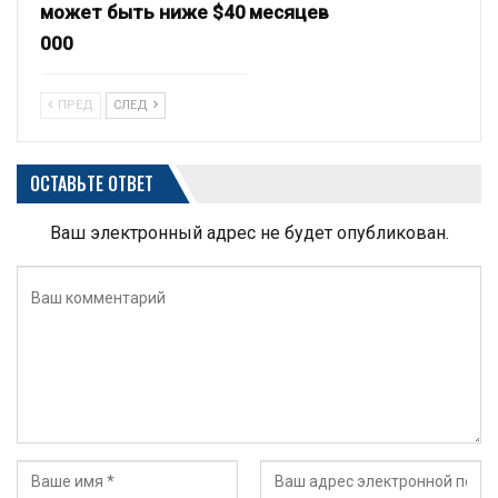
может быть ниже $40
месяцев
000
ПРЕД
СЛЕД
ОСТАВЬТЕ ОТВЕТ
Ваш электронный адрес не будет опубликован.