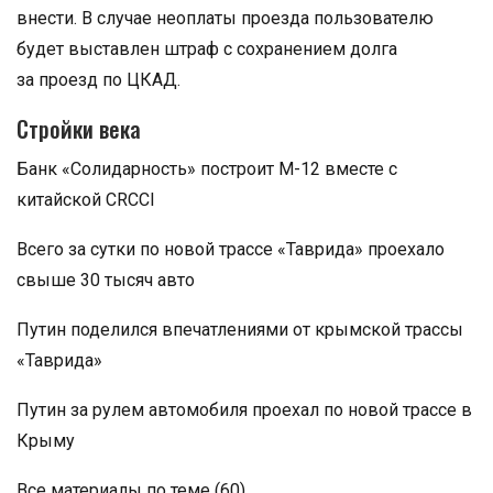
внести. В случае неоплаты проезда пользователю
будет выставлен штраф с сохранением долга
за проезд по ЦКАД.
Стройки века
Банк «Солидарность» построит М-12 вместе с
китайской CRCCI
Всего за сутки по новой трассе «Таврида» проехало
свыше 30 тысяч авто
Путин поделился впечатлениями от крымской трассы
«Таврида»
Путин за рулем автомобиля проехал по новой трассе в
Крыму
Все материалы по теме (60)