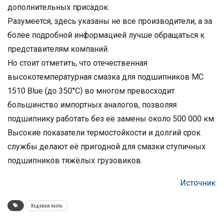
дополнительных присадок.
Разумеется, здесь указаны не все производители, а за
более подробной информацией лучше обращаться к
представителям компаний.
Но стоит отметить, что отечественная
высокотемпературная смазка для подшипников МС
1510 Blue (до 350°С) во многом превосходит
большинство импортных аналогов, позволяя
подшипнику работать без её замены около 500 000 км.
Высокие показатели термостойкости и долгий срок
службы делают её пригодной для смазки ступичных
подшипников тяжёлых грузовиков.
Источник
Ходовая часть