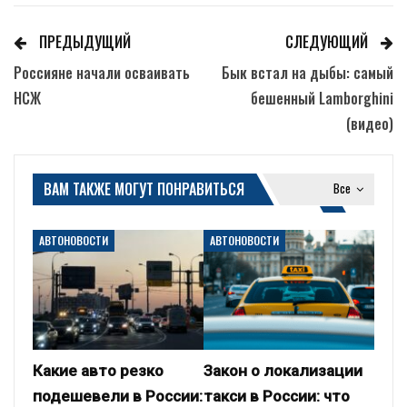
ПРЕДЫДУЩИЙ
СЛЕДУЮЩИЙ
Россияне начали осваивать
Бык встал на дыбы: самый
НСЖ
бешенный Lamborghini
(видео)
ВАМ ТАКЖЕ МОГУТ ПОНРАВИТЬСЯ
Все
АВТОНОВОСТИ
АВТОНОВОСТИ
Какие авто резко
Закон о локализации
подешевели в России:
такси в России: что