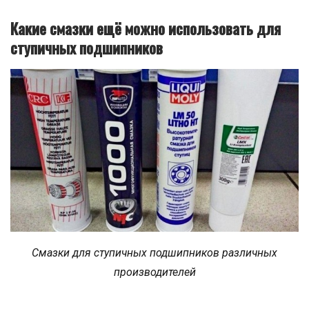
Какие смазки ещё можно использовать для
ступичных подшипников
Смазки для ступичных подшипников различных
производителей