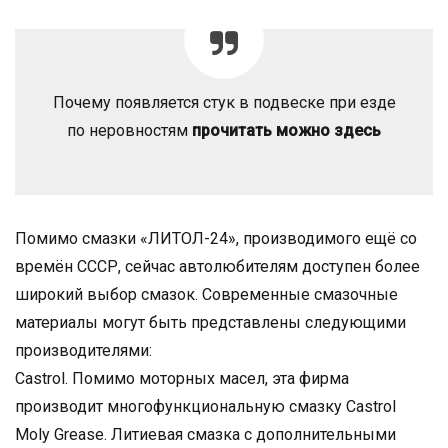
Почему появляется стук в подвеске при езде
по неровностям
прочитать можно здесь
Помимо смазки «ЛИТОЛ-24», производимого ещё со
времён СССР, сейчас автолюбителям доступен более
широкий выбор смазок. Современные смазочные
материалы могут быть представлены следующими
производителями:
Castrol. Помимо моторных масел, эта фирма
производит многофункциональную смазку Сastrol
Moly Grease. Литиевая смазка с дополнительными