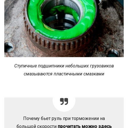
Ступичные подшипники небольших грузовиков
смазываются пластичными смазками
Почему бьет руль при торможении на
большой скорости
прочитать можно здесь