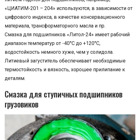
«ЦИАТИМ-201 – 204» используются, в зависимости от
цифрового индекса, в качестве консервационного
материала, трансформаторного масла и пр.
Смазка для подшипников «Литол-24» имеет рабочий
диапазон температур от -40°С до +120°С,
водостойкость немного хуже, чем у солидола.
Литиевый загуститель обеспечивает необходимые
термостойкость и вязкость, хорошее прилипание к
деталям.
Смазка для ступичных подшипников
грузовиков