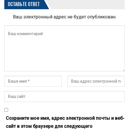
ОСТАВЬТЕ ОТВЕТ
Ваш электронный адрес не будет опубликован.
Сохраните мое имя, адрес электронной почты и веб-
сайт в этом браузере для следующего