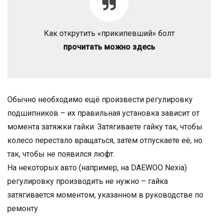
Как открутить «прикипевший» болт
прочитать можно здесь
Обычно необходимо ещё произвести регулировку
подшипников – их правильная установка зависит от
момента затяжки гайки. Затягиваете гайку так, чтобы
колесо перестало вращаться, затем отпускаете её, но
так, чтобы не появился люфт.
На некоторых авто (например, на DAEWOO Nexia)
регулировку производить не нужно – гайка
затягивается моментом, указанном в руководстве по
ремонту.