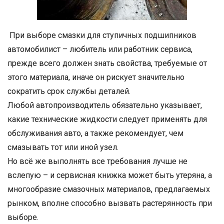
При выборе смазки для ступичных подшипников
автомобилист – любитель или работник сервиса,
прежде всего должен знать свойства, требуемые от
этого материала, иначе он рискует значительно
сократить срок службы деталей.
Любой автопроизводитель обязательно указывает,
какие технические жидкости следует применять для
обслуживания авто, а также рекомендует, чем
смазывать тот или иной узел.
Но всё же выполнять все требования лучше не
вслепую – и сервисная книжка может быть утеряна, а
многообразие смазочных материалов, предлагаемых
рынком, вполне способно вызвать растерянность при
выборе.