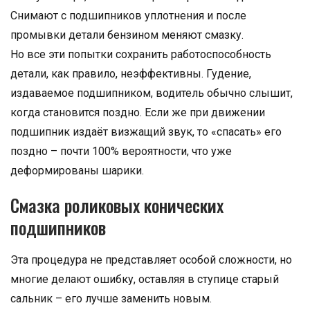
Снимают с подшипников уплотнения и после
промывки детали бензином меняют смазку.
Но все эти попытки сохранить работоспособность
детали, как правило, неэффективны. Гудение,
издаваемое подшипником, водитель обычно слышит,
когда становится поздно. Если же при движении
подшипник издаёт визжащий звук, то «спасать» его
поздно – почти 100% вероятности, что уже
деформированы шарики.
Смазка роликовых конических
подшипников
Эта процедура не представляет особой сложности, но
многие делают ошибку, оставляя в ступице старый
сальник – его лучше заменить новым.