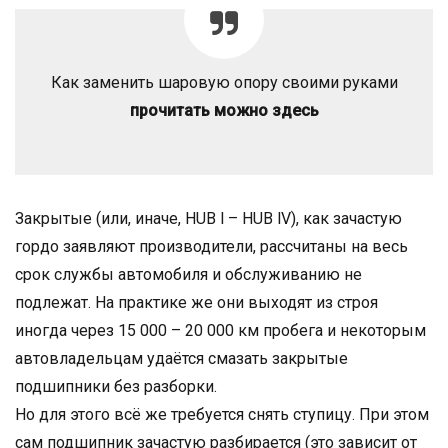
Как заменить шаровую опору своими руками
прочитать можно здесь
Закрытые (или, иначе, HUB l – HUB lV), как зачастую
гордо заявляют производители, рассчитаны на весь
срок службы автомобиля и обслуживанию не
подлежат. На практике же они выходят из строя
иногда через 15 000 – 20 000 км пробега и некоторым
автовладельцам удаётся смазать закрытые
подшипники без разборки.
Но для этого всё же требуется снять ступицу. При этом
сам подшипник зачастую разбирается (это зависит от