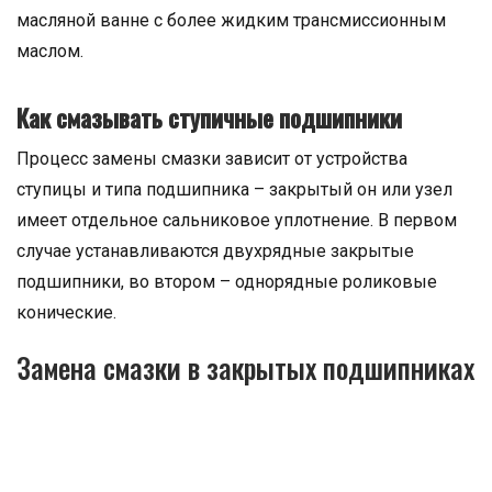
масляной ванне с более жидким трансмиссионным
маслом.
Как смазывать ступичные подшипники
Процесс замены смазки зависит от устройства
ступицы и типа подшипника – закрытый он или узел
имеет отдельное сальниковое уплотнение. В первом
случае устанавливаются двухрядные закрытые
подшипники, во втором – однорядные роликовые
конические.
Замена смазки в закрытых подшипниках