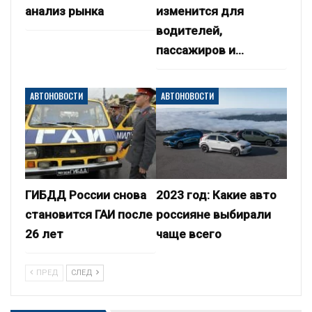
анализ рынка
изменится для
водителей,
пассажиров и…
АВТОНОВОСТИ
АВТОНОВОСТИ
ГИБДД России снова
2023 год: Какие авто
становится ГАИ после
россияне выбирали
26 лет
чаще всего
ПРЕД
СЛЕД