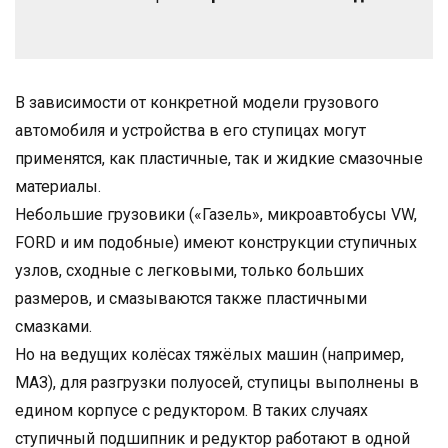
В зависимости от конкретной модели грузового
автомобиля и устройства в его ступицах могут
применятся, как пластичные, так и жидкие смазочные
материалы.
Небольшие грузовики («Газель», микроавтобусы VW,
FORD и им подобные) имеют конструкции ступичных
узлов, сходные с легковыми, только больших
размеров, и смазываются также пластичными
смазками.
Но на ведущих колёсах тяжёлых машин (например,
МАЗ), для разгрузки полуосей, ступицы выполнены в
едином корпусе с редуктором. В таких случаях
ступичный подшипник и редуктор работают в одной