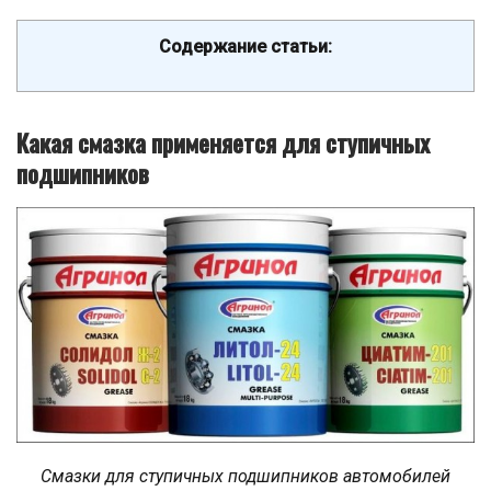
Содержание статьи:
Какая смазка применяется для ступичных
подшипников
Смазки для ступичных подшипников автомобилей