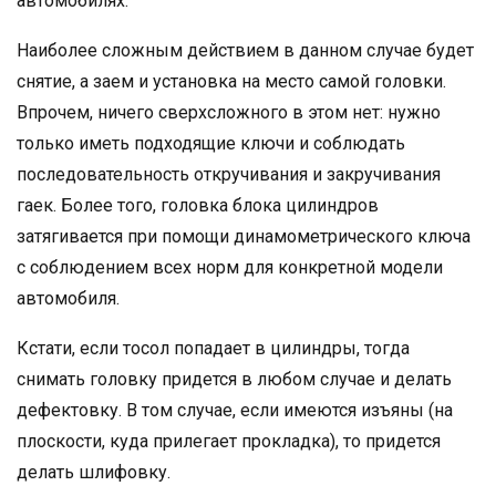
автомобилях.
Наиболее сложным действием в данном случае будет
снятие, а заем и установка на место самой головки.
Впрочем, ничего сверхсложного в этом нет: нужно
только иметь подходящие ключи и соблюдать
последовательность откручивания и закручивания
гаек. Более того, головка блока цилиндров
затягивается при помощи динамометрического ключа
с соблюдением всех норм для конкретной модели
автомобиля.
Кстати, если тосол попадает в цилиндры, тогда
снимать головку придется в любом случае и делать
дефектовку. В том случае, если имеются изъяны (на
плоскости, куда прилегает прокладка), то придется
делать шлифовку.