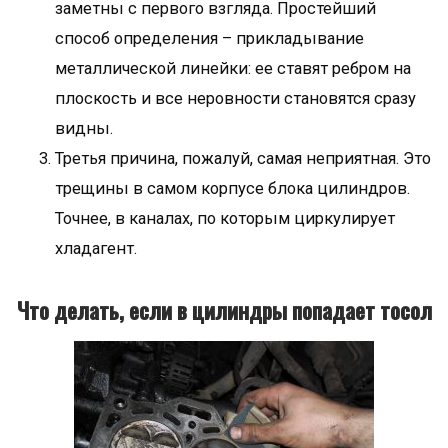
заметны с первого взгляда. Простейший
способ определения – прикладывание
металлической линейки: ее ставят ребром на
плоскость и все неровности становятся сразу
видны.
Третья причина, пожалуй, самая неприятная. Это
трещины в самом корпусе блока цилиндров.
Точнее, в каналах, по которым циркулирует
хладагент.
Что делать, если в цилиндры попадает тосол