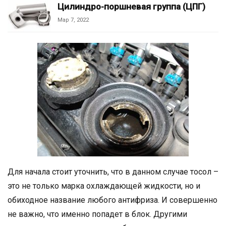
Цилиндро-поршневая группа (ЦПГ)
Мар 7, 2022
Для начала стоит уточнить, что в данном случае тосол –
это не только марка охлаждающей жидкости, но и
обиходное название любого антифриза. И совершенно
не важно, что именно попадет в блок. Другими