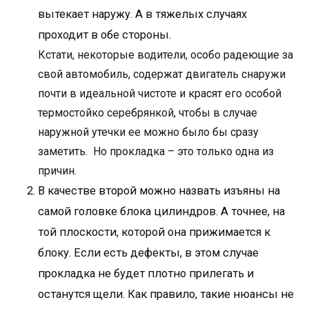
вытекает наружу. А в тяжелых случаях
проходит в обе стороны.
Кстати, некоторые водители, особо радеющие за
свой автомобиль, содержат двигатель снаружи
почти в идеальной чистоте и красят его особой
термостойко серебрянкой, чтобы в случае
наружной утечки ее можно было бы сразу
заметить. Но прокладка – это только одна из
причин.
В качестве второй можно назвать изъяны на
самой головке блока цилиндров. А точнее, на
той плоскости, которой она прижимается к
блоку. Если есть дефекты, в этом случае
прокладка не будет плотно прилегать и
останутся щели. Как правило, такие нюансы не