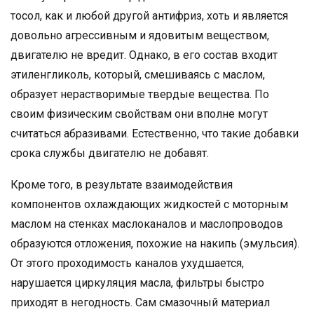
тосол, как и любой другой антифриз, хоть и является
довольно агрессивным и ядовитым веществом,
двигателю не вредит. Однако, в его состав входит
этиленгликоль, который, смешиваясь с маслом,
образует нерастворимые твердые вещества. По
своим физическим свойствам они вполне могут
считаться абразивами. Естественно, что такие добавки
срока службы двигателю не добавят.
Кроме того, в результате взаимодействия
компонентов охлаждающих жидкостей с моторным
маслом на стенках маслоканалов и маслопроводов
образуются отложения, похожие на накипь (эмульсия).
От этого проходимость каналов ухудшается,
нарушается циркуляция масла, фильтры быстро
приходят в негодность. Сам смазочный материал