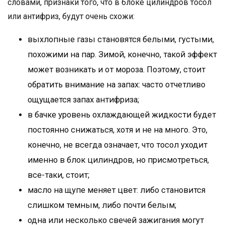
словами, признаки того, что в блоке цилиндров тосол
или антифриз, будут очень схожи:
выхлопные газы становятся белыми, густыми,
похожими на пар. Зимой, конечно, такой эффект
может возникать и от мороза. Поэтому, стоит
обратить внимание на запах: часто отчетливо
ощущается запах антифриза;
в бачке уровень охлаждающей жидкости будет
постоянно снижаться, хотя и не на много. Это,
конечно, не всегда означает, что тосол уходит
именно в блок цилиндров, но присмотреться,
все-таки, стоит;
масло на щупе меняет цвет: либо становится
слишком темным, либо почти белым;
одна или несколько свечей зажигания могут