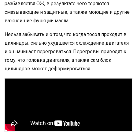
разбавляется ОЖ, в результате чего теряются
смазывающие и защитные, а также моющие и другие
важнейшие функции масла.
Нельзя забывать и о том, что когда тосол проходит в
цилиндры, сильно ухудшается охлаждение двигателя
и он начинает перегреваться. Перегревы приводят к
тому, что головка двигателя, а также сам блок
цилиндров может деформироваться.