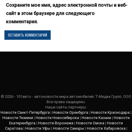
Сохраните мое имя, адрес электронной почты и веб-
сайт в этом браузере для следующего
комментария.
© 2026 - 101авто - автоновости мира автомобилей. Т-Медиа Групп, ООО
Все права защищены.
Наши сайты партнеры:
Новости Санкт-Петербурга
|
Новости Оренбурга
|
Новости Краснодара
|
Новости Тюмени
|
Новости Новосибирска
|
Новости Казани
|
Новости
Екатеринбурга
|
Новости Воронежа
|
Новости Омска
|
Новости
Саратова
|
Новости Уфы
|
Новости Самары
|
Новости Хабаровска
|