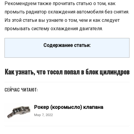
Рекомендуем также прочитать статью о том, как
промыть радиатор охлаждения автомобиля без снятия.
Из этой статьи вы узнаете о том, чем и как следует
промывать систему охлаждения двигателя.
Содержание статьи:
Как узнать, что тосол попал в блок цилиндров
СЕЙЧАС ЧИТАЮТ:
Рокер (коромысло) клапана
Мар 7, 2022