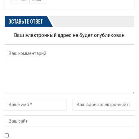
ОСТАВЬТЕ ОТВЕТ
Ваш электронный адрес не будет опубликован.