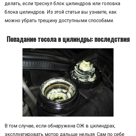
делать, если треснул блок цилиндров или головка
блока цилиндров. Из этой статьи вы узнаете, как
можно убрать трещину доступными способами.
Попадание тосола в цилиндры: последствия
В том случае, если обнаружена ОЖ в цилиндрах,
эксплуатировать мотор дальше нельзя. Сам по себе