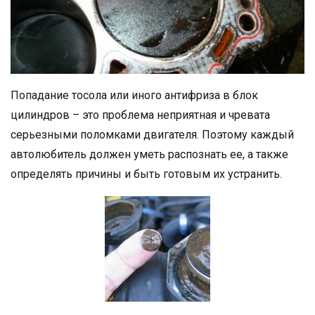
Попадание тосола или иного антифриза в блок
цилиндров – это проблема неприятная и чревата
серьезными поломками двигателя. Поэтому каждый
автолюбитель должен уметь распознать ее, а также
определять причины и быть готовым их устранить.