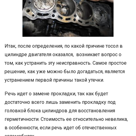
Итак, после определения, по какой причине тосол в
цилиндре двигателя оказался, возникает вопрос о
том, как устранить эту неисправность. Самое простое
решение, как уже можно было догадаться, является
устранением первой причины такой утечки.
Речь идет о замене прокладки, так как будет
достаточно всего лишь заменить прокладку под
головкой блока цилиндров для восстановления
герметичности. Стоимость ее относительно невелика,
в особенности, если речь идет об отечественных