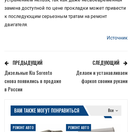
замена доступной по цене прокладки может привести
к последующим серьезным тратам на ремонт
двигателя.
Источник
ПРЕДЫДУЩИЙ
СЛЕДУЮЩИЙ
Дизельные Kia Sorento
Делаем и устанавливаем
снова появились в продаже
фаркоп своими руками
в России
ВАМ ТАКЖЕ МОГУТ ПОНРАВИТЬСЯ
Все
РЕМОНТ АВТО
РЕМОНТ АВТО