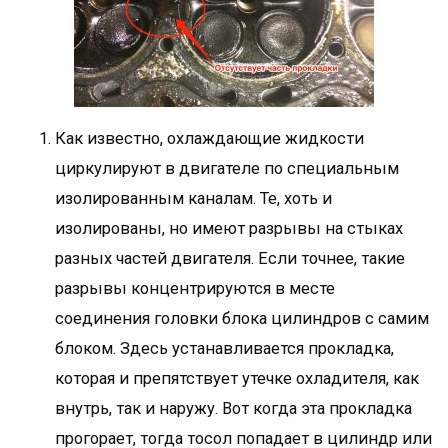
Как известно, охлаждающие жидкости
циркулируют в двигателе по специальным
изолированным каналам. Те, хоть и
изолированы, но имеют разрывы на стыках
разных частей двигателя. Если точнее, такие
разрывы концентрируются в месте
соединения головки блока цилиндров с самим
блоком. Здесь устанавливается прокладка,
которая и препятствует утечке охладителя, как
внутрь, так и наружу. Вот когда эта прокладка
прогорает, тогда тосол попадает в цилиндр или