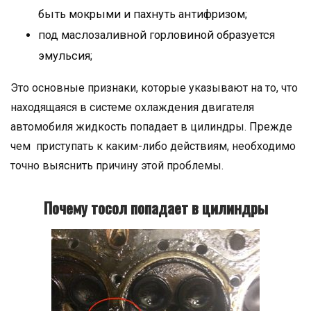
быть мокрыми и пахнуть антифризом;
под маслозаливной горловиной образуется
эмульсия;
Это основные признаки, которые указывают на то, что
находящаяся в системе охлаждения двигателя
автомобиля жидкость попадает в цилиндры. Прежде
чем приступать к каким-либо действиям, необходимо
точно выяснить причину этой проблемы.
Почему тосол попадает в цилиндры