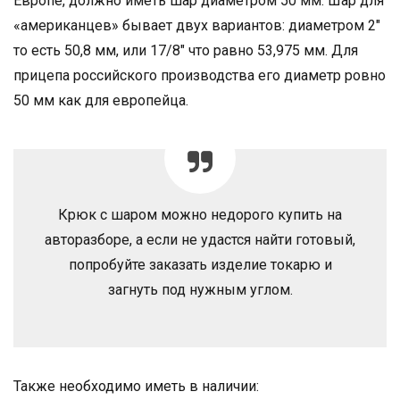
Европе, должно иметь шар диаметром 50 мм. Шар для
«американцев» бывает двух вариантов: диаметром 2″
то есть 50,8 мм, или 17/8″ что равно 53,975 мм. Для
прицепа российского производства его диаметр ровно
50 мм как для европейца.
Крюк с шаром можно недорого купить на
авторазборе, а если не удастся найти готовый,
попробуйте заказать изделие токарю и
загнуть под нужным углом.
Также необходимо иметь в наличии: