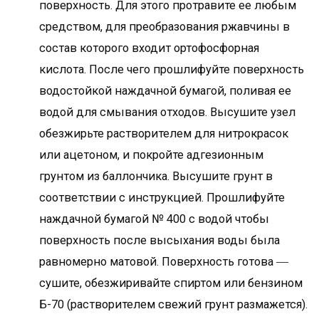
поверхность. Для этого протравите ее любым
средством, для преобразования ржавчины в
состав которого входит ортофосфорная
кислота. После чего прошлифуйте поверхность
водостойкой наждачной бумагой, поливая ее
водой для смывания отходов. Высушите узел
обезжирьте растворителем для нитрокрасок
или ацетоном, и покройте адгезионным
грунтом из баллончика. Высушите грунт в
соответствии с инструкцией. Прошлифуйте
наждачной бумагой № 400 с водой чтобы
поверхность после высыхания воды была
равномерно матовой. Поверхность готова ―
сушите, обезжиривайте спиртом или бензином
Б-70 (растворителем свежий грунт размажется).