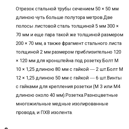
Отрезок стальной трубы сечением 50 × 50 мм
длиною чуть больше полутора метров.Две
полосы листовой сталь толщиной 5 мм 300 ×
70 мм и еще пара такой же толщиной размером
200 × 70 мм, а также фрагмент стального листа
толщиной 2 мм размером приблизительно 120
× 120 мм для кронштейна под розетку.Болт М
10 × 1,25 длиною 80 мм с гайкой ― 2 шт.Болт М
12 × 1,25 длиною 50 мм с гайкой ― 6 шт.Винты
с гайками для крепления розетки (М 3 или М4
длиною около 40 мм).Розетка.Разноцветные
многожильные медные изолированные
провода, и ПХВ изолента.