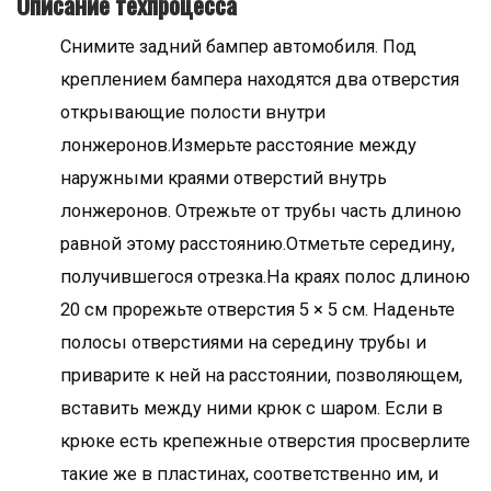
Описание техпроцесса
Снимите задний бампер автомобиля. Под
креплением бампера находятся два отверстия
открывающие полости внутри
лонжеронов.Измерьте расстояние между
наружными краями отверстий внутрь
лонжеронов. Отрежьте от трубы часть длиною
равной этому расстоянию.Отметьте середину,
получившегося отрезка.На краях полос длиною
20 см прорежьте отверстия 5 × 5 см. Наденьте
полосы отверстиями на середину трубы и
приварите к ней на расстоянии, позволяющем,
вставить между ними крюк с шаром. Если в
крюке есть крепежные отверстия просверлите
такие же в пластинах, соответственно им, и