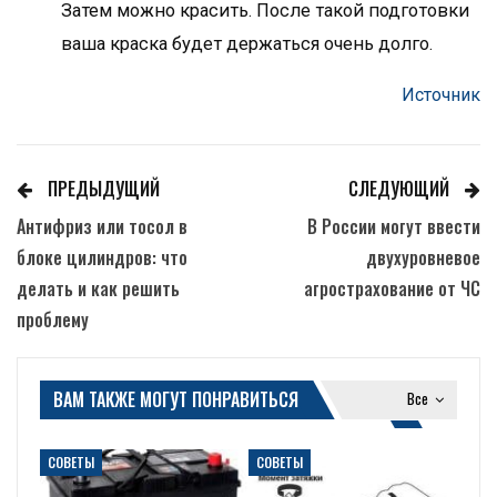
Затем можно красить. После такой подготовки
ваша краска будет держаться очень долго.
Источник
ПРЕДЫДУЩИЙ
СЛЕДУЮЩИЙ
Антифриз или тосол в
В России могут ввести
блоке цилиндров: что
двухуровневое
делать и как решить
агрострахование от ЧС
проблему
ВАМ ТАКЖЕ МОГУТ ПОНРАВИТЬСЯ
Все
СОВЕТЫ
СОВЕТЫ