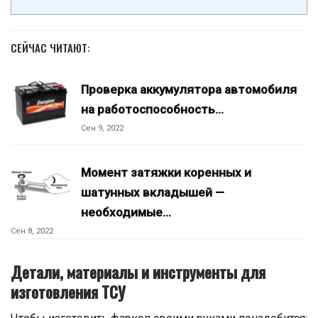
СЕЙЧАС ЧИТАЮТ:
Проверка аккумулятора автомобиля
на работоспособность…
Сен 9, 2022
Момент затяжки коренных и
шатунных вкладышей —
необходимые…
Сен 8, 2022
Детали, материалы и инструменты для
изготовления ТСУ