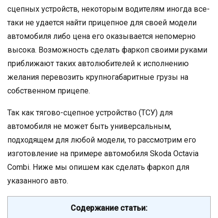
сцепных устройств, некоторым водителям иногда все-
таки не удается найти прицепное для своей модели
автомобиля либо цена его оказывается непомерно
высока. Возможность сделать фаркоп своими руками
приближают таких автолюбителей к исполнению
желания перевозить крупногабаритные грузы на
собственном прицепе.
Так как тягово-сцепное устройство (ТСУ) для
автомобиля не может быть универсальным,
подходящем для любой модели, то рассмотрим его
изготовление на примере автомобиля Skoda Octavia
Combi. Ниже мы опишем как сделать фаркоп для
указанного авто.
Содержание статьи: