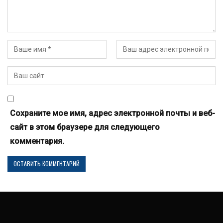
Сохраните мое имя, адрес электронной почты и веб-
сайт в этом браузере для следующего
комментария.