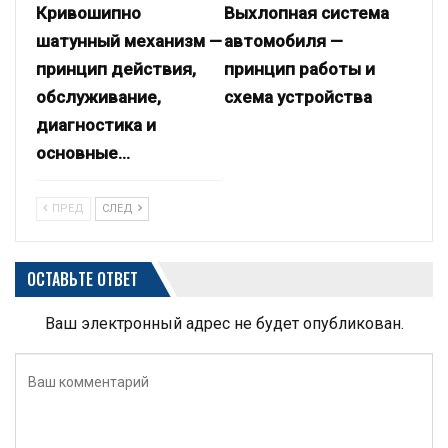
Кривошипно
Выхлопная система
шатунный механизм —
автомобиля —
принцип действия,
принцип работы и
обслуживание,
схема устройства
диагностика и
основные…
ПРЕД
СЛЕД
ОСТАВЬТЕ ОТВЕТ
Ваш электронный адрес не будет опубликован.