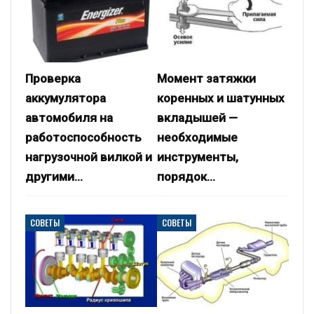
Проверка
Момент затяжки
аккумулятора
коренных и шатунных
автомобиля на
вкладышей —
работоспособность
необходимые
нагрузочной вилкой и
инструменты,
другими…
порядок…
СОВЕТЫ
СОВЕТЫ