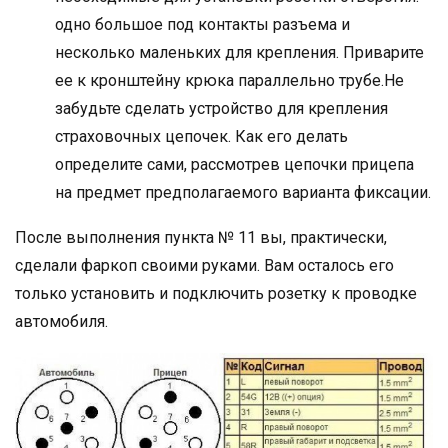
одно большое под контакты разъема и
несколько маленьких для крепления. Приварите
ее к кронштейну крюка параллельно трубе.Не
забудьте сделать устройство для крепления
страховочных цепочек. Как его делать
определите сами, рассмотрев цепочки прицепа
на предмет предполагаемого варианта фиксации.
После выполнения пункта № 11 вы, практически,
сделали фаркоп своими руками. Вам осталось его
только установить и подключить розетку к проводке
автомобиля.