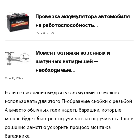
Проверка аккумулятора автомобиля
на работоспособность…
Сен 9, 2022
Момент затяжки коренных и
шатунных вкладышей —
необходимые…
Сен 8, 2022
Если нет желания мудрить с хомутами, то можно
использовать для этого П-образные скобки с резьбой.
А вместо обычных гаек надеть барашки, которые
можно будет быстро откручивать и закручивать. Такое
решение заметно ускорить процесс монтажа
багажника.