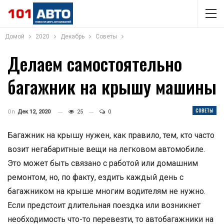
Домой
2020
Декабрь
Советы
Делаем самостоятельно
багажник на крышу машины
СОВЕТЫ
On
Дек 12, 2020
25
0
Багажник на крышу нужен, как правило, тем, кто часто
возит негабаритные вещи на легковом автомобиле.
Это может быть связано с работой или домашним
ремонтом, но, по факту, ездить каждый день с
багажником на крыше многим водителям не нужно.
Если предстоит длительная поездка или возникнет
необходимость что-то перевезти, то автобагажники на