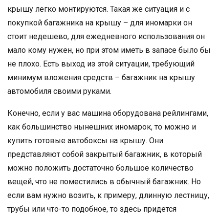
крышу легко монтируются. Такая же ситуация и с
покупкой багажника на крышу – для иномарки он
стоит недешево, для ежедневного использования он
мало кому нужен, но при этом иметь в запасе было бы
не плохо. Есть выход из этой ситуации, требующий
минимум вложения средств – багажник на крышу
автомобиля своими руками.
Конечно, если у вас машина оборудована рейлингами,
как большинство нынешних иномарок, то можно и
купить готовые автобоксы на крышу. Они
представляют собой закрытый багажник, в который
можно положить достаточно большое количество
вещей, что не поместились в обычный багажник. Но
если вам нужно возить, к примеру, длинную лестницу,
трубы или что-то подобное, то здесь придется