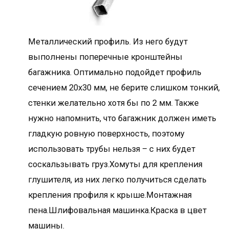
Металлический профиль. Из него будут
выполнены поперечные кронштейны
багажника. Оптимально подойдет профиль
сечением 20х30 мм, не берите слишком тонкий,
стенки желательно хотя бы по 2 мм. Также
нужно напомнить, что багажник должен иметь
гладкую ровную поверхность, поэтому
использовать трубы нельзя – с них будет
соскальзывать груз.Хомуты для крепления
глушителя, из них легко получиться сделать
крепления профиля к крыше.Монтажная
пена.Шлифовальная машинка.Краска в цвет
машины.