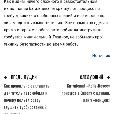
Как видим, ничего сложного в самостоятельном
выполнении багажника на крышу нет, процесс не
требует каких-то особенных знаний и все вполне по
силам сделать самостоятельно. Все возможно сделать
прямо в гараже любого автолюбителя, инструмент
требуется минимальный. Главное, не забывать про
технику безопасности во время работы.
Источник
ПРЕДЫДУЩИЙ
СЛЕДУЮЩИЙ
Как правильно заглушить
Китайский «Rolls-Royce»
двигатель автомобиля и
приедет в Европу с ценами,
почему нельзя сразу
как у «немцев»
глушить турбированный