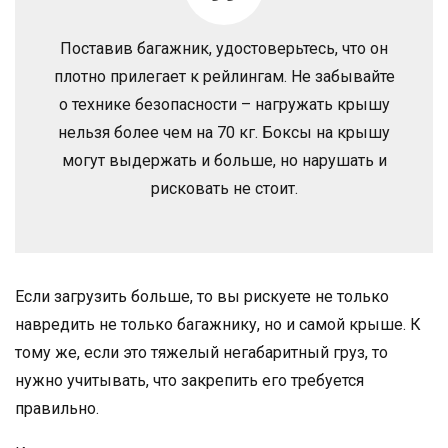
Поставив багажник, удостоверьтесь, что он
плотно прилегает к рейлингам. Не забывайте
о технике безопасности – нагружать крышу
нельзя более чем на 70 кг. Боксы на крышу
могут выдержать и больше, но нарушать и
рисковать не стоит.
Если загрузить больше, то вы рискуете не только
навредить не только багажнику, но и самой крыше. К
тому же, если это тяжелый негабаритный груз, то
нужно учитывать, что закрепить его требуется
правильно.