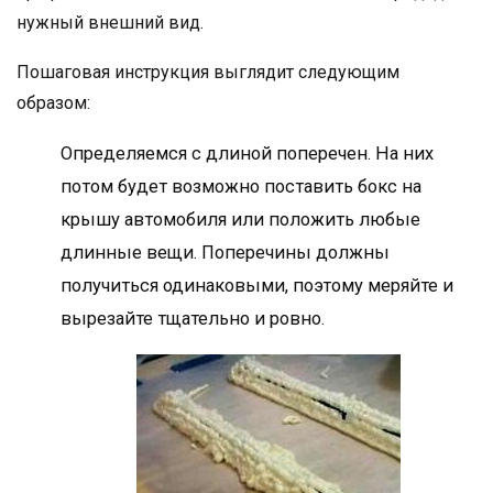
нужный внешний вид.
Пошаговая инструкция выглядит следующим
образом:
Определяемся с длиной поперечен. На них
потом будет возможно поставить бокс на
крышу автомобиля или положить любые
длинные вещи. Поперечины должны
получиться одинаковыми, поэтому меряйте и
вырезайте тщательно и ровно.