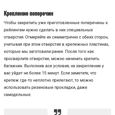
Крепление поперечин
Чтобы закрепить уже приготовленные поперечины к
рейлингам нужно сделать в них специальные
отверстия. Отмеряйте их симметрично с обеих сторон,
учитывая при этом отверстия в крепежных пластинах,
которые мы заготовили ранее. После того как
просверлите отверстие, можно начинать крепить
багажник. Выполнив все условия, на закрепление у
вас уйдет не более 15 минут. Если заметите, что
крепеж где-то неплотно прилегают, то можно
использовать резиновые прокладки, даже
самодельные.