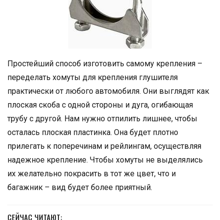
Простейший способ изготовить самому крепления –
переделать хомуты для крепления глушителя
практически от любого автомобиля. Они выглядят как
плоская скоба с одной стороны и дуга, огибающая
трубу с другой. Нам нужно отпилить лишнее, чтобы
осталась плоская пластинка. Она будет плотно
прилегать к поперечинам и рейлингам, осуществляя
надежное крепление. Чтобы хомуты не выделялись
их желательно покрасить в тот же цвет, что и
багажник – вид будет более приятный.
СЕЙЧАС ЧИТАЮТ: