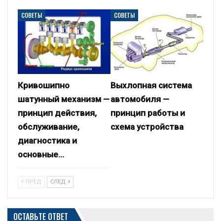
СОВЕТЫ
СОВЕТЫ
Кривошипно
Выхлопная система
шатунный механизм —
автомобиля —
принцип действия,
принцип работы и
обслуживание,
схема устройства
диагностика и
основные…
ПРЕД
СЛЕД
ОСТАВЬТЕ ОТВЕТ