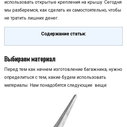
использовать открытые крепления на крышу. Сегодня
мы разберемся, как сделать их самостоятельно, чтобы
не тратить лишних денег.
Содержание статьи:
Выбираем материал
Перед тем как начнем изготовление багажника, нужно
определиться с тем, какие будем использовать
материалы. Нам понадобятся следующие вещи: