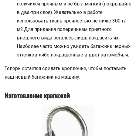
получился прочным и не был мягкий (покрывайте
в два-три слоя). Желательно в работе
использовать ткань прочностью не ниже 300 г/
м2.Для придания поперечинам приятного
внешнего вида осталось лишь покрасить их.
Наиболее часто можно увидеть багажник черных
оттенков либо покрашенные в цвет автомобиля.
Теперь остается сделать крепление, чтобы поставить
наш новый багажник на машину.
Изготовление крепежей