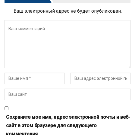
Ваш электронный адрес не будет опубликован.
Сохраните мое имя, адрес электронной почты и веб-
сайт в этом браузере для следующего
комментария.