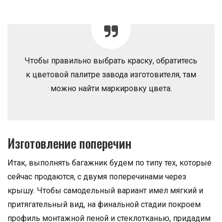
Чтобы правильно выбрать краску, обратитесь
к цветовой палитре завода изготовителя, там
можно найти маркировку цвета.
Изготовление поперечин
Итак, выполнять багажник будем по типу тех, которые
сейчас продаются, с двумя поперечинами через
крышу. Чтобы самодельный вариант имел мягкий и
притягательный вид, на финальной стадии покроем
профиль монтажной пеной и стеклотканью, придадим