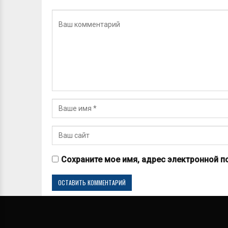
Сохраните мое имя, адрес электронной п