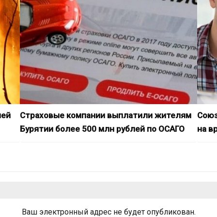
лей
Страховые компании выплатили жителям
Союз
Бурятии более 500 млн рублей по ОСАГО
на в
Ваш электронный адрес не будет опубликован.