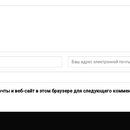
очты и веб-сайт в этом браузере для следующего коммен