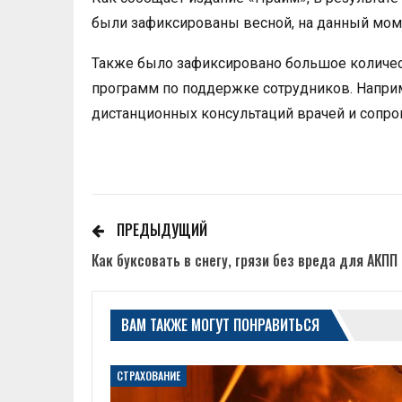
были зафиксированы весной, на данный мом
Также было зафиксировано большое количес
программ по поддержке сотрудников. Наприм
дистанционных консультаций врачей и сопр
ПРЕДЫДУЩИЙ
Как буксовать в снегу, грязи без вреда для АКПП
ВАМ ТАКЖЕ МОГУТ ПОНРАВИТЬСЯ
СТРАХОВАНИЕ