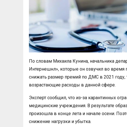
По словам Михаила Кунина, начальника депа
Интернешнл», которые он озвучил во время 
снижать размер премий по ДМС в 2021 году,
возрастающие расходы в данной сфере.
Эксперт сообщил, что из-за карантинных огр
медицинские учреждения. В результате обра
произошла в конце лета и начале осени. Поэ
снижение нагрузки и убытка.