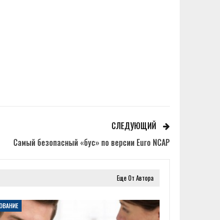
СЛЕДУЮЩИЙ
Самый безопасный «бус» по версии Euro NCAP
Еще От Автора
ОВАНИЕ