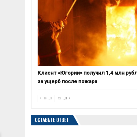
Клиент «Югории» получил 1,4 млн руб
за ущерб после пожара
ПРЕД
СЛЕД
ОСТАВЬТЕ ОТВЕТ