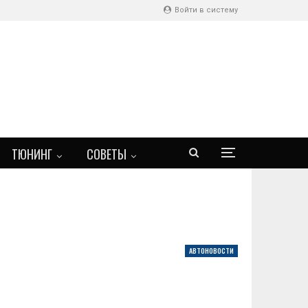
Войти в систему
ТЮНИНГ
СОВЕТЫ
АВТОНОВОСТИ