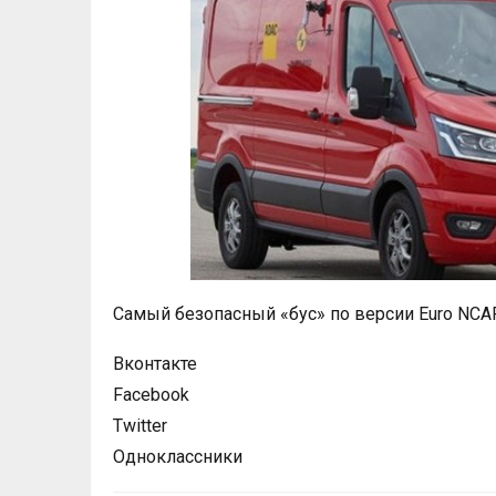
Самый безопасный «бус» по версии Euro NCA
Вконтакте
Facebook
Twitter
Одноклассники