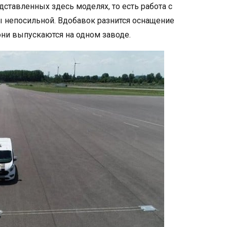
дставленных здесь моделях, то есть работа с
 непосильной. Вдобавок разнится оснащение
ни выпускаются на одном заводе.