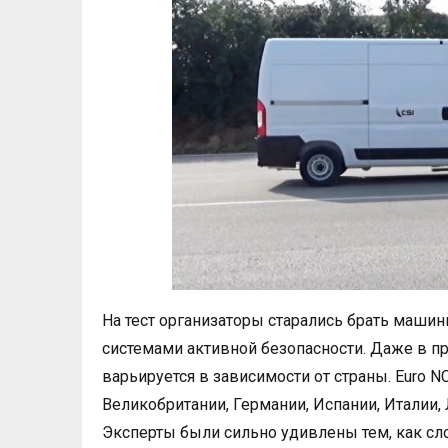
На тест организаторы старались брать маш
системами активной безопасности. Даже в п
варьируется в зависимости от страны. Euro 
Великобритании, Германии, Испании, Италии
Эксперты были сильно удивлены тем, как с