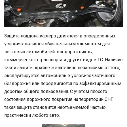
Защита поддона картера двигателя в определенных
условиях является обязательным элементом для
легковых автомобилей, внедорожников,
коммерческого транспорта и других видов ТС. Наличие
такой защиты крайне желательно независимо от того,
эксплуатируется автомобиль в условиях частичного
бездорожья или передвигается по асфальтированным
дорогам общего пользования. С учетом плохого
состояния дорожного покрытия на территории СНГ
такая защита становится неотъемлемой частью
практически любого авто.