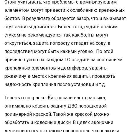
Стоит учитывать, что проблемы с демпфирующим
элементом могут привести к ослаблению крепежных
болтов. В результате образуется зазор, что и вызывает
стук защиты двигателя. Более того, ездить с таким
стуком не рекомендуется, так как болты могут
открутиться, защита попросту отпадет на ходу, а
последствия могут быть какими угодно. По этой
причине нужно на каждом ТО следить за состоянием
крепежных элементов и демпферов, удалять
ржавчину в местах крепления защиты, проверять
надежность крепления после установки и т.д.
Теперь о покраске. Как показывает практика,
оптимально красить защиту ДВС порошковой
полимерной краской. Такой же краской можно
обработать и колесные диски. В целях экономии
денежных средств также распространена практика,