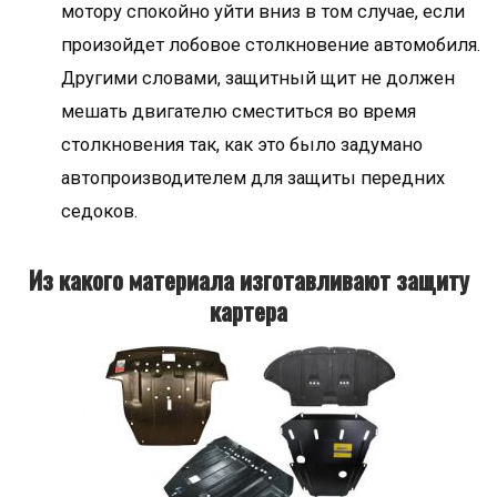
мотору спокойно уйти вниз в том случае, если
произойдет лобовое столкновение автомобиля.
Другими словами, защитный щит не должен
мешать двигателю сместиться во время
столкновения так, как это было задумано
автопроизводителем для защиты передних
седоков.
Из какого материала изготавливают защиту
картера