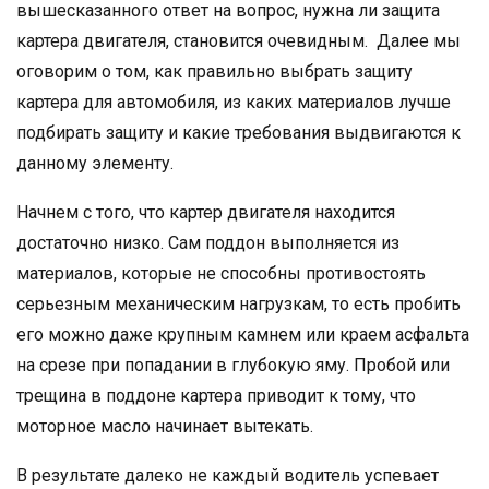
вышесказанного ответ на вопрос, нужна ли защита
картера двигателя, становится очевидным. Далее мы
оговорим о том, как правильно выбрать защиту
картера для автомобиля, из каких материалов лучше
подбирать защиту и какие требования выдвигаются к
данному элементу.
Начнем с того, что картер двигателя находится
достаточно низко. Сам поддон выполняется из
материалов, которые не способны противостоять
серьезным механическим нагрузкам, то есть пробить
его можно даже крупным камнем или краем асфальта
на срезе при попадании в глубокую яму. Пробой или
трещина в поддоне картера приводит к тому, что
моторное масло начинает вытекать.
В результате далеко не каждый водитель успевает