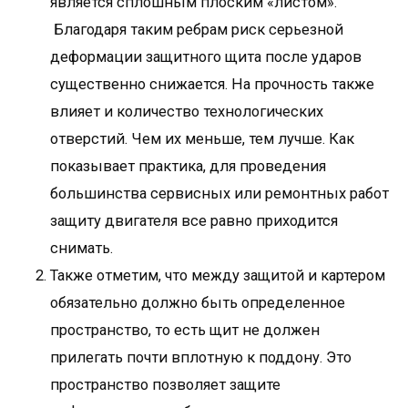
является сплошным плоским «листом».
Благодаря таким ребрам риск серьезной
деформации защитного щита после ударов
существенно снижается. На прочность также
влияет и количество технологических
отверстий. Чем их меньше, тем лучше. Как
показывает практика, для проведения
большинства сервисных или ремонтных работ
защиту двигателя все равно приходится
снимать.
Также отметим, что между защитой и картером
обязательно должно быть определенное
пространство, то есть щит не должен
прилегать почти вплотную к поддону. Это
пространство позволяет защите