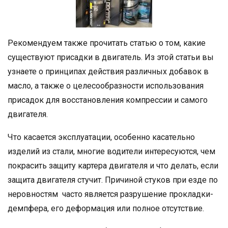
Рекомендуем также прочитать статью о том, какие
существуют присадки в двигатель. Из этой статьи вы
узнаете о принципах действия различных добавок в
масло, а также о целесообразности использования
присадок для восстановления компрессии и самого
двигателя.
Что касается эксплуатации, особенно касательно
изделий из стали, многие водители интересуются, чем
покрасить защиту картера двигателя и что делать, если
защита двигателя стучит. Причиной стуков при езде по
неровностям часто является разрушение прокладки-
демпфера, его деформация или полное отсутствие.