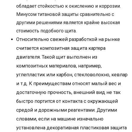
обладает стойкостью к окислению и коррозии.
Минусом титановой защиты сравнительно с
другими решениями является крайне высокая
стоимость подобного щита.
Относительно свежей разработкой на рынке
считается композитная защита картера
двигателя. Такой щит выполнен из
композитных материалов, например,
углепластик или карбон, стекловолокно, кевлар
и т.д. К преимуществам относят малый вес и
достаточную прочность, внешний вид не так
быстро портится от контакта с окружающей
средой и дорожными реагентами. Другими
словами, если на машине изначально
установлена декоративная пластиковая защита