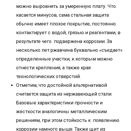
можно выровнять за умеренную плату. Что
касается минусов, сама стальная защита
обычно имеет плохое покрытие, постоянно
контактирует с водой, грязью и реагентами, в
результате чего подвержена коррозии. За
несколько лет ржавчина буквально «съедает»
определенные участки, к которым можно
отнести крепления, а также края
технологических отверстий.
Отметим, что достойной альтернативой
считается защита из нержавеющей стали.
Базовые характеристики прочности и
жесткости аналогичны металлическим
решениям, при этом стойкость к появлению
коррозии намного выше. Также щит из