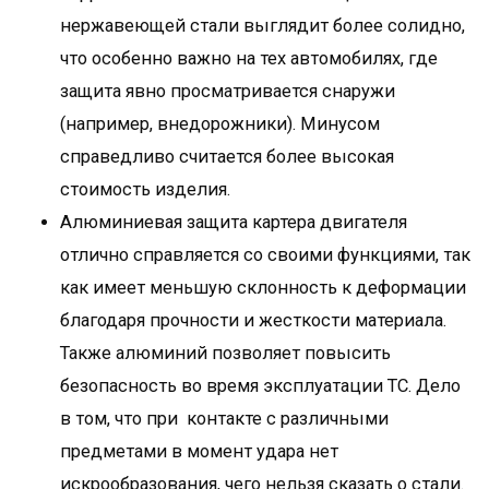
нержавеющей стали выглядит более солидно,
что особенно важно на тех автомобилях, где
защита явно просматривается снаружи
(например, внедорожники). Минусом
справедливо считается более высокая
стоимость изделия.
Алюминиевая защита картера двигателя
отлично справляется со своими функциями, так
как имеет меньшую склонность к деформации
благодаря прочности и жесткости материала.
Также алюминий позволяет повысить
безопасность во время эксплуатации ТС. Дело
в том, что при контакте с различными
предметами в момент удара нет
искрообразования, чего нельзя сказать о стали.