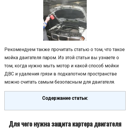
Рекомендуем также прочитать статью о том, что такое
мойка двигателя паром. Из этой статьи вы узнаете о
том, когда нужно мыть мотор и какой способ мойки
ДВС и удаления грязи в подкапотном пространстве
можно считать самым безопасным для двигателя.
Содержание статьи:
Для чего нужна защита картера двигателя