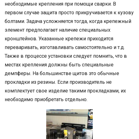
необходимые крепления при помощи сварки. В
первом случае защита просто прикручивается к кузову
болтами. Задача усложняется тогда, когда крепежный
элемент предполагает наличие специальных
кронштейнов. Указанные крепежи приходится
переваривать, изготавливать самостоятельно и т.д.
Также в процессе установки следует помнить, что в
местах крепления должны быть специальные
демпферы. На большинстве щитов это обычные
прокладки из резины. Если производитель не
комплектует свое изделие такими прокладками, их
необходимо приобретать отдельно.