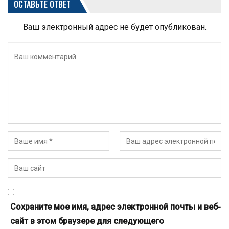
ОСТАВЬТЕ ОТВЕТ
Ваш электронный адрес не будет опубликован.
Сохраните мое имя, адрес электронной почты и веб-
сайт в этом браузере для следующего