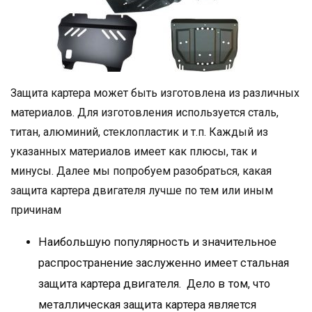
Защита картера может быть изготовлена из различных
материалов. Для изготовления используется сталь,
титан, алюминий, стеклопластик и т.п. Каждый из
указанных материалов имеет как плюсы, так и
минусы. Далее мы попробуем разобраться, какая
защита картера двигателя лучше по тем или иным
причинам
Наибольшую популярность и значительное
распространение заслуженно имеет стальная
защита картера двигателя. Дело в том, что
металлическая защита картера является