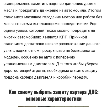
своевременно заметить падение давления/уровня
масла и прекратить движение на автомобиле. Итогом
становится масляное голодание мотора или работа без
масла со всеми вытекающими последствиями. Еще
одним узлом, который также можно повредить на
многих автомобилях, является КПП. Причиной
становится достаточно низкое расположение данного
узла в подкапотном пространстве на большинстве
моделей, особенно на авто с поперечно
установленным двигателем. Для того чтобы уберечь
дорогостоящий агрегат, необходимо ставить защиту
поддона картера двигателя и коробки передач.
Как самому выбрать защиту картера ДВС:
основные характеристики