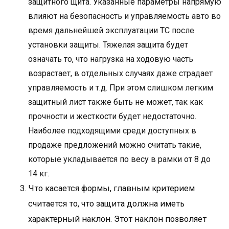
защитного щита. Указанные параметры напрямую
влияют на безопасность и управляемость авто во
время дальнейшей эксплуатации ТС после
установки защиты. Тяжелая защита будет
означать то, что нагрузка на ходовую часть
возрастает, в отдельных случаях даже страдает
управляемость и т.д. При этом слишком легким
защитный лист также быть не может, так как
прочности и жесткости будет недостаточно.
Наиболее подходящими среди доступных в
продаже предложений можно считать такие,
которые укладывается по весу в рамки от 8 до
14 кг.
Что касается формы, главным критерием
считается то, что защита должна иметь
характерный наклон. Этот наклон позволяет