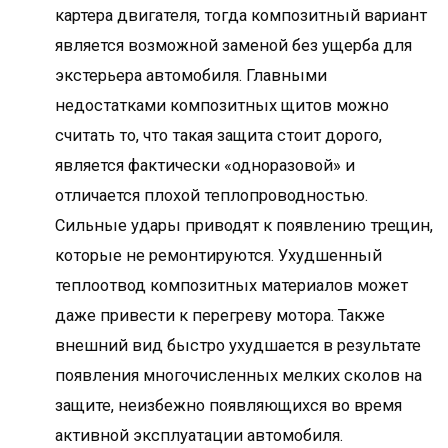
картера двигателя, тогда композитный вариант
является возможной заменой без ущерба для
экстерьера автомобиля. Главными
недостатками композитных щитов можно
считать то, что такая защита стоит дорого,
является фактически «одноразовой» и
отличается плохой теплопроводностью.
Сильные удары приводят к появлению трещин,
которые не ремонтируются. Ухудшенный
теплоотвод композитных материалов может
даже привести к перегреву мотора. Также
внешний вид быстро ухудшается в результате
появления многочисленных мелких сколов на
защите, неизбежно появляющихся во время
активной эксплуатации автомобиля.