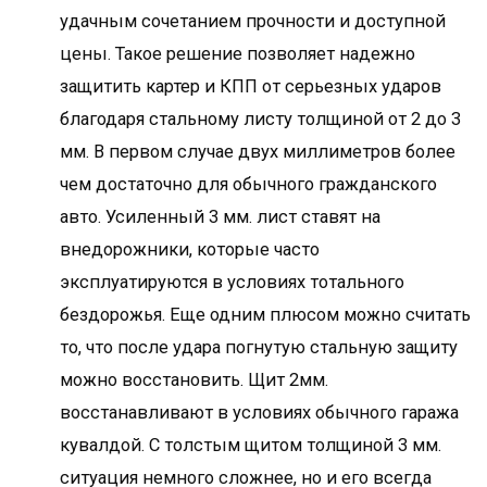
удачным сочетанием прочности и доступной
цены. Такое решение позволяет надежно
защитить картер и КПП от серьезных ударов
благодаря стальному листу толщиной от 2 до 3
мм. В первом случае двух миллиметров более
чем достаточно для обычного гражданского
авто. Усиленный 3 мм. лист ставят на
внедорожники, которые часто
эксплуатируются в условиях тотального
бездорожья. Еще одним плюсом можно считать
то, что после удара погнутую стальную защиту
можно восстановить. Щит 2мм.
восстанавливают в условиях обычного гаража
кувалдой. С толстым щитом толщиной 3 мм.
ситуация немного сложнее, но и его всегда