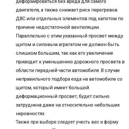
деформироваться без вреда для самого
двигателя, а также снижает риск перегревов
ДВС или отдельных элементов под капотом по
причине недостаточной вентиляции.
Параллельно с этим указанный просвет между
щитом и силовым агрегатом не должен быть
слишком большим, так как его увеличение
приводит к уменьшению дорожного просвета в
области передней части автомобиля. В случае
неправильного подбора езда на автомобиле со
щитом, который имеет большой
деформационный просвет, будет сильно
затруднена даже на относительно небольших
неровностях.
Также при выборе следует учесть вес и форму