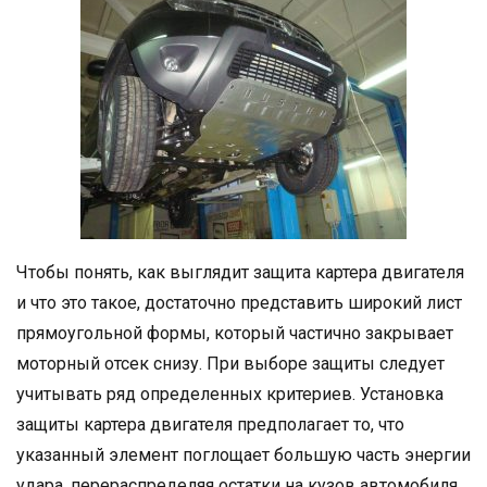
Чтобы понять, как выглядит защита картера двигателя
и что это такое, достаточно представить широкий лист
прямоугольной формы, который частично закрывает
моторный отсек снизу. При выборе защиты следует
учитывать ряд определенных критериев. Установка
защиты картера двигателя предполагает то, что
указанный элемент поглощает большую часть энергии
удара, перераспределяя остатки на кузов автомобиля