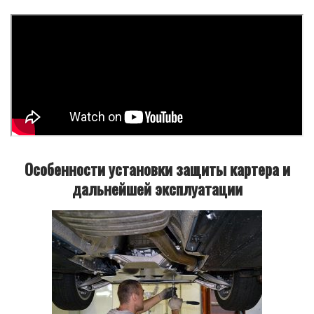
Особенности установки защиты картера и
дальнейшей эксплуатации