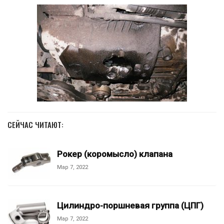
СЕЙЧАС ЧИТАЮТ:
Рокер (коромысло) клапана
Мар 7, 2022
Цилиндро-поршневая группа (ЦПГ)
Мар 7, 2022