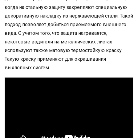
когда на стальную защиту закрепляют специальную
декоративную накладку из нержавеющей стали. Такой
подход позволяет добиться приемлемого внешнего
вида. С учетом того, что защита нагревается,
некоторые водители на металлических листах
используют также матовую термостойкую краску.
Такую краску применяют для окрашивания
выхлопных систем.