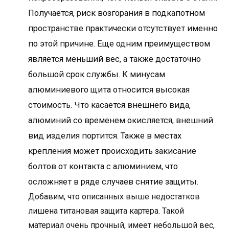
Получается, риск возгорания в подкапотном
пространстве практически отсутствует именно
по этой причине. Еще одним преимуществом
является меньший вес, а также достаточно
большой срок службы. К минусам
алюминиевого щита относится высокая
стоимость. Что касается внешнего вида,
алюминий со временем окисляется, внешний
вид изделия портится. Также в местах
крепления может происходить закисание
болтов от контакта с алюминием, что
осложняет в ряде случаев снятие защиты.
Добавим, что описанных выше недостатков
лишена титановая защита картера. Такой
материал очень прочный, имеет небольшой вес,