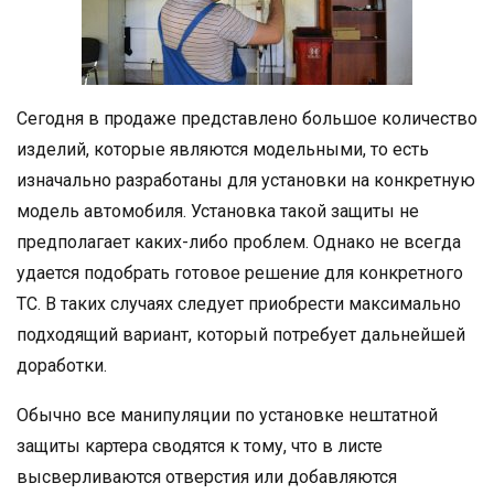
Сегодня в продаже представлено большое количество
изделий, которые являются модельными, то есть
изначально разработаны для установки на конкретную
модель автомобиля. Установка такой защиты не
предполагает каких-либо проблем. Однако не всегда
удается подобрать готовое решение для конкретного
ТС. В таких случаях следует приобрести максимально
подходящий вариант, который потребует дальнейшей
доработки.
Обычно все манипуляции по установке нештатной
защиты картера сводятся к тому, что в листе
высверливаются отверстия или добавляются