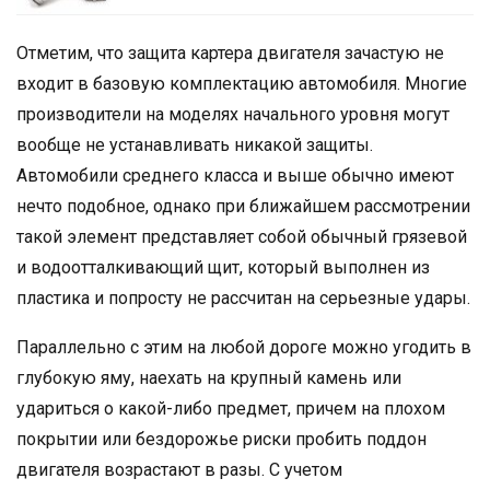
Отметим, что защита картера двигателя зачастую не
входит в базовую комплектацию автомобиля. Многие
производители на моделях начального уровня могут
вообще не устанавливать никакой защиты.
Автомобили среднего класса и выше обычно имеют
нечто подобное, однако при ближайшем рассмотрении
такой элемент представляет собой обычный грязевой
и водоотталкивающий щит, который выполнен из
пластика и попросту не рассчитан на серьезные удары.
Параллельно с этим на любой дороге можно угодить в
глубокую яму, наехать на крупный камень или
удариться о какой-либо предмет, причем на плохом
покрытии или бездорожье риски пробить поддон
двигателя возрастают в разы. С учетом