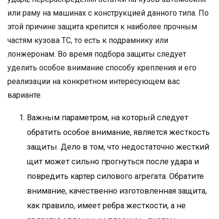
или раму на машинах с конструкцией данного типа. По
этой причине защита крепится к наиболее прочным
частям кузова ТС, то есть к подрамнику или
лонжеронам. Во время подбора защиты следует
уделить особое внимание способу крепления и его
реализации на конкретном интересующем вас
варианте.
Важным параметром, на который следует
обратить особое внимание, является жесткость
защиты. Дело в том, что недостаточно жесткий
щит может сильно прогнуться после удара и
повредить картер силового агрегата. Обратите
внимание, качественно изготовленная защита,
как правило, имеет ребра жесткости, а не