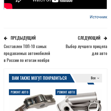
Источник
ПРЕДЫДУЩИЙ
СЛЕДУЮЩИЙ
Составлен ТОП-10 самых
Выбор лучшего прицепа
продаваемых автомобилей
для авто
в России по итогам ноября
ВАМ ТАКЖЕ МОГУТ ПОНРАВИТЬСЯ
Все
РЕМОНТ АВТО
РЕМОНТ АВТО