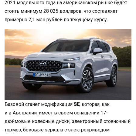
2021 модельного года на американском рынке будет
стоить минимум 28 025 долларов, что составляет
примерно 2,1 млн рублей по текущему курсу.
Базовой станет модификация
SE
, которая, как
и в Австралии, имеет в своем оснащении 17-
дюймовые колесные диски, электронный стояночный
тормоз, боковые зеркала с электроприводом