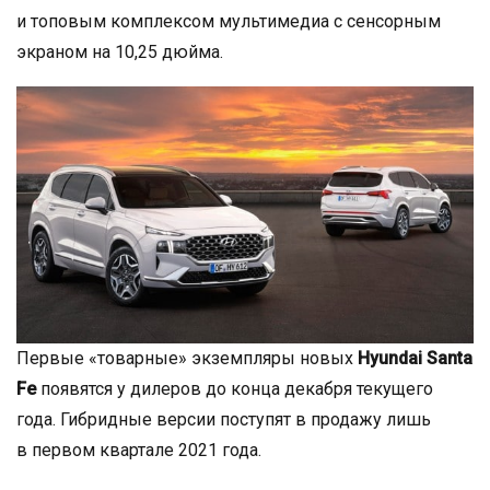
и топовым комплексом мультимедиа с сенсорным
экраном на 10,25 дюйма.
Первые «товарные» экземпляры новых
Hyundai Santa
Fe
появятся у дилеров до конца декабря текущего
года. Гибридные версии поступят в продажу лишь
в первом квартале 2021 года.