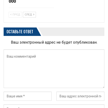
000
ПРЕД
СЛЕД
ОСТАВЬТЕ ОТВЕТ
Ваш электронный адрес не будет опубликован.