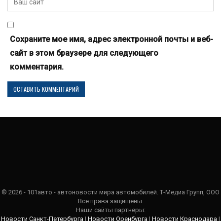
Сохраните мое имя, адрес электронной почты и веб-
сайт в этом браузере для следующего
комментария.
© 2026 - 101авто - автоновости мира автомобилей. Т-Медиа Групп, ООО
Все права защищены.
Наши сайты партнеры:
Новости Санкт-Петербурга
|
Новости Оренбурга
|
Новости Краснодара
|