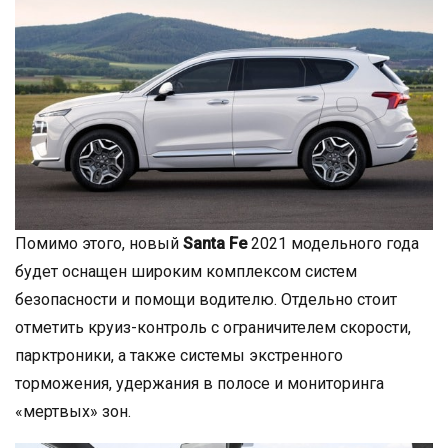
Помимо этого, новый
Santa Fe
2021 модельного года
будет оснащен широким комплексом систем
безопасности и помощи водителю. Отдельно стоит
отметить круиз-контроль с ограничителем скорости,
парктроники, а также системы экстренного
торможения, удержания в полосе и мониторинга
«мертвых» зон.