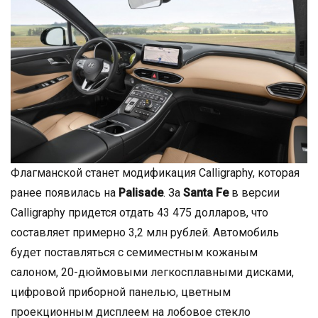
Флагманской станет модификация Calligraphy, которая
ранее появилась на
Palisade
. За
Santa Fe
в версии
Calligraphy придется отдать 43 475 долларов, что
составляет примерно 3,2 млн рублей. Автомобиль
будет поставляться с семиместным кожаным
салоном, 20-дюймовыми легкосплавными дисками,
цифровой приборной панелью, цветным
проекционным дисплеем на лобовое стекло