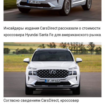
Инсайдеры издания CarsDirect рассказали о стоимости
кроссовера Hyundai Santa Fe для американского рынка.
Согласно сведениям CarsDirect, кроссовер