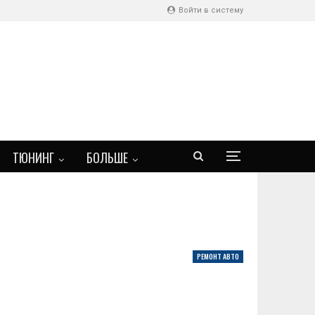
Войти в систему
ТЮНИНГ
БОЛЬШЕ
РЕМОНТ АВТО