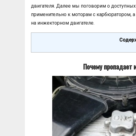
двигателя. Далее мы поговорим о доступных
применительно к моторам с карбюратором, а 
на инжекторном двигателе.
Содерж
Почему пропадает 