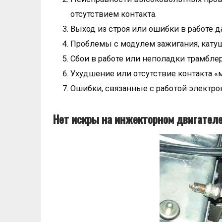
отсутствием контакта.
Выход из строя или ошибки в работе д
Проблемы с модулем зажигания, катуш
Сбои в работе или неполадки трамблер
Ухудшение или отсутствие контакта «
Ошибки, связанные с работой электро
Нет искры на инжекторном двигателе 