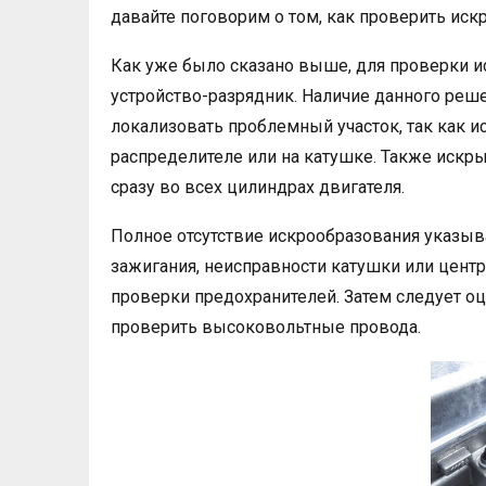
давайте поговорим о том, как проверить иск
Как уже было сказано выше, для проверки и
устройство-разрядник. Наличие данного реш
локализовать проблемный участок, так как и
распределителе или на катушке. Также искры
сразу во всех цилиндрах двигателя.
Полное отсутствие искрообразования указыв
зажигания, неисправности катушки или центр
проверки предохранителей. Затем следует оц
проверить высоковольтные провода.