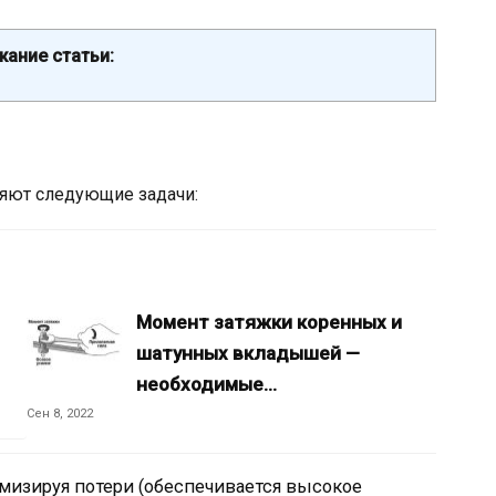
ание статьи:
яют следующие задачи:
Момент затяжки коренных и
шатунных вкладышей —
необходимые…
Сен 8, 2022
изируя потери (обеспечивается высокое