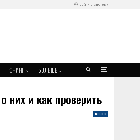
Войти в систему
ТЮНИНГ
БОЛЬШЕ
о них и как проверить
СОВЕТЫ