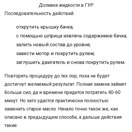
Доливка жидкости в ГУР
Последовательность действий:
открутить крышку бачка;
с помощью шприца извлечь содержимое бачка;
залить новый состав до уровня;
завести мотор и покрутить рулем;
заглушить двигатель и снова покрутить рулем.
Повторять процедуру до тех пор, пока не будет
достигнут желаемый результат. Полная замена займет
больше сил, да и времени придется потратить 40-60
минут. Но зато удастся практически полностью
заменить старое масло. Начало точно такое же, как
описано в предыдущем способе, а дальше действия
такие: