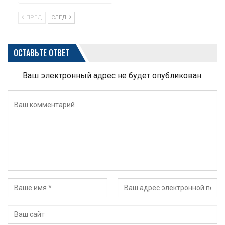
ПРЕД
СЛЕД
ОСТАВЬТЕ ОТВЕТ
Ваш электронный адрес не будет опубликован.