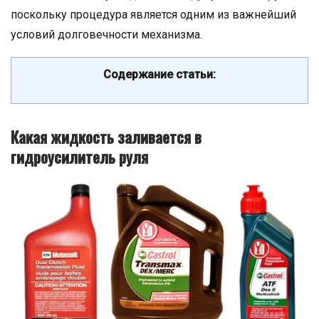
поскольку процедура является одним из важнейший
условий долговечности механизма.
Содержание статьи:
Какая жидкость заливается в
гидроусилитель руля