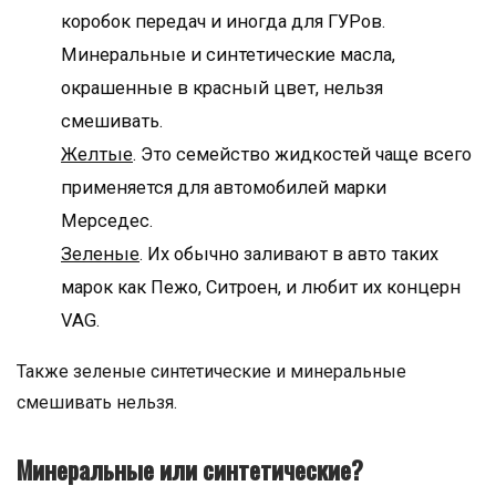
коробок передач и иногда для ГУРов.
Минеральные и синтетические масла,
окрашенные в красный цвет, нельзя
смешивать.
Желтые
. Это семейство жидкостей чаще всего
применяется для автомобилей марки
Мерседес.
Зеленые
. Их обычно заливают в авто таких
марок как Пежо, Ситроен, и любит их концерн
VAG.
Также зеленые синтетические и минеральные
смешивать нельзя.
Минеральные или синтетические?