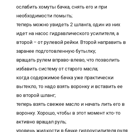
ослабить хомуты бачка, снять его и при
необходимости помыть;
теперь можно увидеть 2 шланга, один из них
идет на насос гидравлического усилителя, а
второй – от рулевой рейки. Второй направить в
заранее подготовленную бутылку;
вращать рулем вправо-влево, что позволить
избавить систему от старого масла;
когда содержимое бачка уже практически
вытекло, то надо взять воронку и вставить ее
во второй шланг;
теперь взять свежее масло и начать лить его в
воронку. Хорошо, чтобы в этот момент кто-то
активно вращал руль;
уровень жидкости в бачке гидроусилителя руля