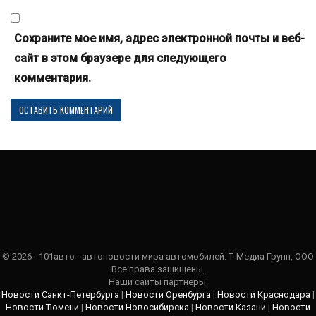
Сохраните мое имя, адрес электронной почты и веб-
сайт в этом браузере для следующего
комментария.
© 2026 - 101авто - автоновости мира автомобилей. Т-Медиа Групп, ООО
Все права защищены.
Наши сайты партнеры:
Новости Санкт-Петербурга
|
Новости Оренбурга
|
Новости Краснодара
|
Новости Тюмени
|
Новости Новосибирска
|
Новости Казани
|
Новости