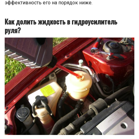
эффективность его на порядок ниже.
Как долить жидкость в гидроусилитель
руля?