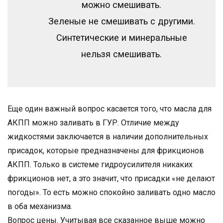
можно смешивать.
Зеленые не смешивать с другими.
Синтетические и минеральные
нельзя смешивать.
Еще один важный вопрос касается того, что масла для
АКПП можно заливать в ГУР. Отличие между
жидкостями заключается в наличии дополнительных
присадок, которые предназначены для фрикционов
АКПП. Только в системе гидроусилителя никаких
фрикционов нет, а это значит, что присадки «не делают
погоды». То есть можно спокойно заливать одно масло
в оба механизма.
Вопрос цены. Учитывая все сказанное выше можно