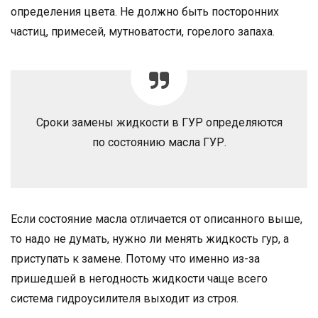
определения цвета. Не должно быть посторонних
частиц, примесей, мутноватости, горелого запаха.
Сроки замены жидкости в ГУР определяются
по состоянию масла ГУР.
Если состояние масла отличается от описанного выше,
то надо не думать, нужно ли менять жидкость гур, а
приступать к замене. Потому что именно из-за
пришедшей в негодность жидкости чаще всего
система гидроусилителя выходит из строя.