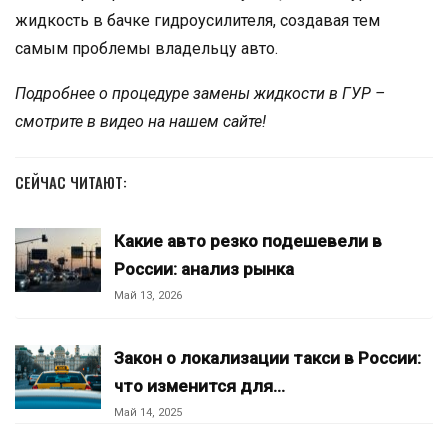
жидкость в бачке гидроусилителя, создавая тем
самым проблемы владельцу авто.
Подробнее о процедуре замены жидкости в ГУР –
смотрите в видео на нашем сайте!
СЕЙЧАС ЧИТАЮТ:
Какие авто резко подешевели в
России: анализ рынка
Май 13, 2026
Закон о локализации такси в России:
что изменится для…
Май 14, 2025