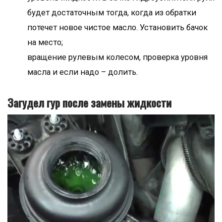
будет достаточным тогда, когда из обратки
потечет новое чистое масло. Установить бачок
на место;
вращение рулевым колесом, проверка уровня
масла и если надо – долить.
Загудел гур после замены жидкости