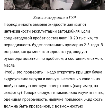
Замена жидкости в ГУР
Периодичность замены жидкости зависит от
интенсивности эксплуатации автомобиля. Если
среднегодовой пробег составляет 10-20 тыс. км, то
периодичность будет составлять примерно 2-3 года. В
вопросе, когда менять жидкость гур, следует
руководствоваться не пробегом, а состоянием самого
масла.
Чтобы это проверить – надо открутить крышку бачка
гидроусилителя руля и капнуть несколько капель на
любую чистую светлую поверхность (например, на
салфетку). Теперь следует внимательно изучить пятно,
оценивая прозрачность, наличие примесей. Жидкость
должна быть прозрачной, с возможностью