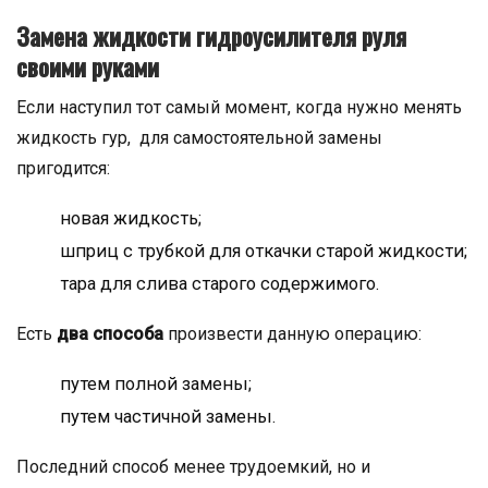
Замена жидкости гидроусилителя руля
своими руками
Если наступил тот самый момент, когда нужно менять
жидкость гур, для самостоятельной замены
пригодится:
новая жидкость;
шприц с трубкой для откачки старой жидкости;
тара для слива старого содержимого.
Есть
два способа
произвести данную операцию:
путем полной замены;
путем частичной замены.
Последний способ менее трудоемкий, но и