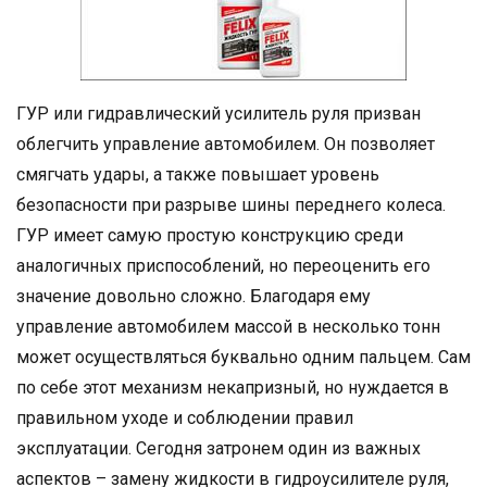
ГУР или гидравлический усилитель руля призван
облегчить управление автомобилем. Он позволяет
смягчать удары, а также повышает уровень
безопасности при разрыве шины переднего колеса.
ГУР имеет самую простую конструкцию среди
аналогичных приспособлений, но переоценить его
значение довольно сложно. Благодаря ему
управление автомобилем массой в несколько тонн
может осуществляться буквально одним пальцем. Сам
по себе этот механизм некапризный, но нуждается в
правильном уходе и соблюдении правил
эксплуатации. Сегодня затронем один из важных
аспектов – замену жидкости в гидроусилителе руля,