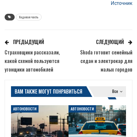
Источник
Ходовая часть
ПРЕДЫДУЩИЙ
СЛЕДУЮЩИЙ
Страховщики рассказали,
Skoda готовит семейный
какой схемой пользуются
седан и электрокар для
угонщики автомобилей
малых городов
ВАМ ТАКЖЕ МОГУТ ПОНРАВИТЬСЯ
Все
АВТОНОВОСТИ
АВТОНОВОСТИ