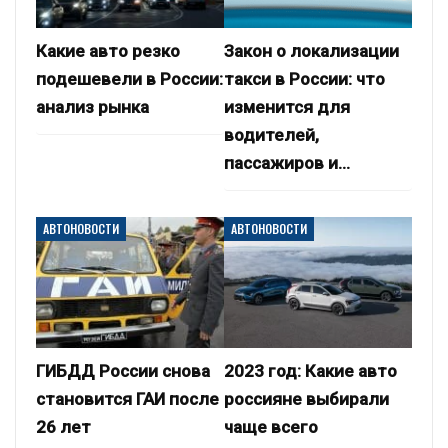
Какие авто резко
Закон о локализации
подешевели в России:
такси в России: что
анализ рынка
изменится для
водителей,
пассажиров и…
АВТОНОВОСТИ
АВТОНОВОСТИ
ГИБДД России снова
2023 год: Какие авто
становится ГАИ после
россияне выбирали
26 лет
чаще всего