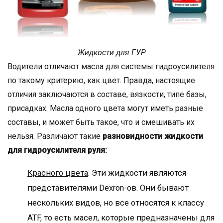
Жидкости для ГУР
Водители отличают масла для системы гидроусилителя
по такому критерию, как цвет. Правда, настоящие
отличия заключаются в составе, вязкости, типе базы,
присадках. Масла одного цвета могут иметь разные
составы, и может быть такое, что и смешивать их
нельзя. Различают такие
разновидности жидкости
для гидроусилителя руля:
Красного цвета
. Эти жидкости являются
представителями Dexron-ов. Они бывают
нескольких видов, но все относятся к классу
ATF, то есть масел, которые предназначены для