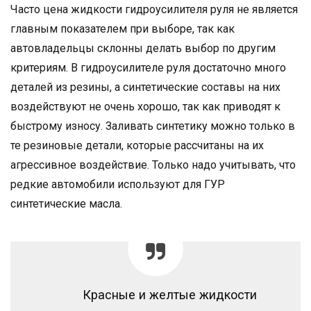
Часто цена жидкости гидроусилителя руля не является
главным показателем при выборе, так как
автовладельцы склонны делать выбор по другим
критериям. В гидроусилителе руля достаточно много
деталей из резины, а синтетические составы на них
воздействуют не очень хорошо, так как приводят к
быстрому износу. Заливать синтетику можно только в
те резиновые детали, которые рассчитаны на их
агрессивное воздействие. Только надо учитывать, что
редкие автомобили используют для ГУР
синтетические масла.
Красные и желтые жидкости