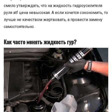
смело утверждать, что на жидкость гидроусилителя
руля atf цена невысокая. А если хочется сэкономить, то
лучше не качеством жертвовать, а провести замену
самостоятельно.
Как часто менять жидкость гур?