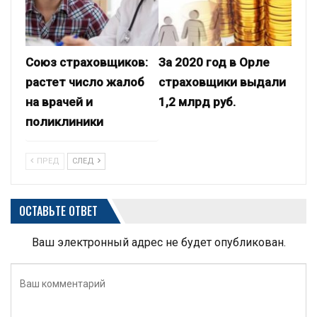
Союз страховщиков:
За 2020 год в Орле
растет число жалоб
страховщики выдали
на врачей и
1,2 млрд руб.
поликлиники
ПРЕД
СЛЕД
ОСТАВЬТЕ ОТВЕТ
Ваш электронный адрес не будет опубликован.