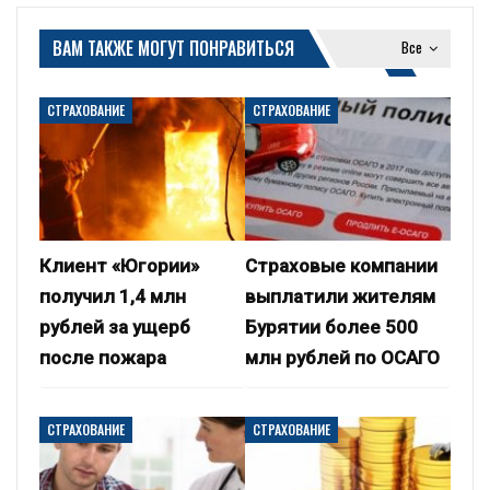
ВАМ ТАКЖЕ МОГУТ ПОНРАВИТЬСЯ
Все
СТРАХОВАНИЕ
СТРАХОВАНИЕ
Клиент «Югории»
Страховые компании
получил 1,4 млн
выплатили жителям
рублей за ущерб
Бурятии более 500
после пожара
млн рублей по ОСАГО
СТРАХОВАНИЕ
СТРАХОВАНИЕ