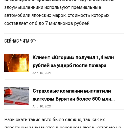
злоумышленники используют премиальные
автомобили японских марок, стоимость которых
составляет от 6 до 7 миллионов рублей.
СЕЙЧАС ЧИТАЮТ:
Клиент «Югории» получил 1,4 млн
рублей за ущерб после пожара
Апр 15, 2021
Страховые компании выплатили
жителям Бурятии более 500 млн…
Апр 10, 2021
Разыскать такие авто было сложно, так как их
перегоном занимаются в основном люди, которые не