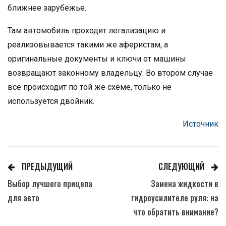
ближнее зарубежье.
Там автомобиль проходит легализацию и
реализовывается такими же аферистам, а
оригинальные документы и ключи от машины
возвращают законному владельцу. Во втором случае
все происходит по той же схеме, только не
используется двойник.
Источник
ПРЕДЫДУЩИЙ
СЛЕДУЮЩИЙ
Выбор лучшего прицепа
Замена жидкости в
для авто
гидроусилителе руля: на
что обратить внимание?