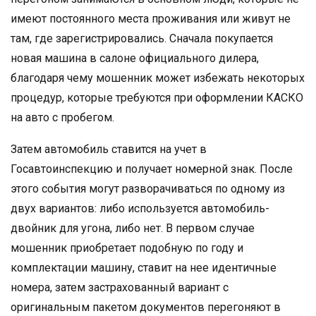
имеют постоянного места проживания или живут не
там, где зарегистрировались. Сначала покупается
новая машина в салоне официального дилера,
благодаря чему мошенник может избежать некоторых
процедур, которые требуются при оформлении КАСКО
на авто с пробегом.
Затем автомобиль ставится на учет в
Госавтоинспекцию и получает номерной знак. После
этого события могут разворачиваться по одному из
двух вариантов: либо используется автомобиль-
двойник для угона, либо нет. В первом случае
мошенник приобретает подобную по году и
комплектации машину, ставит на нее идентичные
номера, затем застрахованный вариант с
оригинальным пакетом документов перегоняют в