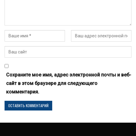
Сохраните мое имя, адрес электронной почты и веб-
сайт в этом браузере для следующего
комментария.