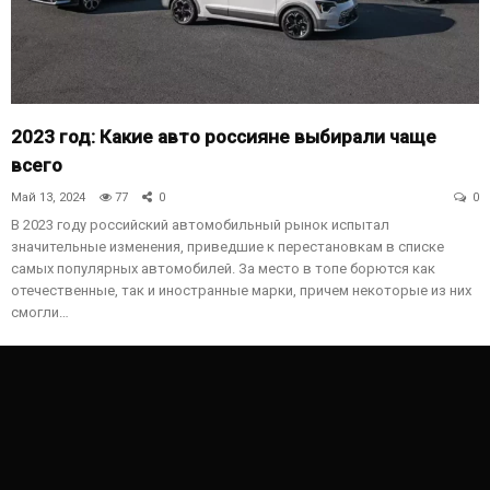
2023 год: Какие авто россияне выбирали чаще
всего
Май 13, 2024
77
0
0
В 2023 году российский автомобильный рынок испытал
значительные изменения, приведшие к перестановкам в списке
самых популярных автомобилей. За место в топе борются как
отечественные, так и иностранные марки, причем некоторые из них
смогли…