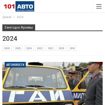
Домой
2024
Ежегодно Архивы
2024
2026
2025
2024
2022
2021
2020
2019
АВТОНОВОСТИ