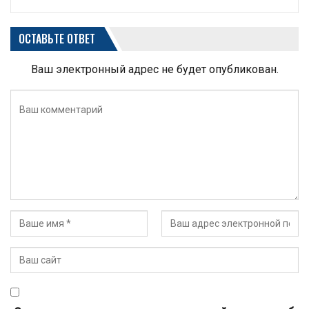
ОСТАВЬТЕ ОТВЕТ
Ваш электронный адрес не будет опубликован.