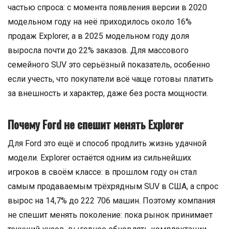
частью спроса: с момента появления версии в 2020
модельном году на неё приходилось около 16%
продаж Explorer, а в 2025 модельном году доля
выросла почти до 22% заказов. Для массового
семейного SUV это серьёзный показатель, особенно
если учесть, что покупатели всё чаще готовы платить
за внешность и характер, даже без роста мощности.
Почему Ford не спешит менять Explorer
Для Ford это ещё и способ продлить жизнь удачной
модели. Explorer остаётся одним из сильнейших
игроков в своём классе: в прошлом году он стал
самым продаваемым трёхрядным SUV в США, а спрос
вырос на 14,7% до 222 706 машин. Поэтому компания
не спешит менять поколение: пока рынок принимает