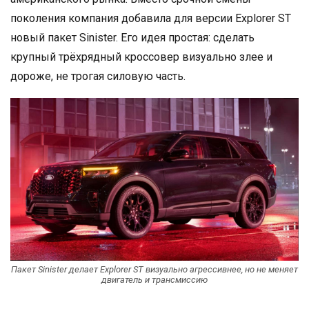
поколения компания добавила для версии Explorer ST
новый пакет Sinister. Его идея простая: сделать
крупный трёхрядный кроссовер визуально злее и
дороже, не трогая силовую часть.
Пакет Sinister делает Explorer ST визуально агрессивнее, но не меняет
двигатель и трансмиссию