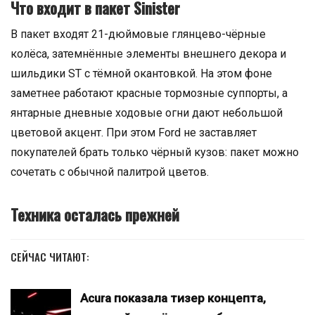
Что входит в пакет Sinister
В пакет входят 21-дюймовые глянцево-чёрные
колёса, затемнённые элементы внешнего декора и
шильдики ST с тёмной окантовкой. На этом фоне
заметнее работают красные тормозные суппорты, а
янтарные дневные ходовые огни дают небольшой
цветовой акцент. При этом Ford не заставляет
покупателей брать только чёрный кузов: пакет можно
сочетать с обычной палитрой цветов.
Техника осталась прежней
СЕЙЧАС ЧИТАЮТ:
Acura показала тизер концепта,