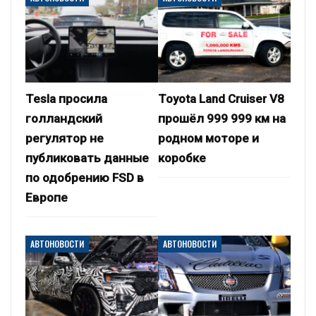
Tesla просила
Toyota Land Cruiser V8
голландский
прошёл 999 999 км на
регулятор не
родном моторе и
публиковать данные
коробке
по одобрению FSD в
Европе
АВТОНОВОСТИ
АВТОНОВОСТИ