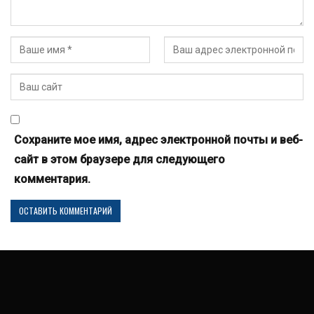
Сохраните мое имя, адрес электронной почты и веб-
сайт в этом браузере для следующего
комментария.