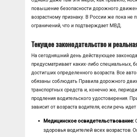
повышение безопасности дорожного движени
возрастному признаку. В России же пока не
ограничений, что и подтверждает МВД.
Текущее законодательство и реальна
На сегодняшний день действующее законода
предусматривает каких-либо специальных, бо
достигших определенного возраста. Все авто
обязаны соблюдать Правила дорожного движ
транспортных средств и, конечно же, перио
продления водительского удостоверения. Пр
зависит от возраста водителя, если речь идет
Медицинское освидетельствование:
О
здоровья водителей всех возрастов. 