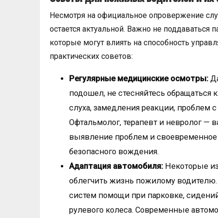
Несмотря на официальное опровержение слу
остается актуальной. Важно не поддаваться 
которые могут влиять на способность управл
практических советов:
Регулярные медицинские осмотры:
Да
подошел, не стесняйтесь обращаться к
слуха, замедления реакции, проблем 
Офтальмолог, терапевт и невролог — в
выявление проблем и своевременное 
безопасного вождения.
Адаптация автомобиля:
Некоторые из
облегчить жизнь пожилому водителю.
систем помощи при парковке, сидений
рулевого колеса. Современные автом