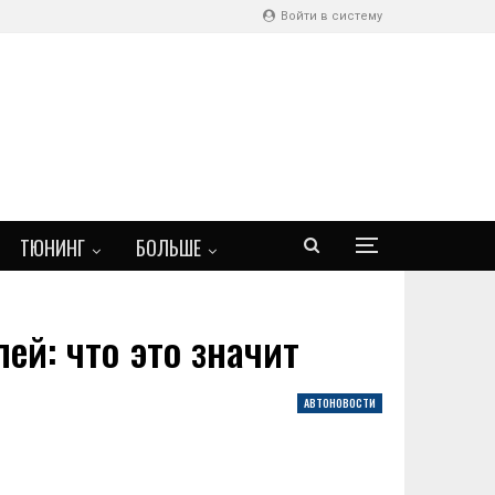
Войти в систему
ТЮНИНГ
БОЛЬШЕ
й: что это значит
АВТОНОВОСТИ