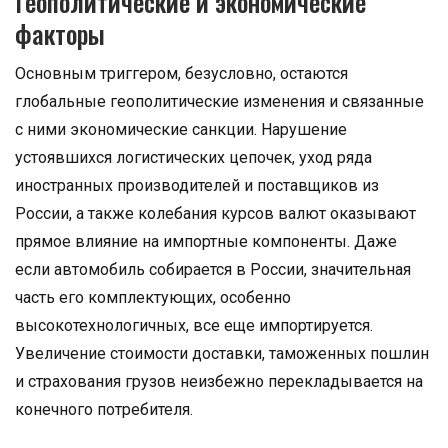
Геополитические и экономические
факторы
Основным триггером, безусловно, остаются
глобальные геополитические изменения и связанные
с ними экономические санкции. Нарушение
устоявшихся логистических цепочек, уход ряда
иностранных производителей и поставщиков из
России, а также колебания курсов валют оказывают
прямое влияние на импортные компоненты. Даже
если автомобиль собирается в России, значительная
часть его комплектующих, особенно
высокотехнологичных, все еще импортируется.
Увеличение стоимости доставки, таможенных пошлин
и страхования грузов неизбежно перекладывается на
конечного потребителя.