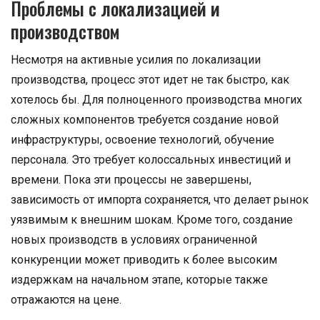
Проблемы с локализацией и
производством
Несмотря на активные усилия по локализации
производства, процесс этот идет не так быстро, как
хотелось бы. Для полноценного производства многих
сложных компонентов требуется создание новой
инфраструктуры, освоение технологий, обучение
персонала. Это требует колоссальных инвестиций и
времени. Пока эти процессы не завершены,
зависимость от импорта сохраняется, что делает рынок
уязвимым к внешним шокам. Кроме того, создание
новых производств в условиях ограниченной
конкуренции может приводить к более высоким
издержкам на начальном этапе, которые также
отражаются на цене.