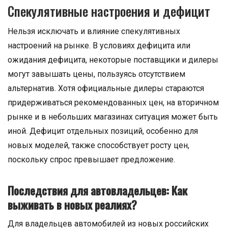
Спекулятивные настроения и дефицит
Нельзя исключать и влияние спекулятивных
настроений на рынке. В условиях дефицита или
ожидания дефицита, некоторые поставщики и дилеры
могут завышать цены, пользуясь отсутствием
альтернатив. Хотя официальные дилеры стараются
придерживаться рекомендованных цен, на вторичном
рынке и в небольших магазинах ситуация может быть
иной. Дефицит отдельных позиций, особенно для
новых моделей, также способствует росту цен,
поскольку спрос превышает предложение.
Последствия для автовладельцев: Как
выживать в новых реалиях?
Для владельцев автомобилей из новых российских