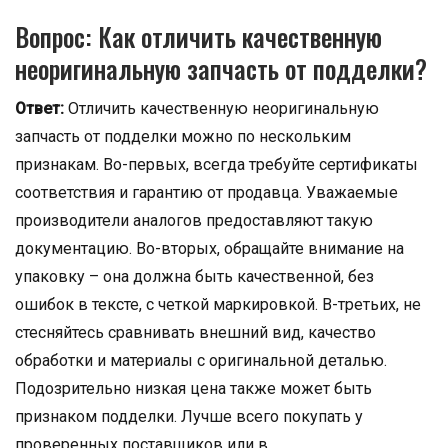
Вопрос: Как отличить качественную
неоригинальную запчасть от подделки?
Ответ:
Отличить качественную неоригинальную
запчасть от подделки можно по нескольким
признакам. Во-первых, всегда требуйте сертификаты
соответствия и гарантию от продавца. Уважаемые
производители аналогов предоставляют такую
документацию. Во-вторых, обращайте внимание на
упаковку – она должна быть качественной, без
ошибок в тексте, с четкой маркировкой. В-третьих, не
стесняйтесь сравнивать внешний вид, качество
обработки и материалы с оригинальной деталью.
Подозрительно низкая цена также может быть
признаком подделки. Лучше всего покупать у
проверенных поставщиков или в