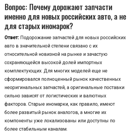
Вопрос: Почему дорожают запчасти
именно для новых российских авто, а не
для старых иномарок?
Ответ:
Подорожание запчастей для новых российских
авто в значительной степени связано с их
относительной новизной на рынке и зачастую
сохраняющейся высокой долей импортных
комплектующих. Для многих моделей еще не
сформировался полноценный рынок качественных
неоригинальных запчастей, а оригинальные поставки
сильно зависят от логистических и валютных
факторов. Старые иномарки, как правило, имеют
более развитый рынок аналогов, а многие их
компоненты уже локализованы или доступны по
более стабильным каналам.