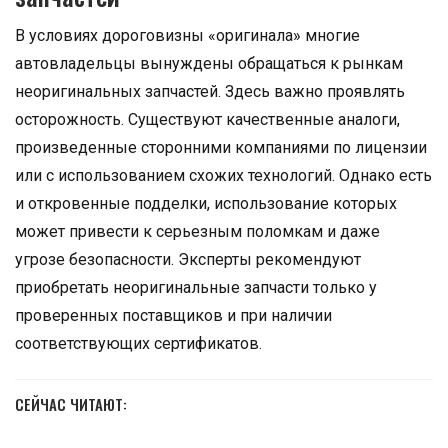
В условиях дороговизны «оригинала» многие
автовладельцы вынуждены обращаться к рынкам
неоригинальных запчастей. Здесь важно проявлять
осторожность. Существуют качественные аналоги,
произведенные сторонними компаниями по лицензии
или с использованием схожих технологий. Однако есть
и откровенные подделки, использование которых
может привести к серьезным поломкам и даже
угрозе безопасности. Эксперты рекомендуют
приобретать неоригинальные запчасти только у
проверенных поставщиков и при наличии
соответствующих сертификатов.
СЕЙЧАС ЧИТАЮТ: