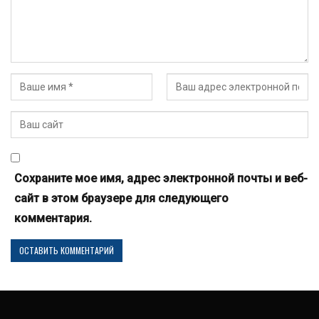
Сохраните мое имя, адрес электронной почты и веб-
сайт в этом браузере для следующего
комментария.