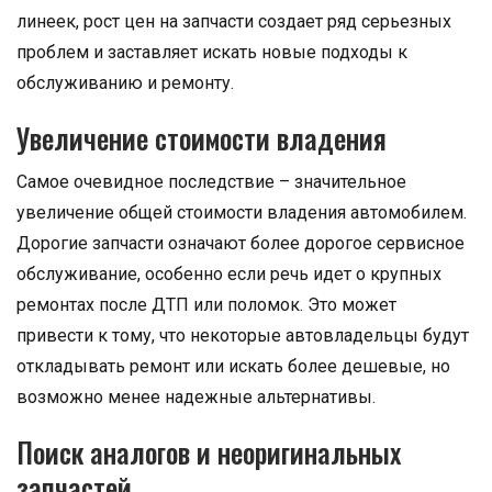
линеек, рост цен на запчасти создает ряд серьезных
проблем и заставляет искать новые подходы к
обслуживанию и ремонту.
Увеличение стоимости владения
Самое очевидное последствие – значительное
увеличение общей стоимости владения автомобилем.
Дорогие запчасти означают более дорогое сервисное
обслуживание, особенно если речь идет о крупных
ремонтах после ДТП или поломок. Это может
привести к тому, что некоторые автовладельцы будут
откладывать ремонт или искать более дешевые, но
возможно менее надежные альтернативы.
Поиск аналогов и неоригинальных
запчастей