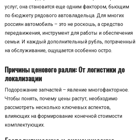
услуг, она становится еще одним фактором, бьющим
по бюджету рядового автовладельца. Для многих
россиян автомобиль – это не роскошь, а средство
передвижения, инструмент для работы и обеспечения
семьи. И каждый дополнительный рубль, потраченный
на обслуживание, ощущается особенно остро.
Причины ценового ралли: От логистики до
локализации
Подорожание запчастей – явление многофакторное.
Чтобы понять, почему цены растут, необходимо
рассмотреть несколько ключевых аспектов,
влияющих на формирование конечной стоимости
комплектующих.