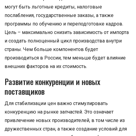
могут быть льготные кредиты, налоговые
послабления, государственные заказы, а также
программы по обучению и переподготовке кадров.
Цель – максимально снизить зависимость от импорта
и создать полноценный цикл производства внутри
страны. Чем больше компонентов будет
производиться в России, тем меньше будет влияние
внешних факторов на их стоимость.
Развитие конкуренции и новых
поставщиков
Для стабилизации цен важно стимулировать
конкуренцию на рынке запчастей. Это означает
привлечение новых производителей, в том числе из
дружественных стран, а также создание условий для