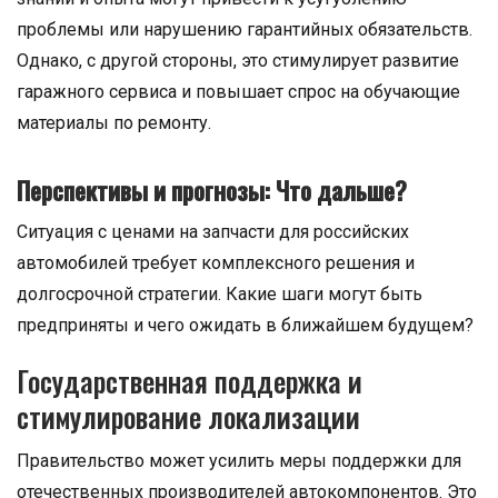
проблемы или нарушению гарантийных обязательств.
Однако, с другой стороны, это стимулирует развитие
гаражного сервиса и повышает спрос на обучающие
материалы по ремонту.
Перспективы и прогнозы: Что дальше?
Ситуация с ценами на запчасти для российских
автомобилей требует комплексного решения и
долгосрочной стратегии. Какие шаги могут быть
предприняты и чего ожидать в ближайшем будущем?
Государственная поддержка и
стимулирование локализации
Правительство может усилить меры поддержки для
отечественных производителей автокомпонентов. Это