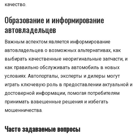
качество.
Образование и информирование
автовладельцев
Важным аспектом является информирование
автовладельцев о возможных альтернативах, как
выбирать качественные неоригинальные запчасти, и
как правильно обслуживать автомобиль в новых
условиях. Автопорталы, эксперты и дилеры могут
играть ключевую роль в предоставлении актуальной и
достоверной информации, помогая потребителям
принимать взвешенные решения и избегать
мошенничества.
Часто задаваемые вопросы