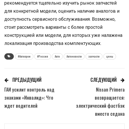
рекомендуется тщательно изучить рынок запчастей
для конкретной модели, оценить наличие аналогов и
доступность сервисного обслуживания. Возможно,
стоит рассмотреть варианты с более простой
конструкцией или модели, для которых уже налажена
локализация производства комплектующих.
#Автопром
#Россия
Авто
Автоновости
запчасти
цены
ПРЕДЫДУЩИЙ
СЛЕДУЮЩИЙ
ГАИ усилит контроль над
Nissan Primera
знаками «Инвалид»: Что
возвращается:
ждет водителей
электрический фастбэк
вместо седана