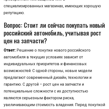
специализированных магазинах, имеющих хорошую
репутацию.
Вопрос: Стоит ли сейчас покупать новый
российский автомобиль, учитывая рост
цен на запчасти?
Ответ:
Решение о покупке нового российского
автомобиля в текущих условиях зависит от
индивидуальных приоритетов и финансовых
возможностей. С одной стороны, новые модели
предлагают современный дизайн, технологии и
гарантию. С другой – рост цен на запчасти и
потенциальные сложности с их доступностью
являются серьезным фактором риска,
увеличивающим стоимость владения. Перед покупкой