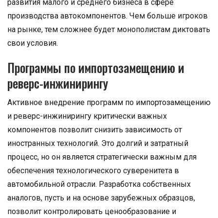
развития малого и среднего бизнеса в сфере
производства автокомпонентов. Чем больше игроков
на рынке, тем сложнее будет монополистам диктовать
свои условия.
Программы по импортозамещению и
реверс-инжинирингу
Активное внедрение программ по импортозамещению
и реверс-инжинирингу критически важных
компонентов позволит снизить зависимость от
иностранных технологий. Это долгий и затратный
процесс, но он является стратегически важным для
обеспечения технологического суверенитета в
автомобильной отрасли. Разработка собственных
аналогов, пусть и на основе зарубежных образцов,
позволит контролировать ценообразование и