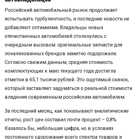
Российский автомобильный рынок продолжает
испытывать турбулентность, и последние новости не
добавляют оптимизма. Владельцы новых
отечественных автомобилей столкнулись с
очередным вызовом: оригинальные запчасти для
локализованных брендов заметно подорожали.
Согласно свежим данным, средняя стоимость
комплектующих к маю текущего года достигла
отметки в 65,1 тысячи рублей. Это ощутимый скачок,
который заставляет задуматься о реальной стоимости
владения современным российским автомобилем.
За последний месяц, как показывают аналитические
отчеты, рост цен составил почти процент – 0,8%.
Казалось бы, небольшая цифра, но в условиях
постоянного удорожания всего спектра товаров и