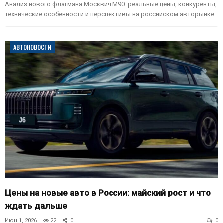
Анализ нового флагмана Москвич М90: реальные цены, конкуренты,
технические особенности и перспективы на российском авторынке.
АВТОНОВОСТИ
Цены на новые авто в России: майский рост и что
ждать дальше
Июн 1, 2026
22
0
0