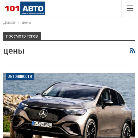
Домой
цены
просмотр тегов
цены
АВТОНОВОСТИ