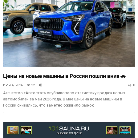
Цены на новые машины в России пошли вниз 🚗
Июн 4, 2026
22
0
0
Агентство «Автостат» опубликовало статистику продаж новых
автомобилей за май 2026 года. В мае цены на новые машины в
России снизились, что заметно оживило рынок