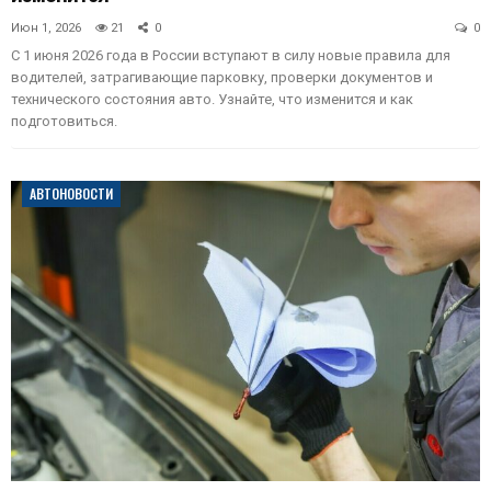
Июн 1, 2026
21
0
0
С 1 июня 2026 года в России вступают в силу новые правила для
водителей, затрагивающие парковку, проверки документов и
технического состояния авто. Узнайте, что изменится и как
подготовиться.
АВТОНОВОСТИ