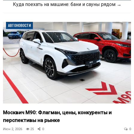
Куда поехать на машине: бани и сауны рядом →
АВТОНОВОСТИ
Москвич М90: Флагман, цены, конкуренты и
перспективы на рынке
Июн 2, 2026
25
0
0