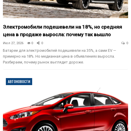
Электромобили подешевели на 18%, но средняя
цена в продаже выросла: почему так вышло
Июл 27, 2026
0
0
0
Батареи для электромобилей подешевели на 35%, а сами EV —
примерно на 18%. Но медианная цена в объявлениях выросла.
Разбираем, почему рынок выглядит дороже.
АВТОНОВОСТИ