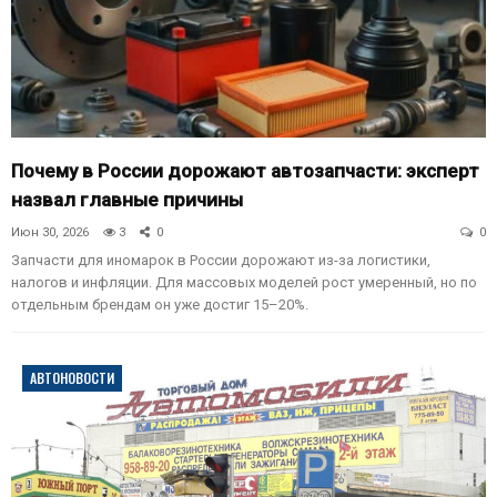
Почему в России дорожают автозапчасти: эксперт
назвал главные причины
Июн 30, 2026
3
0
0
Запчасти для иномарок в России дорожают из-за логистики,
налогов и инфляции. Для массовых моделей рост умеренный, но по
отдельным брендам он уже достиг 15–20%.
АВТОНОВОСТИ