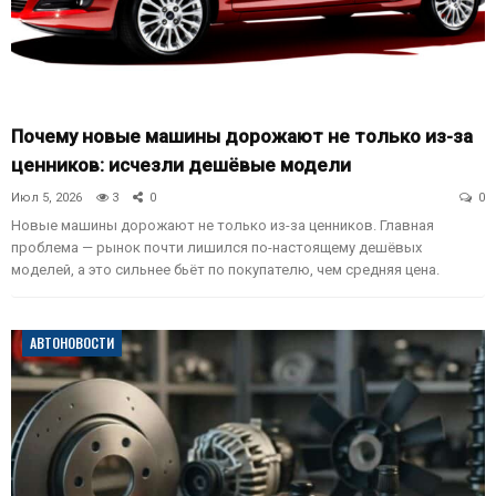
Почему новые машины дорожают не только из-за
ценников: исчезли дешёвые модели
Июл 5, 2026
3
0
0
Новые машины дорожают не только из-за ценников. Главная
проблема — рынок почти лишился по-настоящему дешёвых
моделей, а это сильнее бьёт по покупателю, чем средняя цена.
АВТОНОВОСТИ