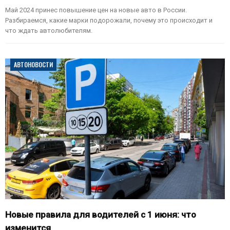
Май 2024 принес повышение цен на новые авто в России.
Разбираемся, какие марки подорожали, почему это происходит и
что ждать автолюбителям.
АВТОНОВОСТИ
Новые правила для водителей с 1 июня: что
изменится