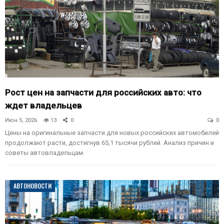
Рост цен на запчасти для российских авто: что
ждет владельцев
Июн 5, 2026
13
0
0
Цены на оригинальные запчасти для новых российских автомобилей
продолжают расти, достигнув 65,1 тысячи рублей. Анализ причин и
советы автовладельцам.
АВТОНОВОСТИ