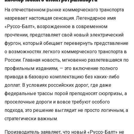
На отечественном рынке коммерческого транспорта
назревает настоящая сенсация. Легендарное имя
«Руссо-Балт», возрожденное в современном
прочтении, представляет свой новый электрический
фургон, который обещает перевернуть представление
о возможностях легкого коммерческого транспорта в
России. Главная новость, мгновенно разлетевшаяся по
профильным изданиям, — это включение полного
привода в базовую комплектацию без каких-либо
доплат. В условиях российских дорог, где даже
федеральные трассы порой преподносят сюрпризы, а
проселочные дороги и вовсе требуют особого
подхода, это решение выглядит не просто логичным, а
стратегически важным.
Производитель заявляет, что новый «Руссо-Балт» не