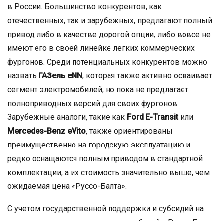
в России. Большинство конкурентов, как
отечественных, так и зарубежных, предлагают полный
привод либо в качестве дорогой опции, либо вовсе не
имеют его в своей линейке легких коммерческих
фургонов. Среди потенциальных конкурентов можно
назвать
ГАЗель eNN
, которая также активно осваивает
сегмент электромобилей, но пока не предлагает
полноприводных версий для своих фургонов.
Зарубежные аналоги, такие как
Ford E-Transit
или
Mercedes-Benz eVito
, также ориентированы
преимущественно на городскую эксплуатацию и
редко оснащаются полным приводом в стандартной
комплектации, а их стоимость значительно выше, чем
ожидаемая цена «Руссо-Балта».
С учетом государственной поддержки и субсидий на