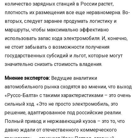
количество зарядных станций в России растет,
плотность их размещения все еще неравномерна. Во-
вторых, следует заранее продумать логистику и
маршруты, чтобы максимально эффективно
использовать запас хода электромобиля. И, конечно,
не стоит забывать о возможности получения
государственных субсидий и льгот, которые могут
значительно снизить стоимость владения.
Мнение экспертов:
Ведущие аналитики
автомобильного рынка сходятся во мнении, что выход
«Руссо-Балта» с такими характеристиками – это очень
сильный ход. «Это не просто электромобиль, это
решение, адаптированное под российские реалии.
Полный привод и нержавеющий кузов – это то, что
давно ждали от отечественного коммерческого