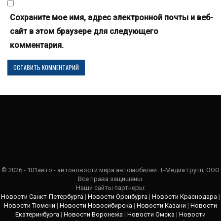
Сохраните мое имя, адрес электронной почты и веб-
сайт в этом браузере для следующего
комментария.
© 2026 - 101авто - автоновости мира автомобилей. Т-Медиа Групп, ООО
Все права защищены.
Наши сайты партнеры:
Новости Санкт-Петербурга
|
Новости Оренбурга
|
Новости Краснодара
|
Новости Тюмени
|
Новости Новосибирска
|
Новости Казани
|
Новости
Екатеринбурга
|
Новости Воронежа
|
Новости Омска
|
Новости