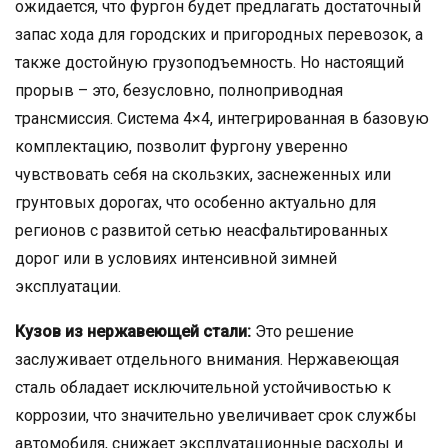
ожидается, что фургон будет предлагать достаточный
запас хода для городских и пригородных перевозок, а
также достойную грузоподъемность. Но настоящий
прорыв – это, безусловно, полноприводная
трансмиссия. Система 4×4, интегрированная в базовую
комплектацию, позволит фургону уверенно
чувствовать себя на скользких, заснеженных или
грунтовых дорогах, что особенно актуально для
регионов с развитой сетью неасфальтированных
дорог или в условиях интенсивной зимней
эксплуатации.
Кузов из нержавеющей стали:
Это решение
заслуживает отдельного внимания. Нержавеющая
сталь обладает исключительной устойчивостью к
коррозии, что значительно увеличивает срок службы
автомобиля, снижает эксплуатационные расходы и