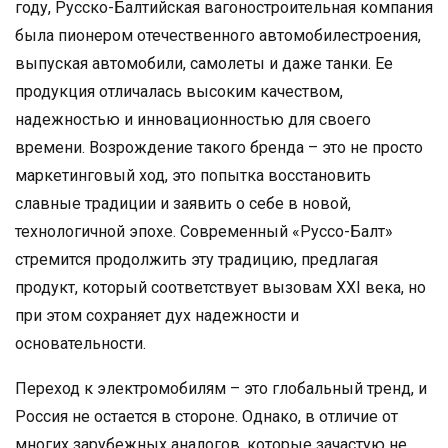
году, Русско-Балтийская вагоностроительная компания
была пионером отечественного автомобилестроения,
выпуская автомобили, самолеты и даже танки. Ее
продукция отличалась высоким качеством,
надежностью и инновационностью для своего
времени. Возрождение такого бренда – это не просто
маркетинговый ход, это попытка восстановить
славные традиции и заявить о себе в новой,
технологичной эпохе. Современный «Руссо-Балт»
стремится продолжить эту традицию, предлагая
продукт, который соответствует вызовам XXI века, но
при этом сохраняет дух надежности и
основательности.
Переход к электромобилям – это глобальный тренд, и
Россия не остается в стороне. Однако, в отличие от
многих зарубежных аналогов, которые зачастую не