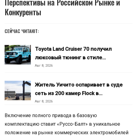
Перспективы на Российском Рынке и
Конкуренты
СЕЙЧАС ЧИТАЮТ:
Toyota Land Cruiser 70 получил
люксовый тюнинг в стиле…
Авг 8, 2026
Житель Уичито оспаривает в суде
сеть из 200 камер Flock в…
Авг 8, 2026
Включение полного привода в базовую
комплектацию ставит «Руссо-Балт» в уникальное
положение на рынке коммерческих электромобилей