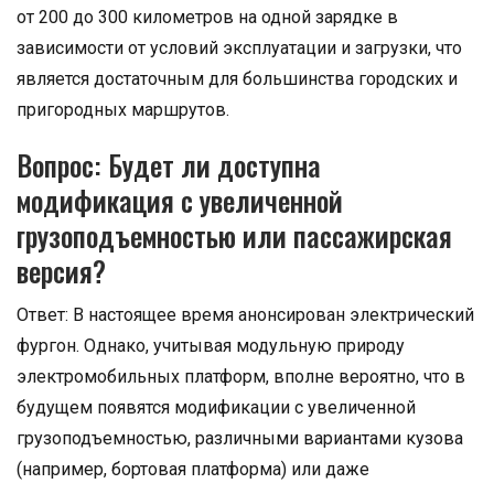
от 200 до 300 километров на одной зарядке в
зависимости от условий эксплуатации и загрузки, что
является достаточным для большинства городских и
пригородных маршрутов.
Вопрос: Будет ли доступна
модификация с увеличенной
грузоподъемностью или пассажирская
версия?
Ответ: В настоящее время анонсирован электрический
фургон. Однако, учитывая модульную природу
электромобильных платформ, вполне вероятно, что в
будущем появятся модификации с увеличенной
грузоподъемностью, различными вариантами кузова
(например, бортовая платформа) или даже