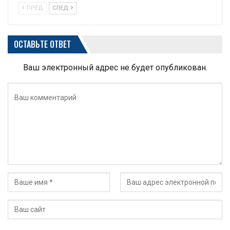
ПРЕД
СЛЕД
ОСТАВЬТЕ ОТВЕТ
Ваш электронный адрес не будет опубликован.