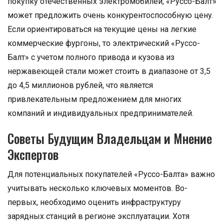
покупку отечественных электромобилей, «Руссо-Балт»
может предложить очень конкурентоспособную цену.
Если ориентироваться на текущие цены на легкие
коммерческие фургоны, то электрический «Руссо-
Балт» с учетом полного привода и кузова из
нержавеющей стали может стоить в диапазоне от 3,5
до 4,5 миллионов рублей, что является
привлекательным предложением для многих
компаний и индивидуальных предпринимателей.
Советы Будущим Владельцам и Мнение
Экспертов
Для потенциальных покупателей «Руссо-Балта» важно
учитывать несколько ключевых моментов. Во-
первых, необходимо оценить инфраструктуру
зарядных станций в регионе эксплуатации. Хотя