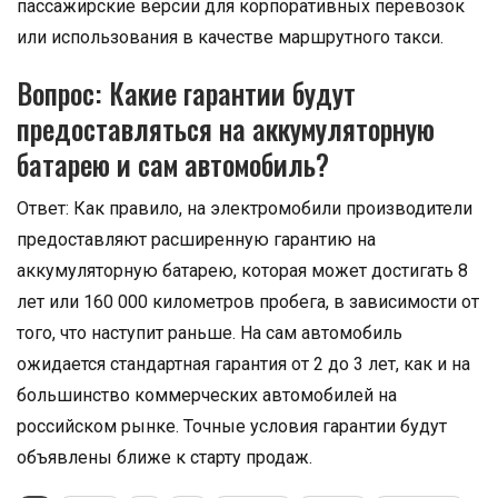
пассажирские версии для корпоративных перевозок
или использования в качестве маршрутного такси.
Вопрос: Какие гарантии будут
предоставляться на аккумуляторную
батарею и сам автомобиль?
Ответ: Как правило, на электромобили производители
предоставляют расширенную гарантию на
аккумуляторную батарею, которая может достигать 8
лет или 160 000 километров пробега, в зависимости от
того, что наступит раньше. На сам автомобиль
ожидается стандартная гарантия от 2 до 3 лет, как и на
большинство коммерческих автомобилей на
российском рынке. Точные условия гарантии будут
объявлены ближе к старту продаж.