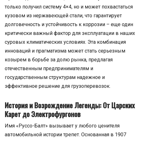
только получил систему 4×4, но и может похвастаться
кузовом из нержавеющей стали, что гарантирует
долговечность и устойчивость к коррозии – еще один
критически важный фактор для эксплуатации в наших
суровых климатических условиях. Эта комбинация
инноваций и прагматизма может стать серьезным
козырем в борьбе за долю рынка, предлагая
отечественным предпринимателям и
государственным структурам надежное и
эффективное решение для грузоперевозок.
История и Возрождение Легенды: От Царских
Карет до Электрофургонов
Имя «Руссо-Балт» вызывает у любого ценителя
автомобильной истории трепет. Основанная в 1907