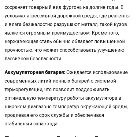
сохраняет товарный вид фургона на долгие годы. В
условиях агрессивной дорожной среды, где реагенты
и влага безжалостно разрушают металл, такой кузов
является огромным преимуществом. Кроме того,
нержавеющая сталь обычно обладает повышенной
прочностью, что может способствовать улучшению
пассивной безопасности.
Аккумуляторная батарея:
Ожидается использование
современных литий-ионных батарей с системой
терморегуляции, что позволит поддерживать
оптимальную температуру работы аккумулятора в
широком диапазоне температур окружающей среды,
продлевая его срок службы и обеспечивая
стабильный запас хода.