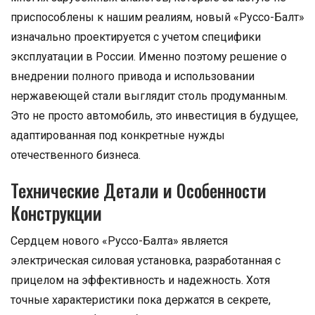
приспособлены к нашим реалиям, новый «Руссо-Балт»
изначально проектируется с учетом специфики
эксплуатации в России. Именно поэтому решение о
внедрении полного привода и использовании
нержавеющей стали выглядит столь продуманным.
Это не просто автомобиль, это инвестиция в будущее,
адаптированная под конкретные нужды
отечественного бизнеса.
Технические Детали и Особенности
Конструкции
Сердцем нового «Руссо-Балта» является
электрическая силовая установка, разработанная с
прицелом на эффективность и надежность. Хотя
точные характеристики пока держатся в секрете,