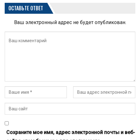
ОСТАВЬТЕ ОТВЕТ
Ваш электронный адрес не будет опубликован.
Сохраните мое имя, адрес электронной почты и веб-