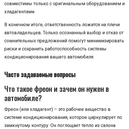
совместимы только с оригинальным оборудованием и
хладагентами.
В конечном итоге, ответственность ложится на плечи
автовладельцев. Только осознанный выбор и отказ от
сомнительных предложений помогут минимизировать
риски и сохранить работоспособность системы
кондиционирования вашего автомобиля.
Часто задаваемые вопросы
Что такое фреон и зачем он нужен в
автомобиле?
Фреон (или хладагент) – это рабочее вещество в
системе кондиционирования, которое циркулирует по
замкнутому контуру. Он поглощает тепло из салона