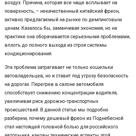
воздух. Причина, которая все чаще всплывает на
поверхность, – некачественный китайский фреон,
активно предлагаемый на рынке по демпинговым
ценам. Казалось бы, заманчивая экономия, но на
практике она оборачивается серьезными проблемами,
вплоть до полного выхода из строя системы
кондиционирования.
Эта проблема затрагивает не только кошельки
автовладельцев, но и ставит под угрозу безопасность
на дорогах. Перегрев в салоне автомобиля
способствует снижению концентрации водителя,
увеличивая риск дорожно-транспортных
происшествий. В данной статье мы подробно
разберем, почему дешевый фреон из Поднебесной
стал настоящей головной болью для российского
авторынка, каковы технические аспекты этой