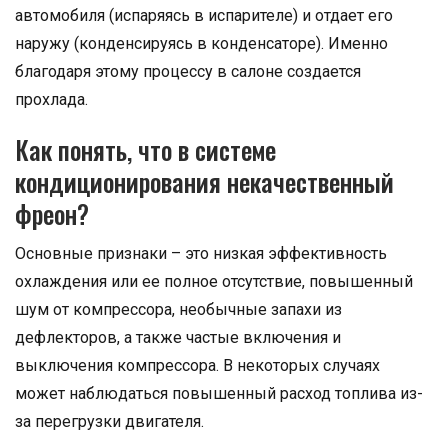
автомобиля (испаряясь в испарителе) и отдает его
наружу (конденсируясь в конденсаторе). Именно
благодаря этому процессу в салоне создается
прохлада.
Как понять, что в системе
кондиционирования некачественный
фреон?
Основные признаки – это низкая эффективность
охлаждения или ее полное отсутствие, повышенный
шум от компрессора, необычные запахи из
дефлекторов, а также частые включения и
выключения компрессора. В некоторых случаях
может наблюдаться повышенный расход топлива из-
за перегрузки двигателя.