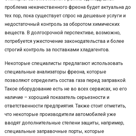
проблема некачественного фреона будет актуальна до
тех пор, пока существует спрос на дешевые услуги и
недостаточный контроль за оборотом химических
веществ. В долгосрочной перспективе, возможно,
потребуется ужесточение законодательства и более
строгий контроль за поставками хладагентов.
Некоторые специалисты предлагают использовать
специальные анализаторы фреона, которые
позволяют определить состав газа перед заправкой.
Такое оборудование есть не во всех сервисах, но его
наличие – хороший показатель серьезности и
ответственности предприятия. Также стоит отметить,
что некоторые производители автомобилей уже
вводят дополнительные степени защиты, например,
специальные заправочные порты, которые