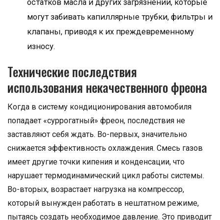
остатков масла и других загрязнений, которые
могут забивать капиллярные трубки, фильтры и
клапаны, приводя к их преждевременному
износу.
Технические последствия
использования некачественного фреона
Когда в систему кондиционирования автомобиля
попадает «суррогатный» фреон, последствия не
заставляют себя ждать. Во-первых, значительно
снижается эффективность охлаждения. Смесь газов
имеет другие точки кипения и конденсации, что
нарушает термодинамический цикл работы системы.
Во-вторых, возрастает нагрузка на компрессор,
который вынужден работать в нештатном режиме,
пытаясь создать необходимое давление. Это приводит