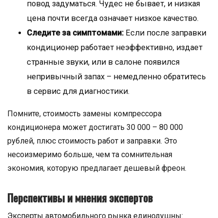
повод задуматься. Чудес не бывает, и низкая
цена почти всегда означает низкое качество.
Следите за симптомами:
Если после заправки
кондиционер работает неэффективно, издает
странные звуки, или в салоне появился
непривычный запах – немедленно обратитесь
в сервис для диагностики.
Помните, стоимость замены компрессора
кондиционера может достигать 30 000 – 80 000
рублей, плюс стоимость работ и заправки. Это
несоизмеримо больше, чем та сомнительная
экономия, которую предлагает дешевый фреон.
Перспективы и мнения экспертов
Эксперты автомобильного рынка единодушны: