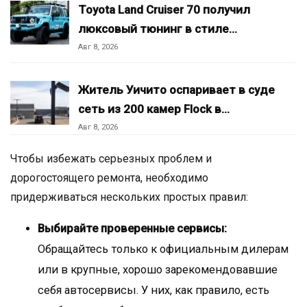
Toyota Land Cruiser 70 получил
люксовый тюнинг в стиле…
Авг 8, 2026
Житель Уичито оспаривает в суде
сеть из 200 камер Flock в…
Авг 8, 2026
Чтобы избежать серьезных проблем и
дорогостоящего ремонта, необходимо
придерживаться нескольких простых правил:
Выбирайте проверенные сервисы:
Обращайтесь только к официальным дилерам
или в крупные, хорошо зарекомендовавшие
себя автосервисы. У них, как правило, есть