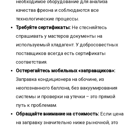
необходимое оборудование для анализа
качества фреона и соблюдаются все
технологические процессы.
Требуйте сертификаты:
Не стесняйтесь
спрашивать у мастеров документы на
используемый хладагент. У добросовестных
поставщиков всегда есть сертификаты
соответствия.
Остерегайтесь мобильных «заправщиков»:
Заправка кондиционера на обочине, из
неопознанного баллона, без вакуумирования
системы и проверки на утечки – это прямой
путь к проблемам.
Обращайте внимание на стоимость:
Если цена
на заправку значительно ниже рыночной, это