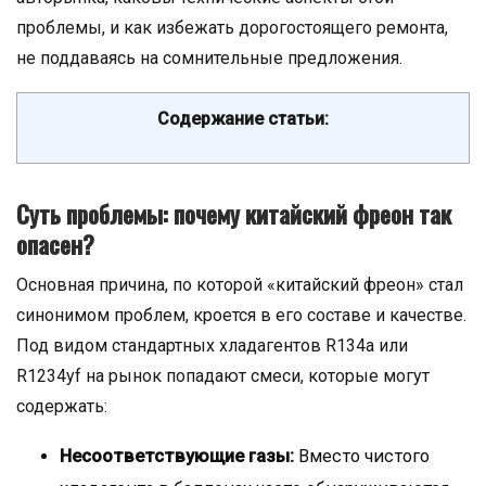
проблемы, и как избежать дорогостоящего ремонта,
не поддаваясь на сомнительные предложения.
Содержание статьи:
Суть проблемы: почему китайский фреон так
опасен?
Основная причина, по которой «китайский фреон» стал
синонимом проблем, кроется в его составе и качестве.
Под видом стандартных хладагентов R134a или
R1234yf на рынок попадают смеси, которые могут
содержать:
Несоответствующие газы:
Вместо чистого