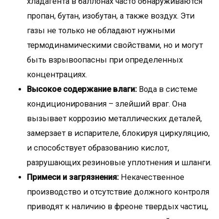
хладагента в баллонах часто обнаруживаются
пропан, бутан, изобутан, а также воздух. Эти
газы не только не обладают нужными
термодинамическими свойствами, но и могут
быть взрывоопасны при определенных
концентрациях.
Высокое содержание влаги:
Вода в системе
кондиционирования – злейший враг. Она
вызывает коррозию металлических деталей,
замерзает в испарителе, блокируя циркуляцию,
и способствует образованию кислот,
разрушающих резиновые уплотнения и шланги.
Примеси и загрязнения:
Некачественное
производство и отсутствие должного контроля
приводят к наличию в фреоне твердых частиц,