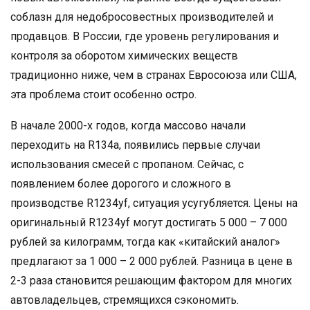
соблазн для недобросовестных производителей и
продавцов. В России, где уровень регулирования и
контроля за оборотом химических веществ
традиционно ниже, чем в странах Евросоюза или США,
эта проблема стоит особенно остро.
В начале 2000-х годов, когда массово начали
переходить на R134a, появились первые случаи
использования смесей с пропаном. Сейчас, с
появлением более дорогого и сложного в
производстве R1234yf, ситуация усугубляется. Цены на
оригинальный R1234yf могут достигать 5 000 – 7 000
рублей за килограмм, тогда как «китайский аналог»
предлагают за 1 000 – 2 000 рублей. Разница в цене в
2-3 раза становится решающим фактором для многих
автовладельцев, стремящихся сэкономить.