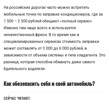
На российских дорогах часто можно встретить
мобильные точки по заправке кондиционеров, где за
1 500 – 2 500 рублей обещают «полный сервис».
Именно там чаще всего и используется
некачественный фреон. В то время как в
специализированных сервисах стоимость заправки
может составлять от 3 000 до 6 000 рублей, в
зависимости от объема системы и типа хладагента. Это
разница, которая способна обмануть даже самого
бдительного водителя.
Как обезопасить себя и свой автомобиль?
СЕЙЧАС ЧИТАЮТ: