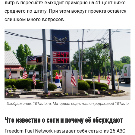
литр в пересчёте выходит примерно на 41 цент ниже
среднего по штату. При этом вокруг проекта остаётся
слишком много вопросов.
Изображение: 101auto.ru. Материал подготовлен редакцией 101auto
Что известно о сети и почему её обсуждают
Freedom Fuel Network называет себя сетью из 25 АЗС