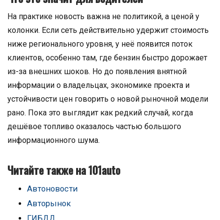
На практике новость важна не политикой, а ценой у
колонки. Если сеть действительно удержит стоимость
ниже регионального уровня, у неё появится поток
клиентов, особенно там, где бензин быстро дорожает
из-за внешних шоков. Но до появления внятной
информации о владельцах, экономике проекта и
устойчивости цен говорить о новой рыночной модели
рано. Пока это выглядит как редкий случай, когда
дешёвое топливо оказалось частью большого
информационного шума.
Читайте также на 101auto
Автоновости
Авторынок
ГИБДД