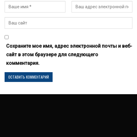
Сохраните мое имя, адрес электронной почты и веб-
сайт в этом браузере для следующего
комментария.