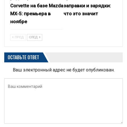
Corvette на базе Mazda
заправки и зарядки:
MX-5: премьера в
что это значит
ноябре
ПРЕД
СЛЕД
ОСТАВЬТЕ ОТВЕТ
Ваш электронный адрес не будет опубликован.