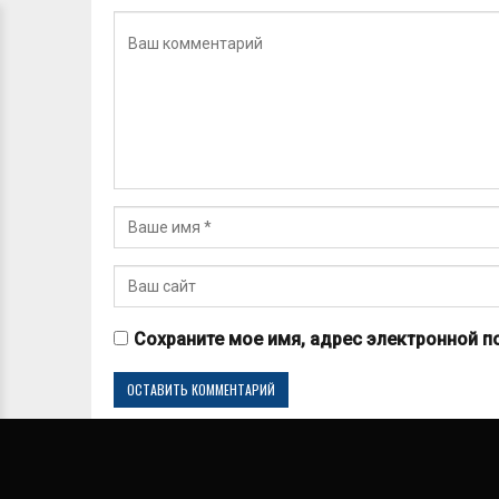
Сохраните мое имя, адрес электронной п