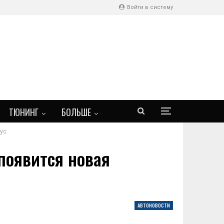
Войти в систему
ТЮНИНГ
БОЛЬШЕ
 ус
 появится новая
АВТОНОВОСТИ