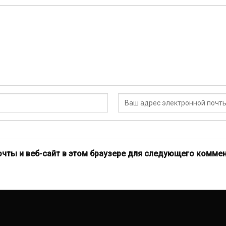
очты и веб-сайт в этом браузере для следующего коммен