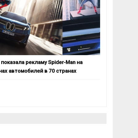
показала рекламу Spider-Man на
нах автомобилей в 70 странах