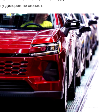
 у дилеров не хватает.