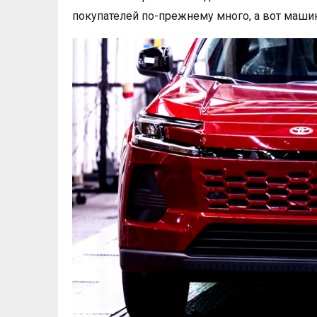
покупателей по-прежнему много, а вот машин