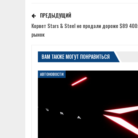
ПРЕДЫДУЩИЙ
Корвет Stars & Steel не продали дороже $89 400
рынок
ВАМ ТАКЖЕ МОГУТ ПОНРАВИТЬСЯ
АВТОНОВОСТИ