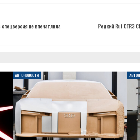
: спецверсия не впечатлила
Редкий Ruf CTR3 Cl
АВТОНОВОСТИ
АВТО