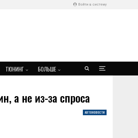
Войти в систему
ТЮНИНГ
БОЛЬШЕ
, а не из-за спроса
АВТОНОВОСТИ