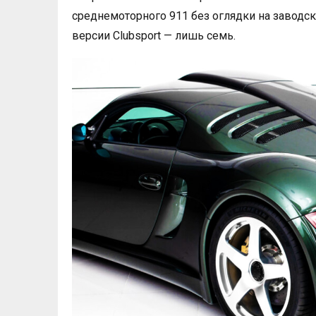
среднемоторного 911 без оглядки на заводск
версии Clubsport — лишь семь.