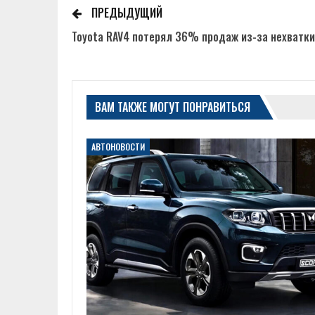
ПРЕДЫДУЩИЙ
Toyota RAV4 потерял 36% продаж из-за нехватки 
ВАМ ТАКЖЕ МОГУТ ПОНРАВИТЬСЯ
АВТОНОВОСТИ