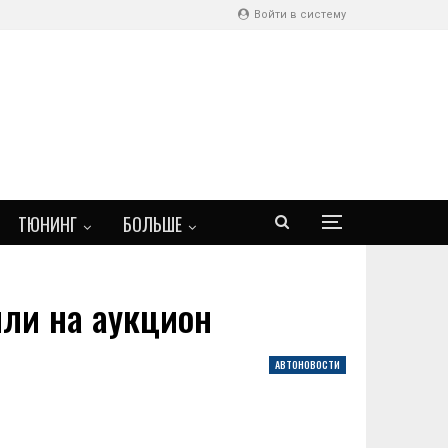
Войти в систему
ТЮНИНГ
БОЛЬШЕ
или на аукцион
АВТОНОВОСТИ