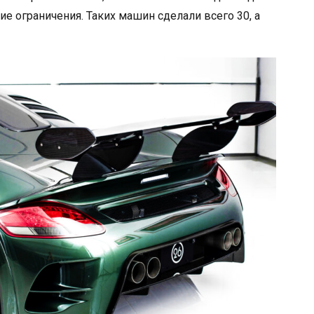
ие ограничения. Таких машин сделали всего 30, а