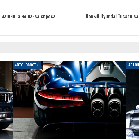
машин, а не из-за спроса
Новый Hyundai Tucson з
АВТОНОВОСТИ
АВТО