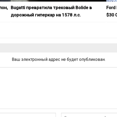
лон,
Bugatti превратила трековый Bolide в
Ford
дорожный гиперкар на 1578 л.с.
$30 0
Ваш электронный адрес не будет опубликован.