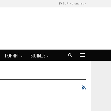
Войти в систему
ТЮНИНГ
БОЛЬШЕ