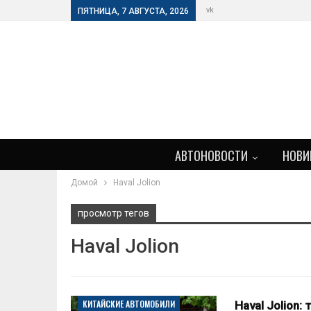
vk
ПЯТНИЦА, 7 АВГУСТА, 2026
АВТОНОВОСТИ
НОВИ
Домой
Haval Jolion
просмотр тегов
Haval Jolion
КИТАЙСКИЕ АВТОМОБИЛИ
Haval Jolion