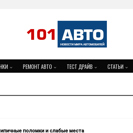
НКИ
РЕМОНТ АВТО
ТЕСТ ДРАЙВ
СТАТЬИ
: типичные поломки и слабые места