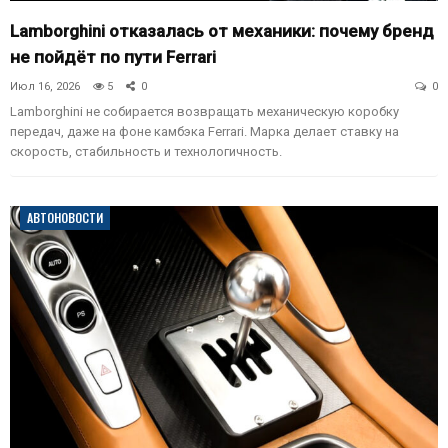
Lamborghini отказалась от механики: почему бренд
не пойдёт по пути Ferrari
Июл 16, 2026
5
0
0
Lamborghini не собирается возвращать механическую коробку
передач, даже на фоне камбэка Ferrari. Марка делает ставку на
скорость, стабильность и технологичность.
АВТОНОВОСТИ