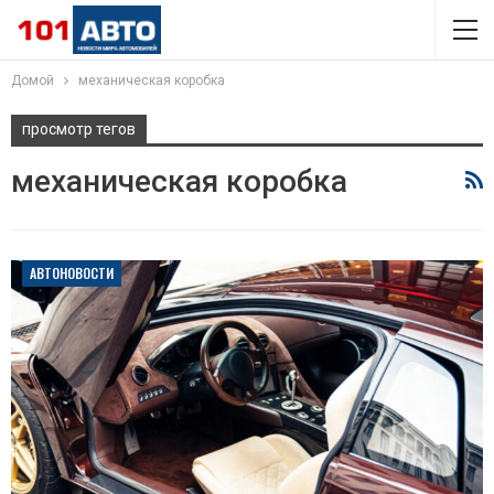
Домой
механическая коробка
просмотр тегов
механическая коробка
АВТОНОВОСТИ