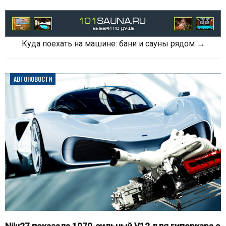
Куда поехать на машине: бани и сауны рядом →
АВТОНОВОСТИ