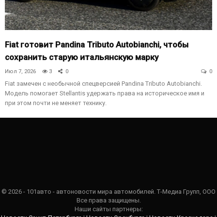
Fiat готовит Pandina Tributo Autobianchi, чтобы
сохранить старую итальянскую марку
Июл 7, 2026
3
0
0
Fiat замечен с необычной спецверсией Pandina Tributo Autobianchi.
Модель помогает Stellantis удержать права на историческое имя и
при этом почти не меняет технику.
© 2026 - 101авто - автоновости мира автомобилей. Т-Медиа Групп, ООО
Все права защищены.
Наши сайты партнеры: