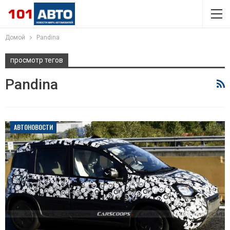
Домой
Pandina
просмотр тегов
Pandina
АВТОНОВОСТИ