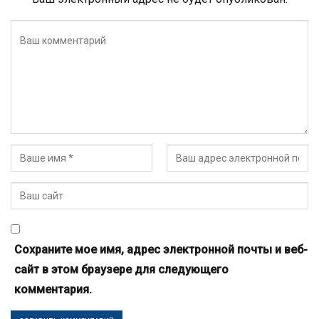
Сохраните мое имя, адрес электронной почты и веб-
сайт в этом браузере для следующего
комментария.