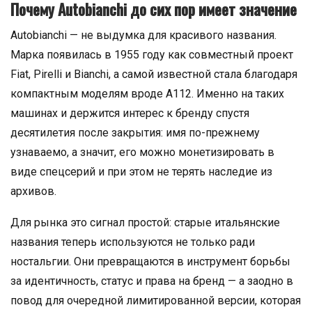
Почему Autobianchi до сих пор имеет значение
Autobianchi — не выдумка для красивого названия.
Марка появилась в 1955 году как совместный проект
Fiat, Pirelli и Bianchi, а самой известной стала благодаря
компактным моделям вроде A112. Именно на таких
машинах и держится интерес к бренду спустя
десятилетия после закрытия: имя по-прежнему
узнаваемо, а значит, его можно монетизировать в
виде спецсерий и при этом не терять наследие из
архивов.
Для рынка это сигнал простой: старые итальянские
названия теперь используются не только ради
ностальгии. Они превращаются в инструмент борьбы
за идентичность, статус и права на бренд — а заодно в
повод для очередной лимитированной версии, которая