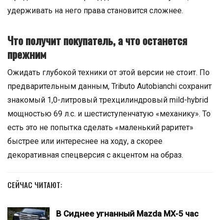
удерживать на него права становится сложнее.
Что получит покупатель, а что останется
прежним
Ожидать глубокой техники от этой версии не стоит. По
предварительным данным, Tributo Autobianchi сохранит
знакомый 1,0-литровый трехцилиндровый mild-hybrid
мощностью 69 л.с. и шестиступенчатую «механику». То
есть это не попытка сделать «маленький раритет»
быстрее или интереснее на ходу, а скорее
декоративная спецверсия с акцентом на образ.
СЕЙЧАС ЧИТАЮТ:
В Сиднее угнанный Mazda MX-5 час